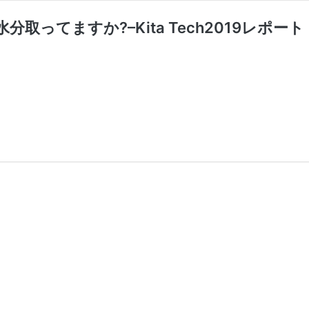
分取ってますか?–Kita Tech2019レポート