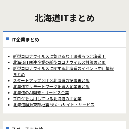
北海道ITまとめ
IT企業まとめ
新型コロナウイルスに負けるな！頑張ろう北海道！
北海道IT関連企業の新型コロナウイルス対策まとめ
新型コロナウイルスに関する北海道のイベント中止情報
まとめ
スタートアップ×IT×北海道の記事まとめ
北海道でリモートワークを導入企業まとめ
北海道のAI開発・サービス企業
ブログを活用している北海道のIT企業
北海道胆振東部地震 役立つサイト・サービス