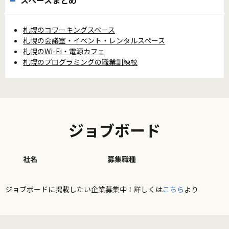
スペースまとめ
札幌のコワーキングスペース
札幌の会議室・イベント・レンタルスペース
札幌のWi-Fi・電源カフェ
札幌のプログラミングの職業訓練校
ジョブボード
社名
募集職種
ジョブボードに掲載したい企業募集中！詳しくは
こちら
より