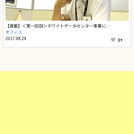
【連載】＜第一回目＞ホワイトデータセンター事業に…
オフィス
2017.08.24
3+