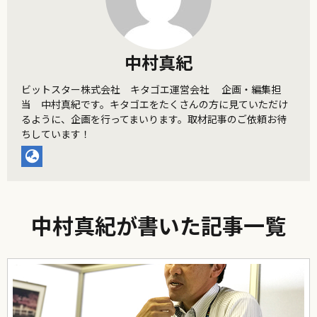
中村真紀
ビットスター株式会社 キタゴエ運営会社 企画・編集担
当 中村真紀です。キタゴエをたくさんの方に見ていただけ
るように、企画を行ってまいります。取材記事のご依頼お待
ちしています！
中村真紀が書いた記事一覧