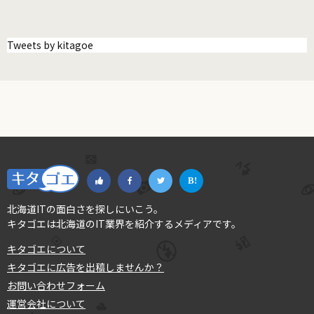
Tweets by kitagoe
北海道ITの面白さを探しにいこう。
キタゴエは北海道のIT業界を紹介するメディアです。
キタゴエについて
キタゴエに広告を出稿しませんか？
お問い合わせフォーム
運営会社について