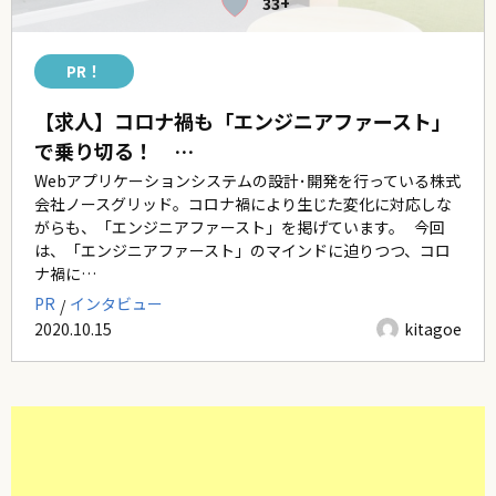
33+
PR！
【求人】コロナ禍も「エンジニアファースト」
で乗り切る！ …
Webアプリケーションシステムの設計･開発を行っている株式
会社ノースグリッド。コロナ禍により生じた変化に対応しな
がらも、「エンジニアファースト」を掲げています。 今回
は、「エンジニアファースト」のマインドに迫りつつ、コロ
ナ禍に…
PR
インタビュー
2020.10.15
kitagoe