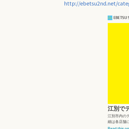
http://ebetsu2nd.net/cate