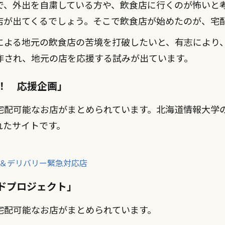
で、外出を自粛している方や、飲食店に行くのが怖いと
店が出てくるでしょう。そこで飲食店が始めたのが、宅
による地元の飲食店の苦境を打破したいと、有志により
作され、地元の店を応援する試みが出ています。
！ 応援企画」
宅配可能なお店がまとめられています。北海道情報大学
れたサイトです。
＆デリバリー緊急対応店
ドプロジェクト」
宅配可能なお店がまとめられています。