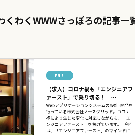
わくわくWWWさっぽろの記事一
PR！
【求人】コロナ禍も「エンジニアフ
ァースト」で乗り切る！ …
Webアプリケーションシステムの設計･開発を
行っている株式会社ノースグリッド。コロナ
禍により生じた変化に対応しながらも、「エ
ンジニアファースト」を掲げています。 今回
は、「エンジニアファースト」のマインドに