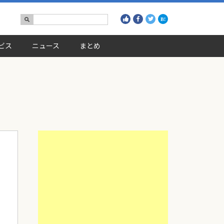
ビス
ニュース
まとめ