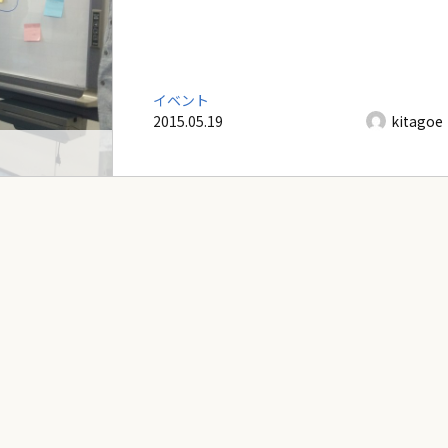
イベント
2015.05.19
kitagoe