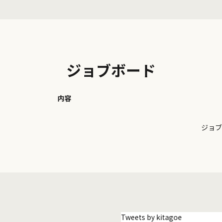
ジョブボード
内容
ジョブ
Tweets by kitagoe