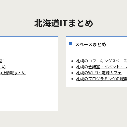
北海道ITまとめ
スペースまとめ
道！
札幌のコワーキングスペー
とめ
札幌の会議室・イベント・
中止情報まとめ
札幌のWi-Fi・電源カフェ
札幌のプログラミングの職