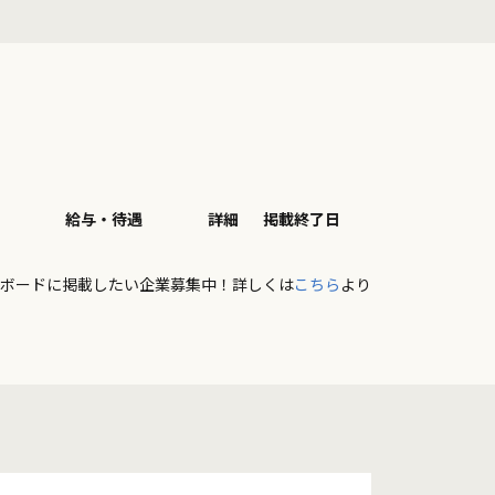
給与・待遇
詳細
掲載終了日
ボードに掲載したい企業募集中！詳しくは
こちら
より