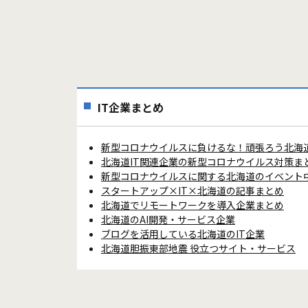
IT企業まとめ
新型コロナウイルスに負けるな！頑張ろう北海
北海道IT関連企業の新型コロナウイルス対策ま
新型コロナウイルスに関する北海道のイベント
スタートアップ×IT×北海道の記事まとめ
北海道でリモートワークを導入企業まとめ
北海道のAI開発・サービス企業
ブログを活用している北海道のIT企業
北海道胆振東部地震 役立つサイト・サービス