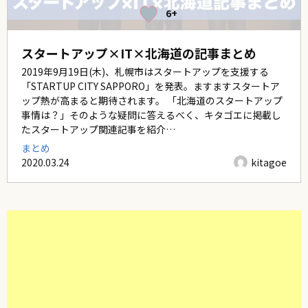
6+
スタートアップ×IT×北海道の記事まとめ
2019年9月19日(木)、札幌市はスタートアップを支援する
「STARTUP CITY SAPPORO」を発表。ますますスタートア
ップ熱が高まると期待されます。 「北海道のスタートアップ
事情は？」そのような疑問に答えるべく、キタゴエに掲載し
たスタートアップ関連記事を紹介…
まとめ
2020.03.24
kitagoe