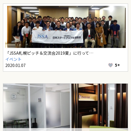
「JSSA札幌ピッチ＆交流会2019夏」に行って…
イベント
5+
2020.01.07