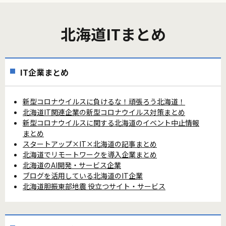
北海道ITまとめ
IT企業まとめ
新型コロナウイルスに負けるな！頑張ろう北海道！
北海道IT関連企業の新型コロナウイルス対策まとめ
新型コロナウイルスに関する北海道のイベント中止情報
まとめ
スタートアップ×IT×北海道の記事まとめ
北海道でリモートワークを導入企業まとめ
北海道のAI開発・サービス企業
ブログを活用している北海道のIT企業
北海道胆振東部地震 役立つサイト・サービス