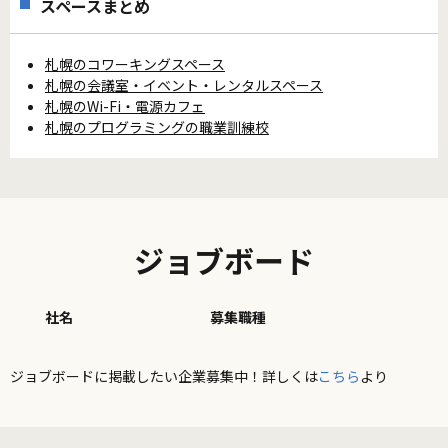
スペースまとめ
札幌のコワーキングスペース
札幌の会議室・イベント・レンタルスペース
札幌のWi-Fi・電源カフェ
札幌のプログラミングの職業訓練校
ジョブボード
社名
募集職種
ジョブボードに掲載したい企業募集中！詳しくは
こちら
より