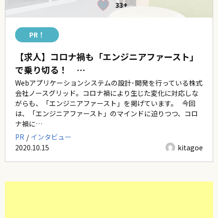
33+
PR！
【求人】コロナ禍も「エンジニアファースト」
で乗り切る！ …
Webアプリケーションシステムの設計･開発を行っている株式
会社ノースグリッド。コロナ禍により生じた変化に対応しな
がらも、「エンジニアファースト」を掲げています。 今回
は、「エンジニアファースト」のマインドに迫りつつ、コロ
ナ禍に…
PR
インタビュー
2020.10.15
kitagoe