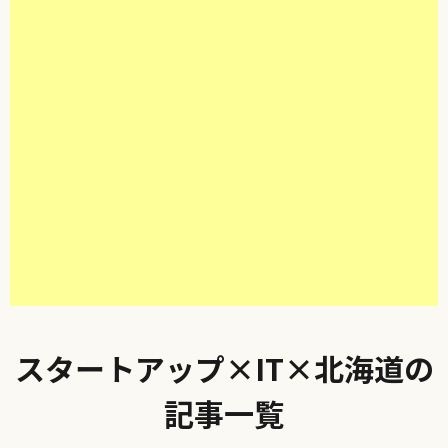
スタートアップ×IT×北海道の
記事一覧