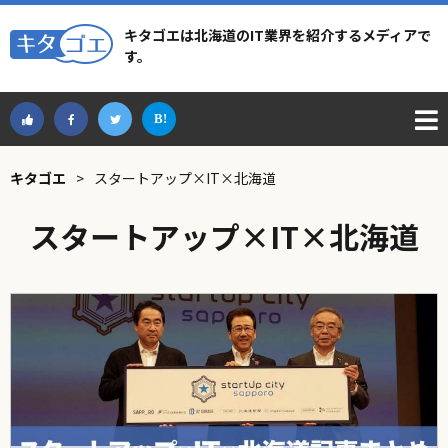
キタゴエは北海道のIT業界を紹介するメディアで
す。
キタゴエ
>
スタートアップ×IT×北海道
スタートアップ×IT×北海道