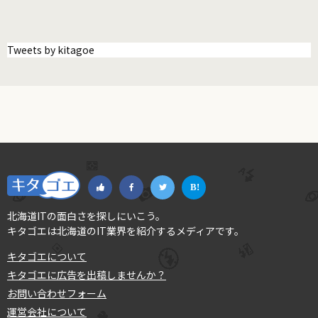
Tweets by kitagoe
北海道ITの面白さを探しにいこう。
キタゴエは北海道のIT業界を紹介するメディアです。
キタゴエについて
キタゴエに広告を出稿しませんか？
お問い合わせフォーム
運営会社について