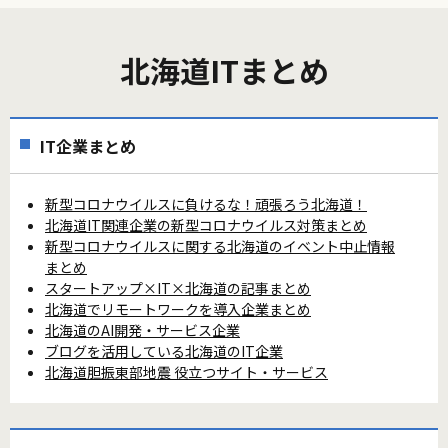
北海道ITまとめ
IT企業まとめ
新型コロナウイルスに負けるな！頑張ろう北海道！
北海道IT関連企業の新型コロナウイルス対策まとめ
新型コロナウイルスに関する北海道のイベント中止情報
まとめ
スタートアップ×IT×北海道の記事まとめ
北海道でリモートワークを導入企業まとめ
北海道のAI開発・サービス企業
ブログを活用している北海道のIT企業
北海道胆振東部地震 役立つサイト・サービス