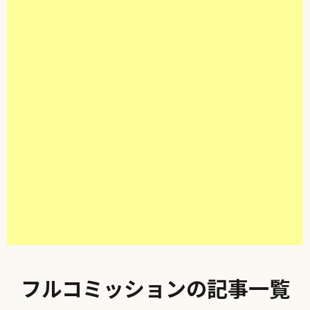
フルコミッションの記事一覧