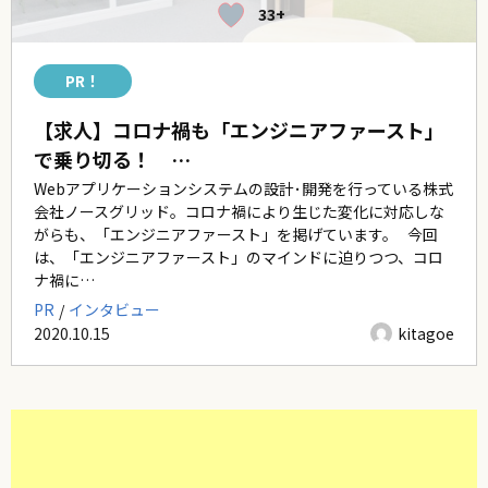
33+
PR！
【求人】コロナ禍も「エンジニアファースト」
で乗り切る！ …
Webアプリケーションシステムの設計･開発を行っている株式
会社ノースグリッド。コロナ禍により生じた変化に対応しな
がらも、「エンジニアファースト」を掲げています。 今回
は、「エンジニアファースト」のマインドに迫りつつ、コロ
ナ禍に…
PR
インタビュー
2020.10.15
kitagoe