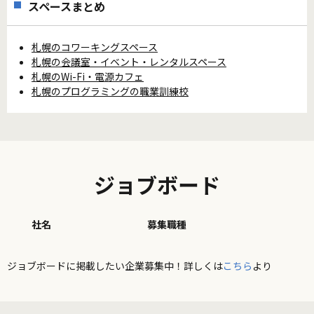
スペースまとめ
札幌のコワーキングスペース
札幌の会議室・イベント・レンタルスペース
札幌のWi-Fi・電源カフェ
札幌のプログラミングの職業訓練校
ジョブボード
社名
募集職種
ジョブボードに掲載したい企業募集中！詳しくは
こちら
より