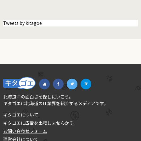
Tweets by kitagoe
北海道ITの面白さを探しにいこう。
キタゴエは北海道のIT業界を紹介するメディアです。
キタゴエについて
キタゴエに広告を出稿しませんか？
お問い合わせフォーム
運営会社について