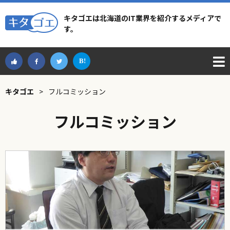
キタゴエは北海道のIT業界を紹介するメディアで
す。
キタゴエ
>
フルコミッション
フルコミッション