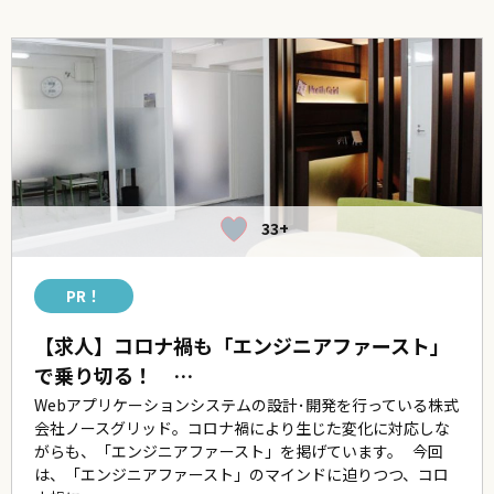
33+
PR！
【求人】コロナ禍も「エンジニアファースト」
で乗り切る！ …
Webアプリケーションシステムの設計･開発を行っている株式
会社ノースグリッド。コロナ禍により生じた変化に対応しな
がらも、「エンジニアファースト」を掲げています。 今回
は、「エンジニアファースト」のマインドに迫りつつ、コロ