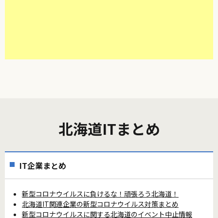
北海道ITまとめ
IT企業まとめ
新型コロナウイルスに負けるな！頑張ろう北海道！
北海道IT関連企業の新型コロナウイルス対策まとめ
新型コロナウイルスに関する北海道のイベント中止情報