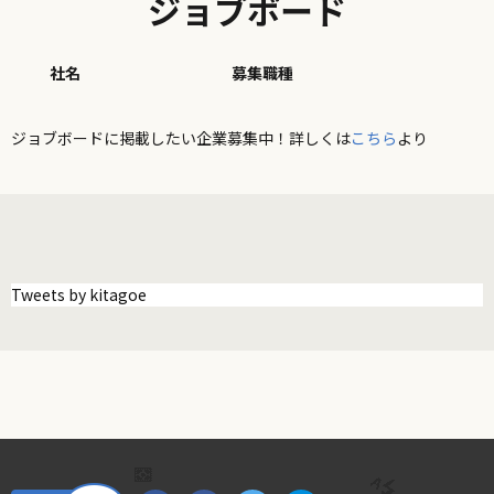
ジョブボード
社名
募集職種
ジョブボードに掲載したい企業募集中！詳しくは
こちら
より
Tweets by kitagoe