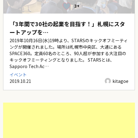
3+
「3年間で30社の起業を目指す！」札幌にスタ
ートアップを…
2019年10月16日(水)19時より、STARSのキックオフミーティ
ングが開催されました。場所は札幌市中央区、大通にある
SPACE360。定員60名のところ、90人超が参加する大注目の
キックオフミーティングとなりました。 STARSとは、
Sapporo Tech Ac…
イベント
2019.10.21
kitagoe