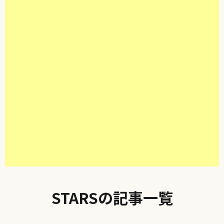
STARSの記事一覧