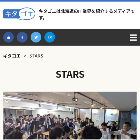
キタゴエは北海道のIT業界を紹介するメディアで
す。
キタゴエ
>
STARS
STARS