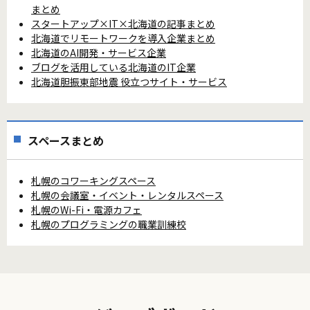
まとめ
スタートアップ×IT×北海道の記事まとめ
北海道でリモートワークを導入企業まとめ
北海道のAI開発・サービス企業
ブログを活用している北海道のIT企業
北海道胆振東部地震 役立つサイト・サービス
スペースまとめ
札幌のコワーキングスペース
札幌の会議室・イベント・レンタルスペース
札幌のWi-Fi・電源カフェ
札幌のプログラミングの職業訓練校