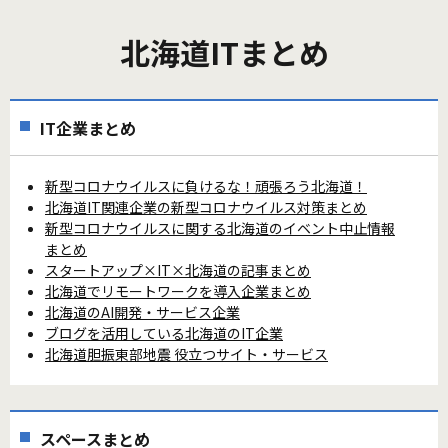
北海道ITまとめ
IT企業まとめ
新型コロナウイルスに負けるな！頑張ろう北海道！
北海道IT関連企業の新型コロナウイルス対策まとめ
新型コロナウイルスに関する北海道のイベント中止情報
まとめ
スタートアップ×IT×北海道の記事まとめ
北海道でリモートワークを導入企業まとめ
北海道のAI開発・サービス企業
ブログを活用している北海道のIT企業
北海道胆振東部地震 役立つサイト・サービス
スペースまとめ