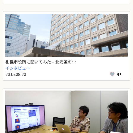
札幌市役所に聞いてみた – 北海道の…
インタビュー
4+
2015.08.20