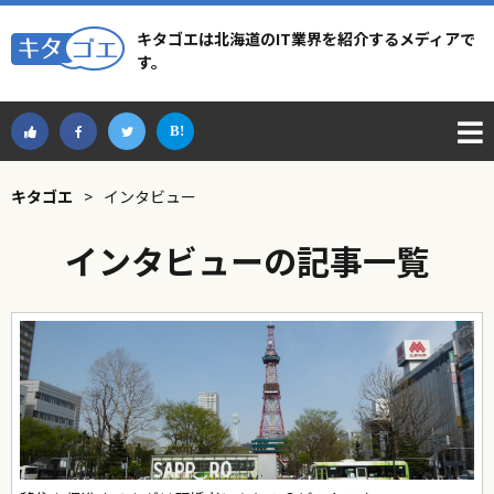
キタゴエは北海道のIT業界を紹介するメディアで
す。
キタゴエ
>
インタビュー
インタビューの記事一覧