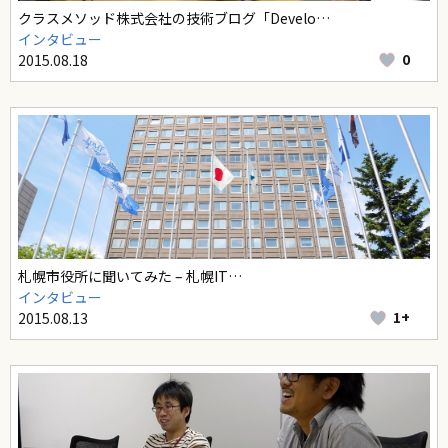
クラスメソッド株式会社の技術ブログ「Develo…
インタビュー
0
2015.08.18
札幌市役所に聞いてみた – 札幌IT…
インタビュー
1+
2015.08.13