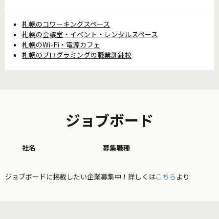
札幌のコワーキングスペース
札幌の会議室・イベント・レンタルスペース
札幌のWi-Fi・電源カフェ
札幌のプログラミングの職業訓練校
ジョブボード
社名
募集職種
ジョブボードに掲載したい企業募集中！詳しくは
こちら
より