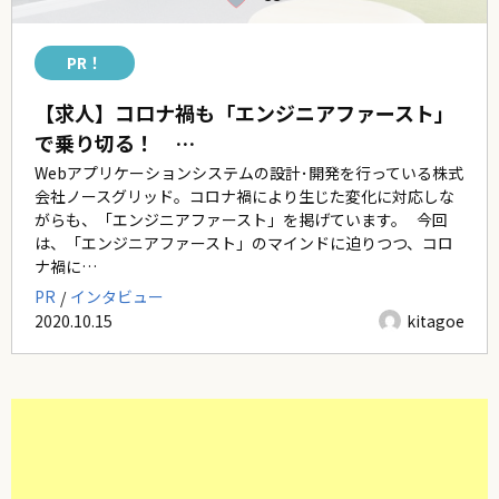
PR！
【求人】コロナ禍も「エンジニアファースト」
で乗り切る！ …
Webアプリケーションシステムの設計･開発を行っている株式
会社ノースグリッド。コロナ禍により生じた変化に対応しな
がらも、「エンジニアファースト」を掲げています。 今回
は、「エンジニアファースト」のマインドに迫りつつ、コロ
ナ禍に…
PR
インタビュー
2020.10.15
kitagoe