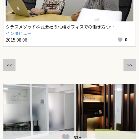
クラスメソッド株式会社の札幌オフィスでの働き方つ…
インタビュー
0
2015.08.06
<<
>>
33+