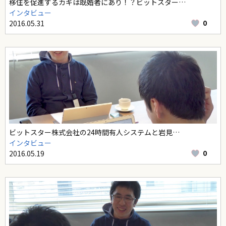
移住を促進するカギは既婚者にあり！？ビットスター…
インタビュー
0
2016.05.31
ビットスター株式会社の24時間有人システムと岩見…
インタビュー
0
2016.05.19