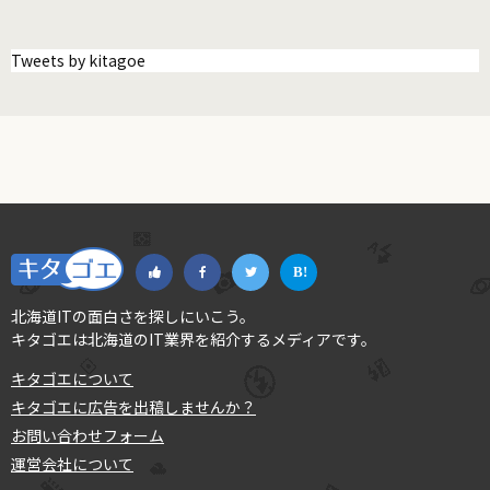
Tweets by kitagoe
北海道ITの面白さを探しにいこう。
キタゴエは北海道のIT業界を紹介するメディアです。
キタゴエについて
キタゴエに広告を出稿しませんか？
お問い合わせフォーム
運営会社について