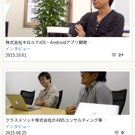
株式会社キロルでiOS・Androidアプリ開発…
インタビュー
2+
2015.10.01
クラスメソッド株式会社のAWSコンサルティング事…
インタビュー
0
2015.08.25