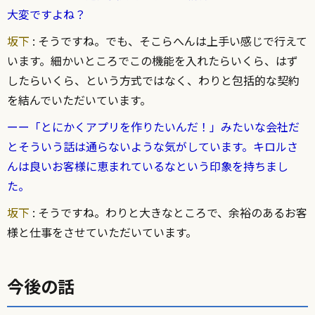
大変ですよね？
坂下
: そうですね。でも、そこらへんは上手い感じで行えて
います。細かいところでこの機能を入れたらいくら、はず
したらいくら、という方式ではなく、わりと包括的な契約
を結んでいただいています。
ーー「とにかくアプリを作りたいんだ！」みたいな会社だ
とそういう話は通らないような気がしています。キロルさ
んは良いお客様に恵まれているなという印象を持ちまし
た。
坂下
: そうですね。わりと大きなところで、余裕のあるお客
様と仕事をさせていただいています。
今後の話