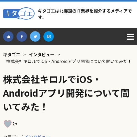
キタゴエは北海道のIT業界を紹介するメディアで
す。
キタゴエ
>
インタビュー
>
株式会社キロルでiOS・Androidアプリ開発について聞いてみた！
株式会社キロルでiOS・
Androidアプリ開発について聞
いてみた！
2+
カテゴリ：
インタビュー