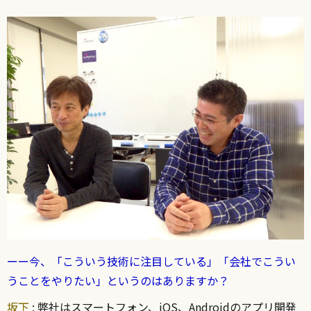
ーー今、「こういう技術に注目している」「会社でこうい
うことをやりたい」というのはありますか？
坂下
: 弊社はスマートフォン、iOS、Androidのアプリ開発