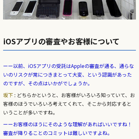
iOSアプリの審査やお客様について
ーー以前、iOSアプリの受託はAppleの審査が通る、通らな
いのリスクが常につきまとって大変、という認識があった
のですが、その点はいかがでしょうか。
坂下
: どちらかというと、お客様がいろいろ知っていて、お
客様のほうでいろいろ考えてくれて、そこから対応すると
いうことが多いですね。
ーーお客様のほうにそのような理解があればいいですね！
審査が降りることのコミットは難しいですよね。