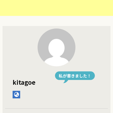
私が書きました！
kitagoe