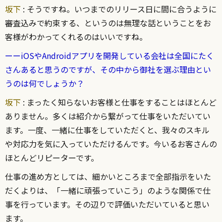
坂下
: そうですね。いつまでのリリース日に間に合うように
審査込みで約束する、というのは無理な話ということをお
客様がわかってくれるのはいいですね。
ーーiOSやAndroidアプリを開発している会社は全国にたく
さんあると思うのですが、その中から御社を選ぶ理由とい
うのは何でしょうか？
坂下
: まったく知らないお客様と仕事をすることはほとんど
ありません。多くは紹介から繋がって仕事をいただいてい
ます。一度、一緒に仕事をしていただくと、我々のスキル
や対応力を気に入っていただけるんです。今いるお客さんの
ほとんどリピーターです。
仕事の進め方としては、細かいところまで全部指示をいた
だくよりは、「一緒に頑張っていこう」のような関係で仕
事を行っています。その辺りで評価いただいていると思い
ます。