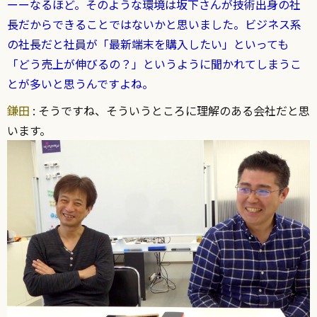
ーーなるほど。そのような環境は坂下さんが技術出身の社
長だからできることではないかと思いました。ビジネス系
の社長だと社員が「最新端末を購入したい」といっても
「どう売上が伸びるの？」というように聞かれてしまうこ
とが多いと思うんですよね。
鎌田
: そうですね、そういうところに理解のある会社だと思
います。