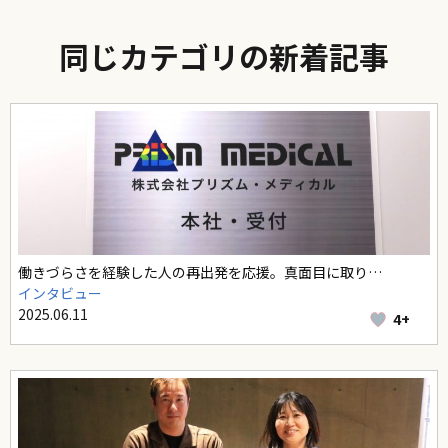
同じカテゴリの新着記事
働きづらさを経験した人の再出発を応援。真面目に取り…
インタビュー
2025.06.11
4+