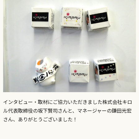
インタビュー・取材にご協力いただきました株式会社キロ
ル代表取締役の坂下賢司さんと、マネージャーの鎌田光宏
さん、ありがとうございました！