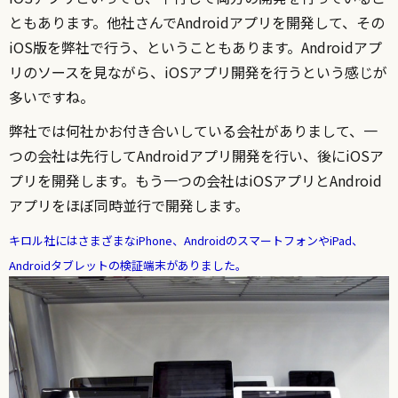
ともあります。他社さんでAndroidアプリを開発して、その
iOS版を弊社で行う、ということもあります。Androidアプ
リのソースを見ながら、iOSアプリ開発を行うという感じが
多いですね。
弊社では何社かお付き合いしている会社がありまして、一
つの会社は先行してAndroidアプリ開発を行い、後にiOSア
プリを開発します。もう一つの会社はiOSアプリとAndroid
アプリをほぼ同時並行で開発します。
キロル社にはさまざまなiPhone、AndroidのスマートフォンやiPad、
Androidタブレットの検証端末がありました。