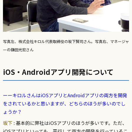
写真左、株式会社キロル代表取締役の坂下賢司さん。写真右、マネージャ
ーの鎌田光宏さん
iOS・Androidアプリ開発について
ーーキロルさんはiOSアプリとAndroidアプリの両方を開発
をされているかと思いますが、どちらのほうが多いのでし
ょうか？
坂下
: 基本的に弊社はiOSアプリのほうが多いです。ただ、
iOSアプリといっても、平行して両方の開発を行っているこ