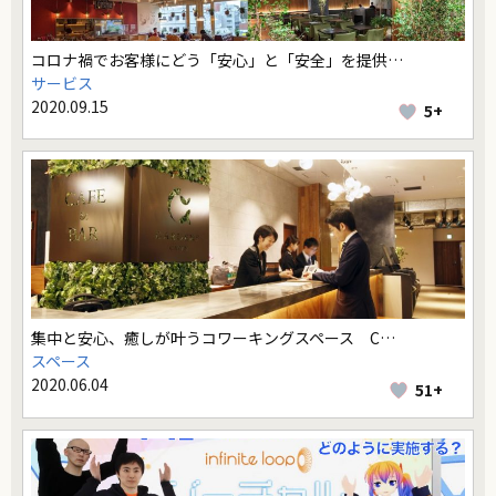
コロナ禍でお客様にどう「安心」と「安全」を提供…
サービス
2020.09.15
5+
集中と安心、癒しが叶うコワーキングスペース C…
スペース
2020.06.04
51+