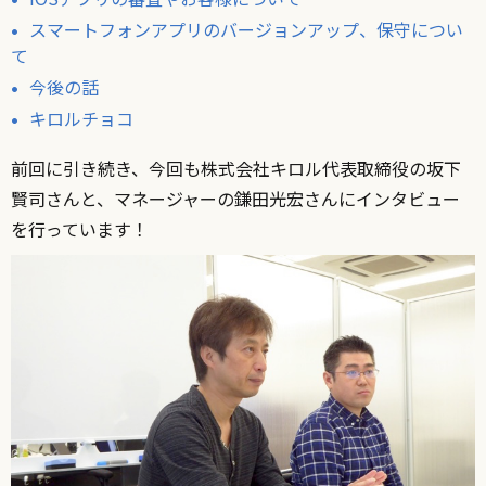
スマートフォンアプリのバージョンアップ、保守につい
て
今後の話
キロルチョコ
前回に引き続き、今回も株式会社キロル代表取締役の坂下
賢司さんと、マネージャーの鎌田光宏さんにインタビュー
を行っています！