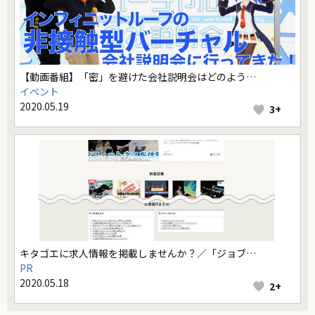
【動画番組】「密」を避けた会社説明会はどのよう…
イベント
2020.05.19
3+
キタゴエに求人情報を掲載しませんか？／「ジョブ…
PR
2020.05.18
2+