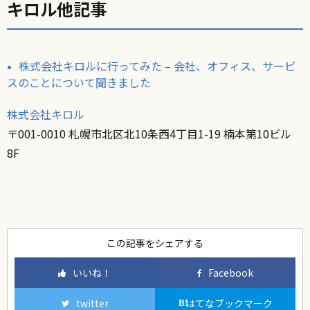
キロル他記事
株式会社キロルに行ってみた – 会社、オフィス、サービ
スのことについて聞きました
株式会社キロル
〒001-0010 札幌市北区北10条西4丁目1-19 楠本第10ビル
8F
この記事をシェアする