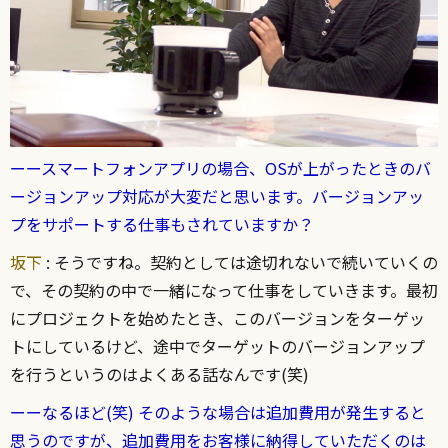
ーースマートフォンアプリの場合、OSが上がったときのバ
ージョンアップ対応が大変だと思います。バージョンアッ
プをサポートする仕事もされていますか？
坂下
: そうですね。契約としては途切れないで続いていくの
で、その契約の中で一緒になって仕事をしていきます。最初
にプロジェクトを始めたとき、このバージョンをターゲッ
トにしているけど、途中でターゲットのバージョンアップ
を行うというのはよくある話なんです(笑)
ーーなるほど(笑) そのような場合は追加費用が発生すると
思うのですが、追加費用をお客様に納得していただくのは