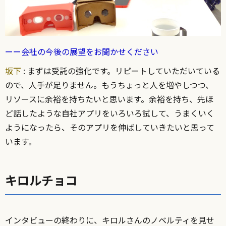
ーー会社の今後の展望をお聞かせください
坂下
: まずは受託の強化です。リピートしていただいている
ので、人手が足りません。もうちょっと人を増やしつつ、
リソースに余裕を持ちたいと思います。余裕を持ち、先ほ
ど話したような自社アプリをいろいろ試して、うまくいく
ようになったら、そのアプリを伸ばしていきたいと思って
います。
キロルチョコ
インタビューの終わりに、キロルさんのノベルティを見せ