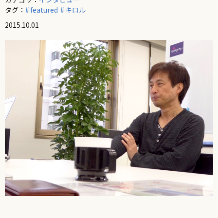
タグ：
featured
キロル
2015.10.01