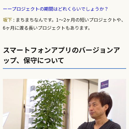
ーープロジェクトの期間はどれくらいでしょうか？
坂下
: まちまちなんです。1〜2ヶ月の短いプロジェクトや、
6ヶ月に渡る長いプロジェクトもあります。
スマートフォンアプリのバージョンア
ップ、保守について