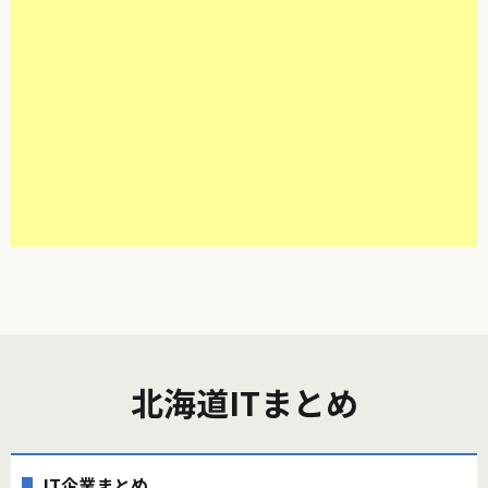
北海道ITまとめ
IT企業まとめ