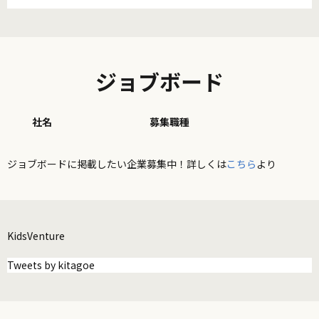
ジョブボード
社名
募集職種
ジョブボードに掲載したい企業募集中！詳しくは
こちら
より
KidsVenture
Tweets by kitagoe