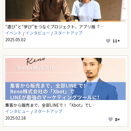
“遊び”と“学び”をつなぐプロジェクト、アプリ版『…
イベント
インタビュー
スタートアップ
2025.05.02
11+
集客から販売まで、全部LINEで！「Xbot」でL…
インタビュー
スタートアップ
2025.02.18
8+