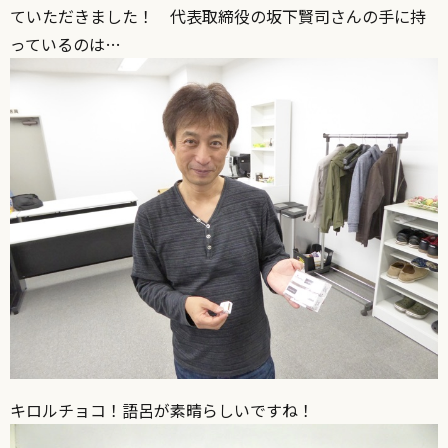
ていただきました！ 代表取締役の坂下賢司さんの手に持
っているのは…
キロルチョコ！語呂が素晴らしいですね！