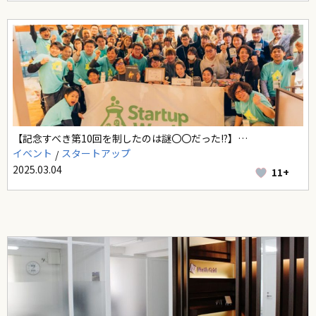
【記念すべき第10回を制したのは謎〇〇だった!?】…
イベント
スタートアップ
2025.03.04
11+