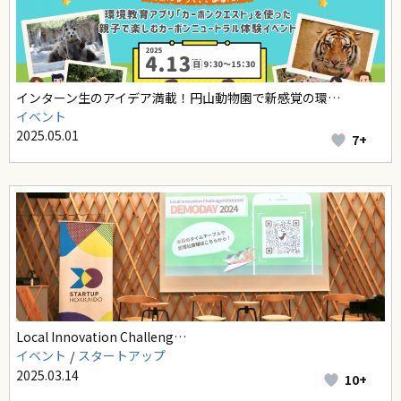
インターン生のアイデア満載！円山動物園で新感覚の環…
イベント
2025.05.01
7+
Local Innovation Challeng…
イベント
スタートアップ
2025.03.14
10+