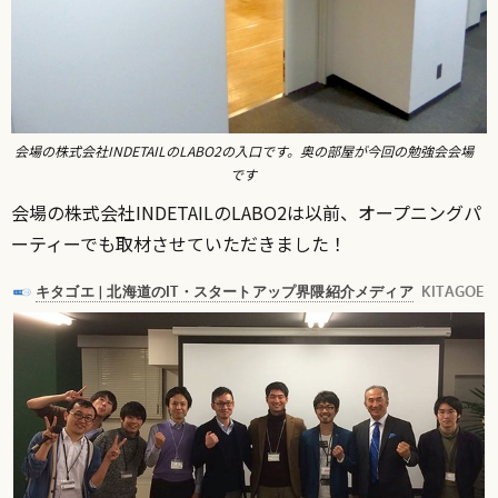
会場の株式会社INDETAILのLABO2の入口です。奥の部屋が今回の勉強会会場
です
会場の株式会社INDETAILのLABO2は以前、オープニングパ
ーティーでも取材させていただきました！