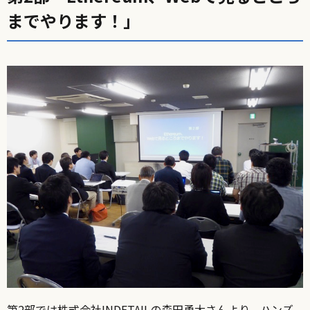
までやります！」
第2部では株式会社INDETAILの森田勇大さんより、ハンズ