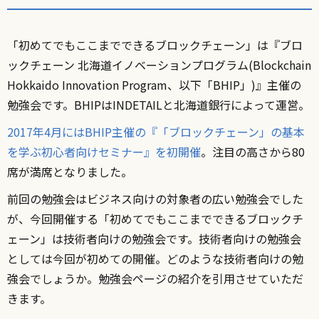
「初めてでもここまでできるブロックチェーン」は『ブロ
ックチェーン 北海道イノベーションプログラム(Blockchain
Hokkaido Innovation Program、以下「BHIP」)』主催の
勉強会です。BHIPはINDETAILと北海道銀行によって運営。
2017年4月にはBHIP主催の『「ブロックチェーン」の基本
を学ぶ初心者向けセミナー』を初開催
。注目の高さから80
席が満席となりました。
前回の勉強会はビジネス向けの対象者の広い勉強会でした
が、今回開催する「初めてでもここまでできるブロックチ
ェーン」は技術者向けの勉強会です。技術者向けの勉強会
としては今回が初めての開催。どのような技術者向けの勉
強会でしょうか。勉強会ページの紹介を引用させていただ
きます。