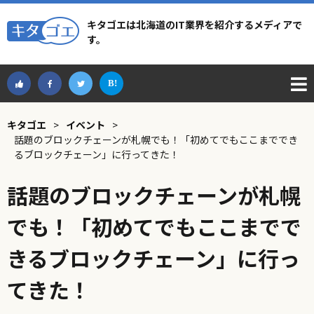
キタゴエは北海道のIT業界を紹介するメディアで
す。
キタゴエ
>
イベント
>
話題のブロックチェーンが札幌でも！「初めてでもここまででき
るブロックチェーン」に行ってきた！
話題のブロックチェーンが札幌
でも！「初めてでもここまでで
きるブロックチェーン」に行っ
てきた！