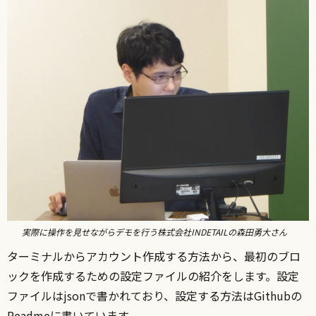
実際に操作を見せながらデモを行う株式会社INDETAILの森田勇大さん
ターミナルからアカウント作成する方法から、最初のブロ
ックを作成するための設定ファイルの紹介をします。設定
ファイルはjsonで書かれており、設定する方法はGithubの
Readmeに書いています。