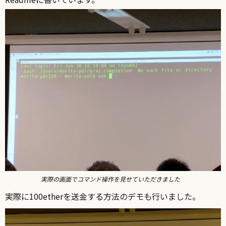
実際の画面でコマンド操作を見せていただきました
実際に100etherを送金する方法のデモも行いました。