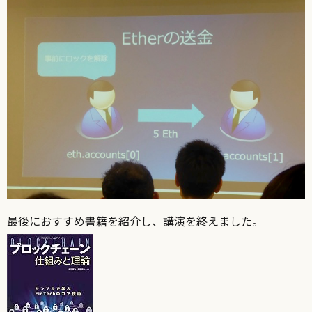
最後におすすめ書籍を紹介し、講演を終えました。