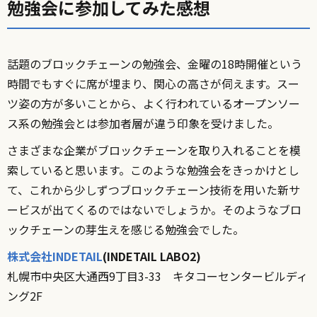
勉強会に参加してみた感想
話題のブロックチェーンの勉強会、金曜の18時開催という
時間でもすぐに席が埋まり、関心の高さが伺えます。スー
ツ姿の方が多いことから、よく行われているオープンソー
ス系の勉強会とは参加者層が違う印象を受けました。
さまざまな企業がブロックチェーンを取り入れることを模
索していると思います。このような勉強会をきっかけとし
て、これから少しずつブロックチェーン技術を用いた新サ
ービスが出てくるのではないでしょうか。そのようなブロ
ックチェーンの芽生えを感じる勉強会でした。
株式会社INDETAIL
(INDETAIL LABO2)
札幌市中央区大通西9丁目3-33 キタコーセンタービルディ
ング2F