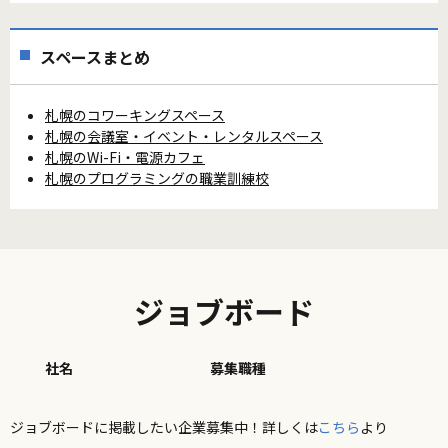
スペースまとめ
札幌のコワーキングスペース
札幌の会議室・イベント・レンタルスペース
札幌のWi-Fi・電源カフェ
札幌のプログラミングの職業訓練校
ジョブボード
社名
募集職種
ジョブボードに掲載したい企業募集中！詳しくは
こちら
より