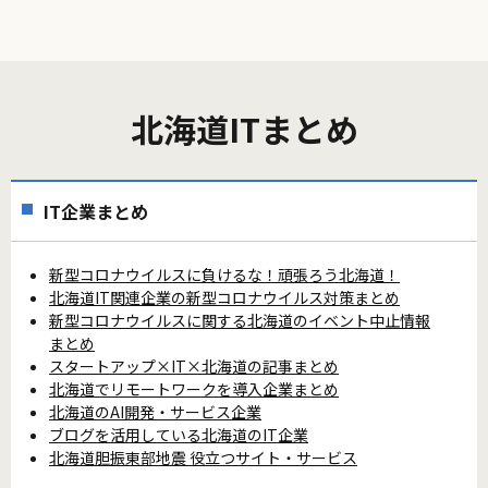
北海道ITまとめ
IT企業まとめ
新型コロナウイルスに負けるな！頑張ろう北海道！
北海道IT関連企業の新型コロナウイルス対策まとめ
新型コロナウイルスに関する北海道のイベント中止情報
まとめ
スタートアップ×IT×北海道の記事まとめ
北海道でリモートワークを導入企業まとめ
北海道のAI開発・サービス企業
ブログを活用している北海道のIT企業
北海道胆振東部地震 役立つサイト・サービス