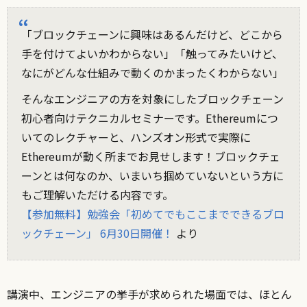
「ブロックチェーンに興味はあるんだけど、どこから
手を付けてよいかわからない」「触ってみたいけど、
なにがどんな仕組みで動くのかまったくわからない」
そんなエンジニアの方を対象にしたブロックチェーン
初心者向けテクニカルセミナーです。Ethereumにつ
いてのレクチャーと、ハンズオン形式で実際に
Ethereumが動く所までお見せします！ブロックチェ
ーンとは何なのか、いまいち掴めていないという方に
もご理解いただける内容です。
【参加無料】勉強会「初めてでもここまでできるブロ
ックチェーン」 6月30日開催！
より
講演中、エンジニアの挙手が求められた場面では、ほとん