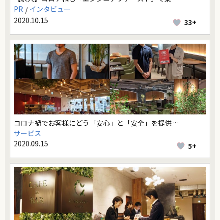
PR
インタビュー
2020.10.15
33+
コロナ禍でお客様にどう「安心」と「安全」を提供…
サービス
2020.09.15
5+