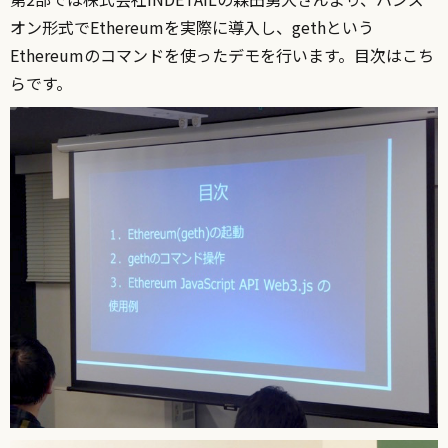
オン形式でEthereumを実際に導入し、gethという
Ethereumのコマンドを使ったデモを行います。目次はこち
らです。