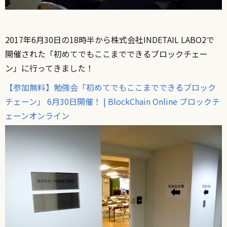
2017年6月30日の18時半から株式会社INDETAIL LABO2で
開催された「初めてでもここまでできるブロックチェー
ン」に行ってきました！
【参加無料】勉強会「初めてでもここまでできるブロック
チェーン」 6月30日開催！ | BlockChain Online ブロックチ
ェーンオンライン