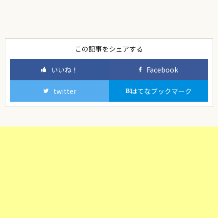
この記事をシェアする