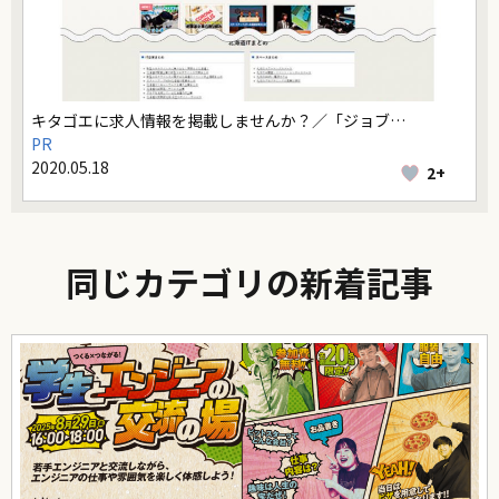
キタゴエに求人情報を掲載しませんか？／「ジョブ…
PR
2020.05.18
2+
同じカテゴリの新着記事