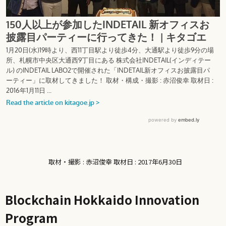
取材・撮影 : 赤沼俊幸 取材日 : 2017年6月30日
Blockchain Hokkaido Innovation
Program