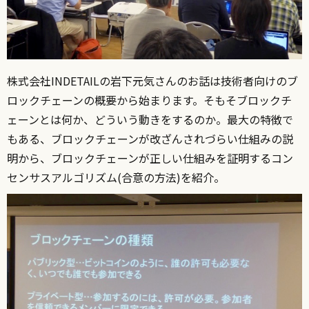
株式会社INDETAILの岩下元気さんのお話は技術者向けのブ
ロックチェーンの概要から始まります。そもそブロックチ
ェーンとは何か、どういう動きをするのか。最大の特徴で
もある、ブロックチェーンが改ざんされづらい仕組みの説
明から、ブロックチェーンが正しい仕組みを証明するコン
センサスアルゴリズム(合意の方法)を紹介。