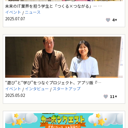
未来のIT業界を担う学生と「つくる×つながる」― …
イベント
ニュース
2025.07.07
4+
“遊び”と“学び”をつなぐプロジェクト、アプリ版『…
イベント
インタビュー
スタートアップ
2025.05.02
11+