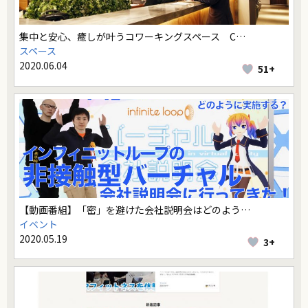
集中と安心、癒しが叶うコワーキングスペース C…
スペース
2020.06.04
51+
【動画番組】「密」を避けた会社説明会はどのよう…
イベント
2020.05.19
3+