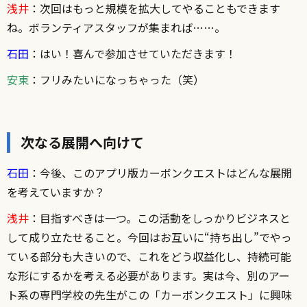
浅井
：次回はもっと規模を拡大してやることもできます
ね。ボランティアスタッフが集まれば……。
石田
：はい！喜んで参加させていただきます！
安東
：フリみたいになっちゃった（笑）
次なる展開へ向けて
石田
：今後、このアプリ版カーボンクエストはどんな展開
を考えていますか？
浅井
：目指すべきは一つ。この活動をしっかりビジネスと
して成り立たせること。今回はお互いに“持ち出し”でやっ
ている部分も大きいので、これをどう収益化し、持続可能
な形にするかを考える必要があります。実は今、別のアー
ト系の専門学校の先生がこの「カーボンクエスト」に興味