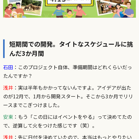
短期間での開発。タイトなスケジュールに挑
んだ3か月間
石田
：このプロジェクト自体、準備期間はどれくらいだっ
たんですか？
浅井
：実は半年もかかってないんですよ。アイデアが出た
のが12月で、1月から開発スタート。そこから3か月でリリ
ースまでこぎつけました。
安東
：もう「この日にはイベントをやる」って決めてたの
で、逆算して火をつけた感じです（笑）。
浅井
：先に日付を決めていたので、本当はもっとやりたい