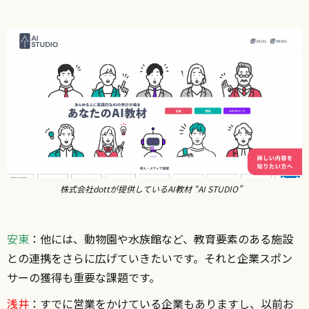
株式会社dottが提供しているAI教材 “AI STUDIO”
安東
：他には、動物園や水族館など、教育要素のある施設
との連携をさらに広げていきたいです。それと企業スポン
サーの獲得も重要な課題です。
浅井
：すでに営業をかけている企業もありますし、以前お