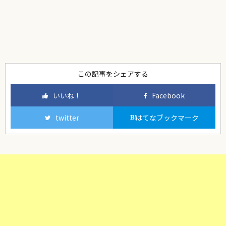
この記事をシェアする