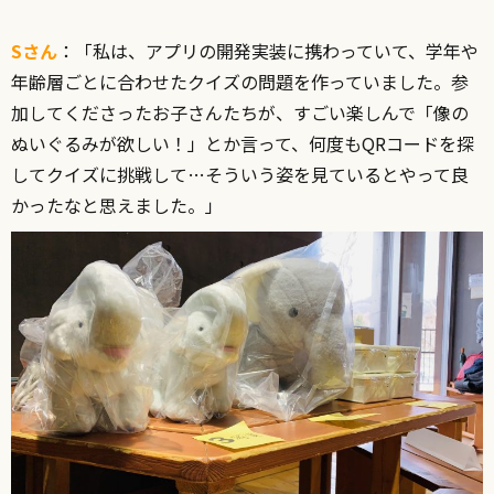
Sさん
：「私は、アプリの開発実装に携わっていて、学年や
年齢層ごとに合わせたクイズの問題を作っていました。参
加してくださったお子さんたちが、すごい楽しんで「像の
ぬいぐるみが欲しい！」とか言って、何度もQRコードを探
してクイズに挑戦して…そういう姿を見ているとやって良
かったなと思えました。」