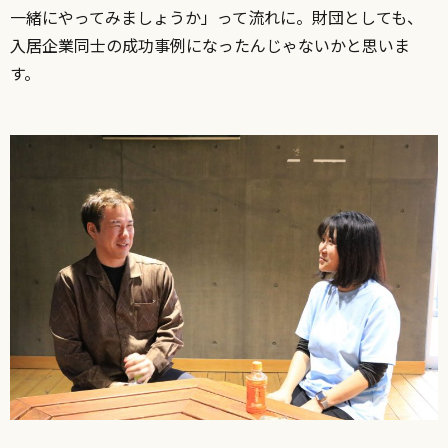
一緒にやってみましょうか」って流れに。財団としても、
入居企業同士の成功事例になったんじゃないかと思いま
す。