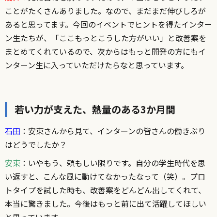
ことがたくさんありました。なので、まだまだ伸びしろが
あると思ってます。今回のイベントでヒントを得たインター
ン生たちが、「ここもっとこうした方がいい」と改善案を
まとめてくれているので、次からはもっと開発の方にもイ
ンターン生に入っていただけたらなと思っています。
若い力が支えた、熱量のある3か月間
石田
：安東さんから見て、インターンの皆さんの働きぶり
はどうでしたか？
安東
：いやもう、頼もしい限りです。自分の学生時代を思
い返すと、こんな風に動けてなかったなって（笑）。プロ
トタイプを試した時も、改善案をどんどん出してくれて、
本当に驚きました。今後はもっと前に出て活躍してほしい
と思っています。