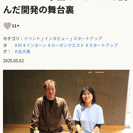
んだ開発の舞台裏
11+
カテゴリ：
イベント
インタビュー
スタートアップ
タ
AI
インターン
カーボンクエスト
スタートアップ
グ：
北大発
2025.05.02