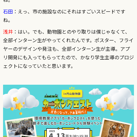
石田
：えっ、市の施設なのにそれはすごいスピードです
ね。
浅井
：はい。でも、動物園とのやり取りは僕じゃなくて、
全部インターン生がやってくれたんです。ポスター、フライ
ヤーのデザインや発注も、全部インターン生が主導。アプ
リ開発にも入ってもらってたので、かなり学生主導のプロジ
ェクトになっていたと思います。