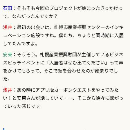
石田
：そもそも今回のプロジェクトが始まったきっかけっ
て、なんだったんですか？
浅井
：最初の出会いは、札幌市産業振興センターのインキ
ュベーション施設ですね。僕たち、ちょうど同時期に入居
してたんですよ。
安東
：そうそう。札幌産業振興財団が主催しているビジネ
スピッチイベントに「入居者はぜひ出てください」って声
をかけてもらって、そこで顔を合わせたのが始まりでし
た。
浅井
：あの時にアプリ版カーボンクエストをやってみた
い！と安東さんが話していて……、そこから徐々に繋がっ
ていった感じです。