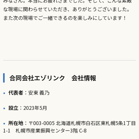
みなさん。本当にお疲れさまでした。そして、こんな素敵
な現場に関わらせていただき、ありがとうございました。
また次の現場でご一緒できるのを楽しみにしています！
合同会社エゾリンク 会社情報
代表者
：安東 義乃
設立
：2023年5月
所在地
：〒003-0005 北海道札幌市白石区東札幌5条1丁目
1-1 札幌市産業振興センター3階 C-8