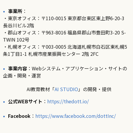
事業所
：
・東京オフィス：〒110-0015 東京都台東区東上野6-20-3
長谷川ビル2階
・郡山オフィス：〒963-8016 福島県郡山市豊田町3-20 S-
TWIN 102号
・札幌オフィス：〒003-0005 北海道札幌市白石区東札幌5
条1丁目1-1 札幌市産業振興センター 2階 2FC
事業内容
：Webシステム・アプリケーション・サイトの
企画・開発・運営
AI教育教材「
AI STUDIO
」の開発・提供
公式WEBサイト
：
https://thedott.io/
Facebook
：
https://www.facebook.com/dottInc/