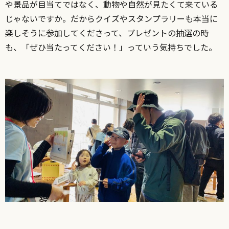
や景品が目当てではなく、動物や自然が見たくて来ている
じゃないですか。だからクイズやスタンプラリーも本当に
楽しそうに参加してくださって、プレゼントの抽選の時
も、「ぜひ当たってください！」っていう気持ちでした。