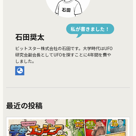
私が書きました！
石田奨太
ビットスター株式会社の石田です。大学時代はUFO
研究会副会長としてUFOを探すことに4年間を費や
しました。
最近の投稿