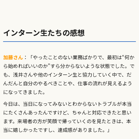
インターン生たちの感想
加藤さん
：「やったことのない業務ばかりで、最初は“何か
ら始めればいいのか”すら分からないような状態でした。で
も、浅井さんや他のインターン生と協力していく中で、だ
んだんと自分のやるべきことや、仕事の流れが見えるよう
になってきました。
今日は、当日になってみないとわからないトラブルが本当
にたくさんあったんですけど、ちゃんと対応できたと思い
ます。来場者の方が笑顔で帰っていくのを見たときは、本
当に嬉しかったですし、達成感がありました。」