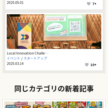
2025.05.01
7+
Local Innovation Challe…
イベント
スタートアップ
2025.03.14
10+
同じカテゴリの新着記事