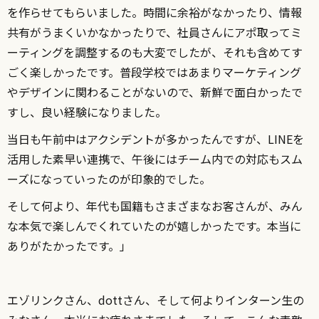
を作らせてもらいました。時間に余裕がなかったり、情報
共有がうまくいかなかったりで、社員さんにアポ取ってミ
ーティングを調整するのも大変でしたが、それも含めてす
ごく楽しかったです。普段学校ではあまりマーケティング
やデザインに関わることがないので、新鮮で面白かったで
すし、良い経験になりました。
当日も午前中はアクシデントが多かったんですが、LINEを
活用した素早い連携で、午後にはチーム内での対応もスム
ーズになっていったのが印象的でした。
そして何より、年代も国籍もさまざまなお客さんが、みん
な本気で楽しんでくれていたのが嬉しかったです。本当に
ありがたかったです。
」
エゾリンクさん、dottさん、そして何よりインターン生の