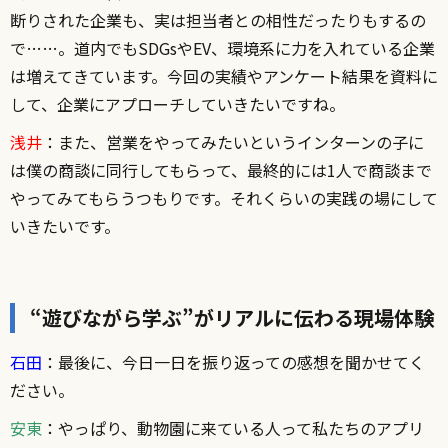
断りされた企業も、実は担当者との相性だったりもするの
で……。道内でもSDGsやEV、環境系に力を入れている企業
は増えてきています。今回の実績やアンケート結果を資料に
して、企業にアプローチしていきたいですね。
浅井
：また、営業をやってみたいというインターンの子に
は僕の商談に同行してもらって、最終的には1人で商談まで
やってみてもらうつもりです。それくらいの実践の場にして
いきたいです。
“遊びながら学ぶ”がリアルに伝わる現場体験
石田
：最後に、今日一日を振り返っての感想を聞かせてく
ださい。
安東
：やっぱり、動物園に来ている人って私たちのアプリ