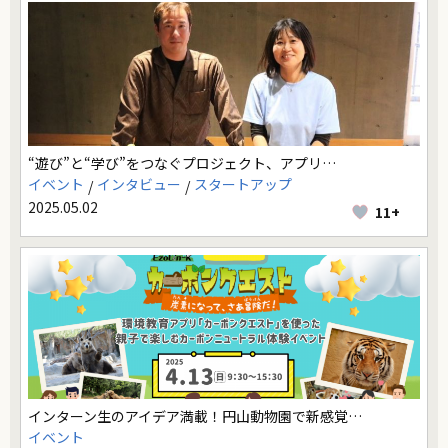
“遊び”と“学び”をつなぐプロジェクト、アプリ…
イベント
インタビュー
スタートアップ
2025.05.02
11+
インターン生のアイデア満載！円山動物園で新感覚…
イベント