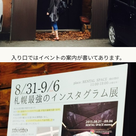
入り口ではイベントの案内が書いてあります。