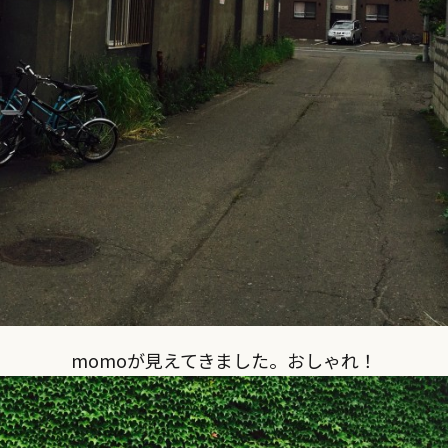
momoが見えてきました。おしゃれ！