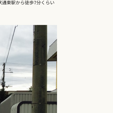
状通東駅から徒歩7分くらい