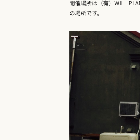
開催場所は（有）WILL PL
の場所です。