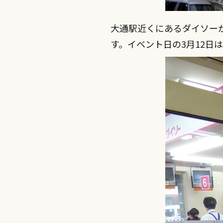
大通駅近くにあるダイソー
す。イベント日の3月12日