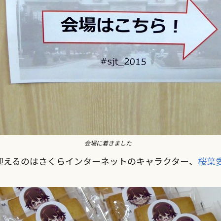
会場に着きました
迎えるのはさくらインターネットのキャラクター、
桜葉