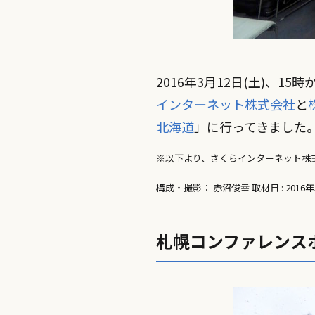
2016年3月12日(土)、1
インターネット株式会社
と
北海道
」に行ってきました
※以下より、さくらインターネット株
構成・撮影： 赤沼俊幸 取材日 : 2016年
札幌コンファレンス