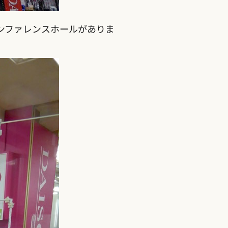
ンファレンスホールがありま