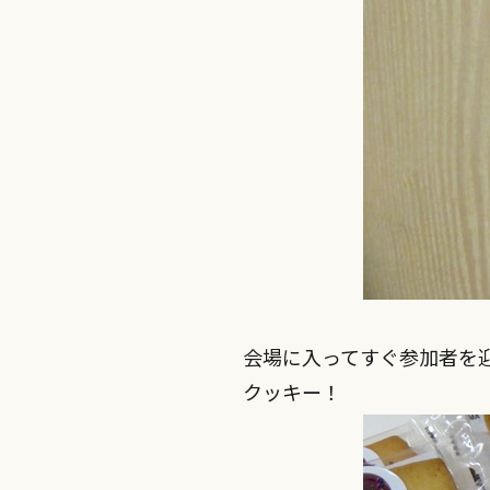
会場に入ってすぐ参加者を
クッキー！