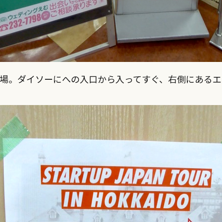
会場。ダイソーにへの入口から入ってすぐ、右側にあるエ