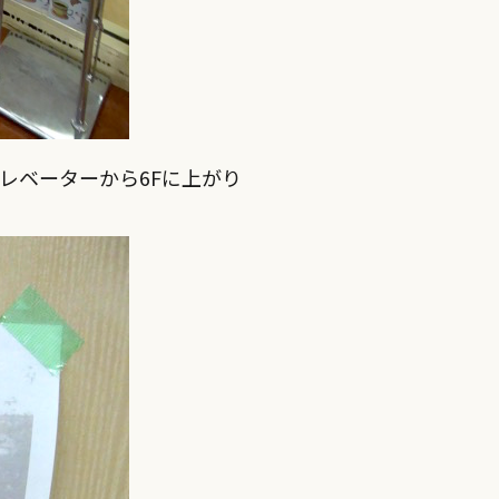
レベーターから6Fに上がり