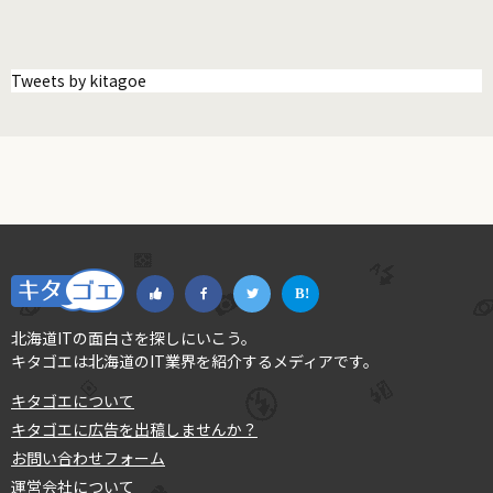
Tweets by kitagoe
北海道ITの面白さを探しにいこう。
キタゴエは北海道のIT業界を紹介するメディアです。
キタゴエについて
キタゴエに広告を出稿しませんか？
お問い合わせフォーム
運営会社について