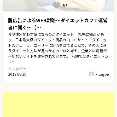
6+
脱広告によるWEB戦略～ダイエットカフェ運営
者に聞く～【…
今や性別問わず気になるのがダイエット。 札幌に拠点があ
り、日本最大級のダイエット商品の口コミサイト「ダイエッ
トカフェ」は、ユーザーに焦点を当てることで、その人に合
うダイエット方法が見つかるのではと考え、企業との癒着が
一切ないサイトを運営されています。 前編ではダイエットカ
フ…
インタビュー
2019.08.20
kitagoe