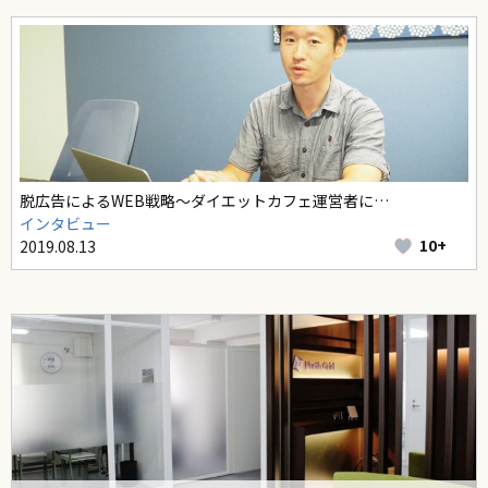
脱広告によるWEB戦略～ダイエットカフェ運営者に…
インタビュー
10+
2019.08.13