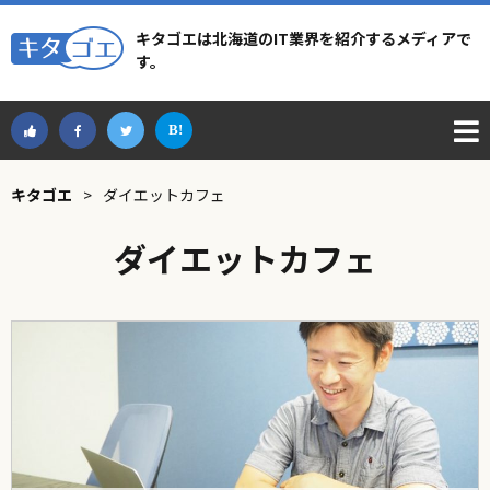
キタゴエは北海道のIT業界を紹介するメディアで
す。
キタゴエ
>
ダイエットカフェ
ダイエットカフェ