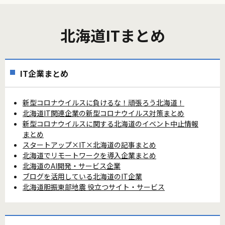
北海道ITまとめ
IT企業まとめ
新型コロナウイルスに負けるな！頑張ろう北海道！
北海道IT関連企業の新型コロナウイルス対策まとめ
新型コロナウイルスに関する北海道のイベント中止情報
まとめ
スタートアップ×IT×北海道の記事まとめ
北海道でリモートワークを導入企業まとめ
北海道のAI開発・サービス企業
ブログを活用している北海道のIT企業
北海道胆振東部地震 役立つサイト・サービス