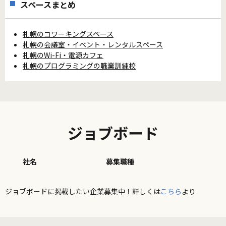
スペースまとめ
札幌のコワーキングスペース
札幌の会議室・イベント・レンタルスペース
札幌のWi-Fi・電源カフェ
札幌のプログラミングの職業訓練校
ジョブボード
社名
募集職種
ジョブボードに掲載したい企業募集中！詳しくは
こちら
より