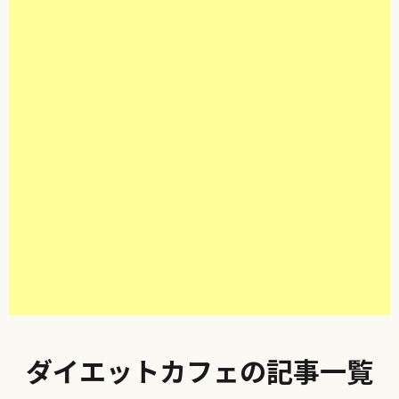
ダイエットカフェの記事一覧