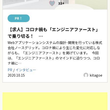
33+
PR！
【求人】コロナ禍も「エンジニアファースト」
で乗り切る！ …
Webアプリケーションシステムの設計･開発を行っている株式
会社ノースグリッド。コロナ禍により生じた変化に対応しな
がらも、「エンジニアファースト」を掲げています。 今回
は、「エンジニアファースト」のマインドに迫りつつ、コロ
ナ禍に…
PR
インタビュー
2020.10.15
kitagoe