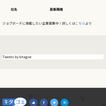
社名
募集職種
ジョブボードに掲載したい企業募集中！詳しくは
こちら
より
Tweets by kitagoe