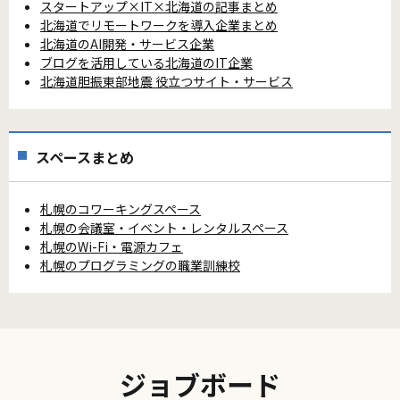
スタートアップ×IT×北海道の記事まとめ
北海道でリモートワークを導入企業まとめ
北海道のAI開発・サービス企業
ブログを活用している北海道のIT企業
北海道胆振東部地震 役立つサイト・サービス
スペースまとめ
札幌のコワーキングスペース
札幌の会議室・イベント・レンタルスペース
札幌のWi-Fi・電源カフェ
札幌のプログラミングの職業訓練校
ジョブボード