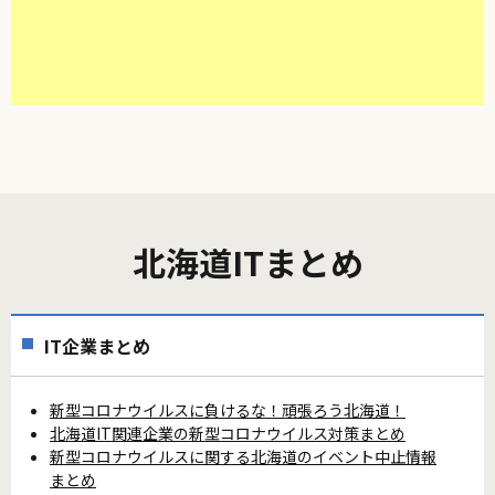
北海道ITまとめ
IT企業まとめ
新型コロナウイルスに負けるな！頑張ろう北海道！
北海道IT関連企業の新型コロナウイルス対策まとめ
新型コロナウイルスに関する北海道のイベント中止情報
まとめ