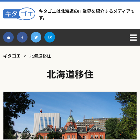
キタゴエは北海道のIT業界を紹介するメディアで
す。
キタゴエ
>
北海道移住
北海道移住