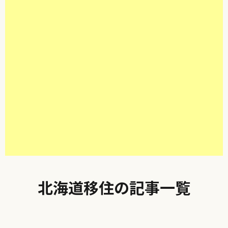
北海道移住の記事一覧