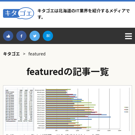
キタゴエは北海道のIT業界を紹介するメディアで
す。
キタゴエ
>
featured
featuredの記事一覧