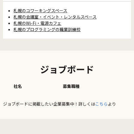
札幌のコワーキングスペース
札幌の会議室・イベント・レンタルスペース
札幌のWi-Fi・電源カフェ
札幌のプログラミングの職業訓練校
ジョブボード
社名
募集職種
ジョブボードに掲載したい企業募集中！詳しくは
こちら
より