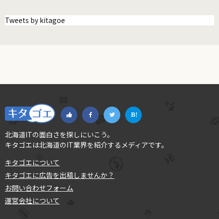
Tweets by kitagoe
北海道ITの面白さを探しにいこう。
キタゴエは北海道のIT業界を紹介するメディアです。
キタゴエについて
キタゴエに広告を出稿しませんか？
お問い合わせフォーム
運営会社について