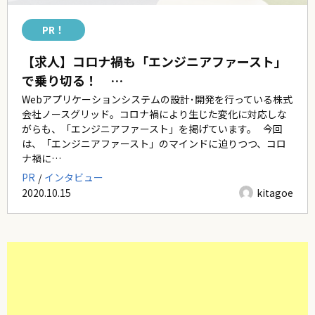
PR！
【求人】コロナ禍も「エンジニアファースト」
で乗り切る！ …
Webアプリケーションシステムの設計･開発を行っている株式
会社ノースグリッド。コロナ禍により生じた変化に対応しな
がらも、「エンジニアファースト」を掲げています。 今回
は、「エンジニアファースト」のマインドに迫りつつ、コロ
ナ禍に…
PR
インタビュー
2020.10.15
kitagoe