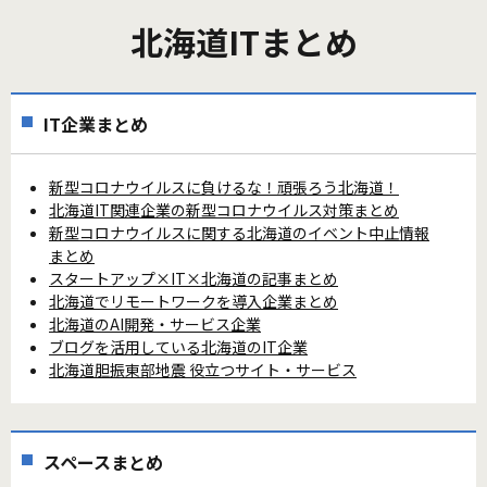
北海道ITまとめ
IT企業まとめ
新型コロナウイルスに負けるな！頑張ろう北海道！
北海道IT関連企業の新型コロナウイルス対策まとめ
新型コロナウイルスに関する北海道のイベント中止情報
まとめ
スタートアップ×IT×北海道の記事まとめ
北海道でリモートワークを導入企業まとめ
北海道のAI開発・サービス企業
ブログを活用している北海道のIT企業
北海道胆振東部地震 役立つサイト・サービス
スペースまとめ