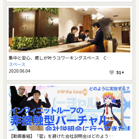
集中と安心、癒しが叶うコワーキングスペース C…
スペース
2020.06.04
51+
【動画番組】「密」を避けた会社説明会はどのよう…