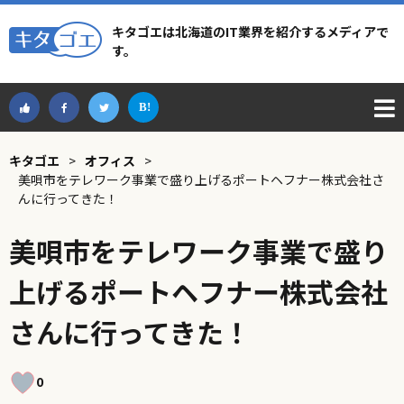
キタゴエは北海道のIT業界を紹介するメディアで
す。
キタゴエ
>
オフィス
>
美唄市をテレワーク事業で盛り上げるポートヘフナー株式会社さ
んに行ってきた！
美唄市をテレワーク事業で盛り
上げるポートヘフナー株式会社
さんに行ってきた！
0