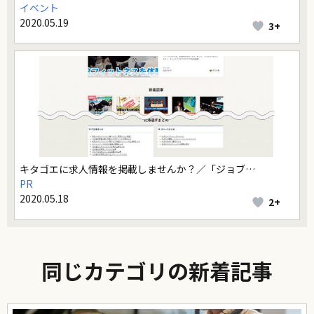
イベント
2020.05.19
3+
キタゴエに求人情報を掲載しませんか？／「ジョブ…
PR
2020.05.18
2+
同じカテゴリの新着記事