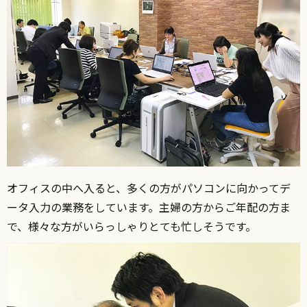
オフィスの中へ入ると、多くの方がパソコンに向かってデ
ータ入力の業務をしています。主婦の方からご年配の方ま
で、様々な方がいらっしゃりとても忙しそうです。