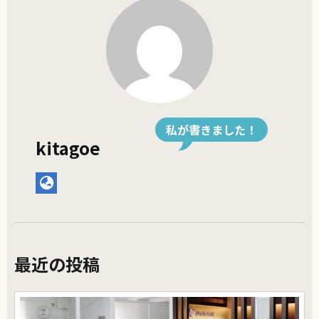
私が書きました！
kitagoe
最近の投稿