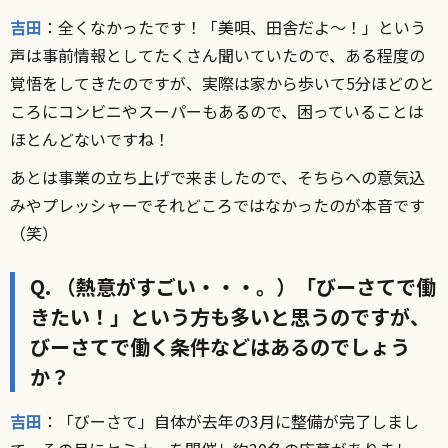
吉田
：全くなかったです！「美唄、田舎だよ～！」という
声は事前情報としてたくさん聞いていたので、ある程度の
覚悟をしてきたのですが、実際は家から歩いて5分ほどのと
ころにコンビニやスーパーもあるので、困っていることは
ほとんどないですね！
あとは事業の立ち上げで来ましたので、そちらへの意気込
みやプレッシャーでそれどころではなかったのが本音です
（笑）
Q. （熱意がすごい・・・。）「びーさてで働
きたい！」という方も多いと思うのですが、
びーさてで働く条件などはあるのでしょう
か？
吉田
：「びーさて」自体が去年の3月に整備が完了しまし