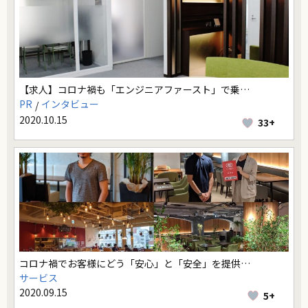
【求人】コロナ禍も「エンジニアファースト」で乗…
PR
インタビュー
2020.10.15
33+
コロナ禍でお客様にどう「安心」と「安全」を提供…
サービス
2020.09.15
5+