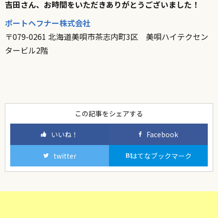
吉田さん、お時間をいただきありがとうございました！
ポートヘフナー株式会社
〒079-0261 北海道美唄市茶志内町3区 美唄ハイテクセン
タービル2階
この記事をシェアする