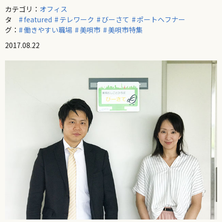
カテゴリ：
オフィス
タ
featured
テレワーク
びーさて
ポートヘフナー
グ：
働きやすい職場
美唄市
美唄市特集
2017.08.22