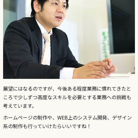
展望にはなるのですが、今後ある程度業務に慣れてきたと
ころで少しずつ高度なスキルを必要とする業務への挑戦も
考えています。
ホームページの制作や、WEB上のシステム開発、デザイン
系の制作も行っていけたらいいですね！