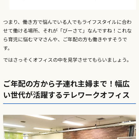
つまり、働き方で悩んでいる人でもライフスタイルに合わ
せて働ける場所、それが「びーさて」なんですね！これな
ら育児に悩むママさんや、ご年配の方も働きやすそうで
す。
ではさっそくオフィスの中を見学させてもらいましょう。
ご年配の方から子連れ主婦まで！幅広
い世代が活躍するテレワークオフィス