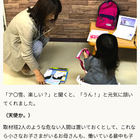
「ア〇雪、楽しい？」と聞くと、「うん！」と元気に頷い
てくれました。
（天使か。）
取材班2人のような危ない人間は置いておくとして、これな
ら小さなお子さまがいるお母さんも、働いている最中も子