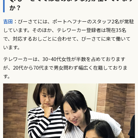
か？
吉田
：びーさてには、ポートヘフナーのスタッフ2名が常駐
しています。そのほか、テレワーカー登録者は現在35名
で、対応するおしごとに合わせて、びーさてに来て働いて
います。
テレワーカーは、30~40代女性が半数を占めております
が、20代から70代まで男女問わず幅広く在籍しておりま
す。