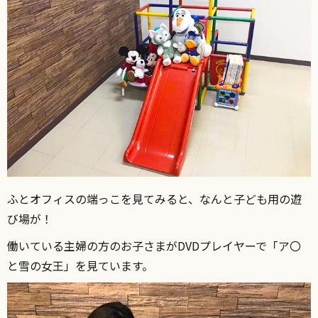
ふとオフィスの端っこを見てみると、なんと子ども用の遊
び場が！
働いている主婦の方のお子さまがDVDプレイヤーで「ア〇
と雪の女王」を見ています。