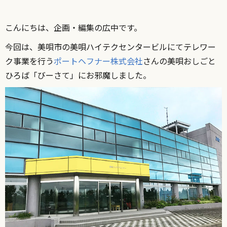
こんにちは、企画・編集の広中です。
今回は、美唄市の美唄ハイテクセンタービルにてテレワー
ク事業を行う
ポートヘフナー株式会社
さんの美唄おしごと
ひろば「びーさて」にお邪魔しました。