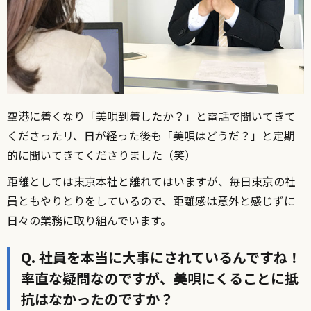
空港に着くなり「美唄到着したか？」と電話で聞いてきて
くださったリ、日が経った後も「美唄はどうだ？」と定期
的に聞いてきてくださりました（笑）
距離としては東京本社と離れてはいますが、毎日東京の社
員ともやりとりをしているので、距離感は意外と感じずに
日々の業務に取り組んでいます。
Q. 社員を本当に大事にされているんですね！
率直な疑問なのですが、美唄にくることに抵
抗はなかったのですか？