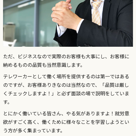
ただ、ビジネスなので実際のお客様も大事にし、お客様に
納めるものの品質も当然意識します。
テレワーカーとして働く場所を提供するのは第一ではある
のですが、お客様ありきなのは当然なので、「品質は厳し
くチェックしますよ！」と必ず面談の場で説明をしていま
す。
とにかく働いている皆さん、やる気がありますよ！就労意
欲がすごく高く、働くために様々なことを学習しようとい
う方が多く集まっています。