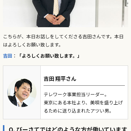
こちらが、本日お話しをしてくださる吉田さんです。本日
はよろしくお願い致します。
吉田
：
「よろしくお願い致します。」
吉田 翔平さん
テレワーク事業担当リーダー。
東京にある本社より、美唄を盛り上げ
るために送り込まれたアツい男。
Q. びーさてではどのような方が働いています