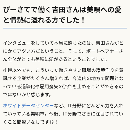
びーさてで働く吉田さんは美唄への愛
と情熱に溢れる方でした！
インタビューをしていて本当に感じたのは、吉田さんがと
にかくアツい方だということ。そして、ポートヘフナーさ
ん全体がとても美唄に愛があるということでした。
札幌以外でも、こういった働きやすい職場の環境作りを意
識する企業がたくさん増えれば、今道内の地方で問題とな
っている過疎化や雇用喪失の流れも止めることができるの
ではないかと感じます。
ホワイトデータセンター
など、IT分野にどんどん力を入れ
ていっている美唄市。今後、IT分野でさらに注目されてい
くこと間違いなしですね！