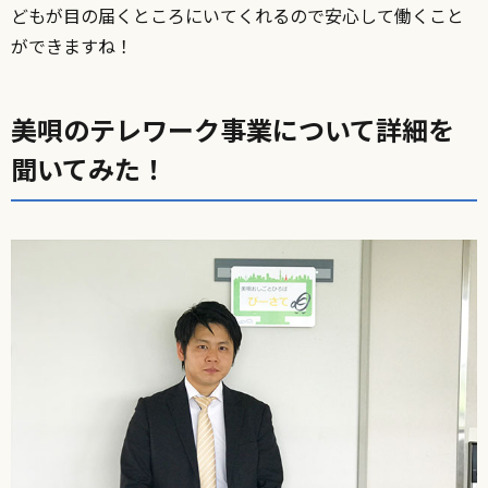
どもが目の届くところにいてくれるので安心して働くこと
ができますね！
美唄のテレワーク事業について詳細を
聞いてみた！