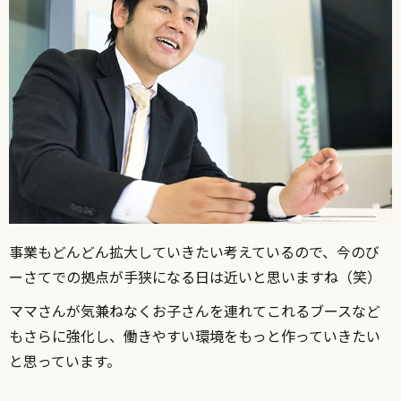
事業もどんどん拡大していきたい考えているので、今のび
ーさてでの拠点が手狭になる日は近いと思いますね（笑）
ママさんが気兼ねなくお子さんを連れてこれるブースなど
もさらに強化し、働きやすい環境をもっと作っていきたい
と思っています。