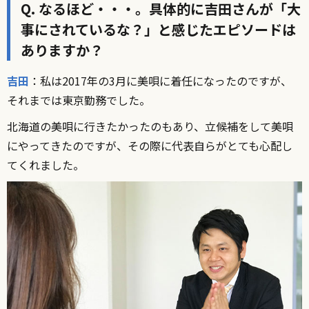
Q. なるほど・・・。具体的に吉田さんが「大
事にされているな？」と感じたエピソードは
ありますか？
吉田
：私は2017年の3月に美唄に着任になったのですが、
それまでは東京勤務でした。
北海道の美唄に行きたかったのもあり、立候補をして美唄
にやってきたのですが、その際に代表自らがとても心配し
てくれました。