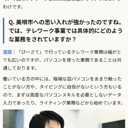
わけです。
Q. 美唄市への思い入れが強かったのですね。
では、テレワーク事業では具体的にどのよう
な業務をされていますか？
吉田
：「びーさて」で行っているテレワーク業務は幅がと
ても広いのですが、パソコンを使った業務であることは共
通しております。
働いている方の中には、極端な話パソコンをあまり触った
ことがない方や、タイピングに自信がないという方もいる
ので、まずは高度なパソコンスキルを必要としないデータ
入力であったり、ライティング業務などから始めています。