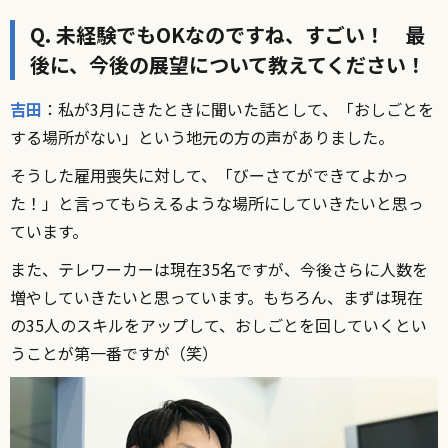
Q. 未経験でもOKなのですね、すごい！ 最
後に、今後の展望について教えてください！
吉田
：私が3月にきたときに聞いた話として、「おしごとを
する場所がない」という地元の方の声がありました。
そうした雇用喪失に対して、「びーさてができてよかっ
た！」と言ってもらえるような場所にしていきたいと思っ
ています。
また、テレワーカーは現在35名ですが、今後さらに人数を
増やしていきたいと思っています。もちろん、まずは現在
の35人のスキルをアップして、おしごとを回していくとい
うことが第一番ですが（笑）