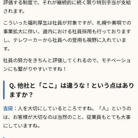
評価する制度で、それが継続的に続く限り特別手当が支給
されます。
こういった福利厚生は社員が対象ですが、札幌や美唄での
事業拡大に伴い、道内における社員採用も行っております
し、テレワーカーから社員への登用も視野に入れていま
す。
社員の努力をきちんと評価してくれるので、モチベーショ
ンにも繋がりやすいですね！
Q. 他社と「ここ」は違うな！という点はあり
ますか？
吉田
：人を大切にしているところですね。「人」というの
は、お客様が大切なのは当然のこと、従業員もとても大事
にしていますね。