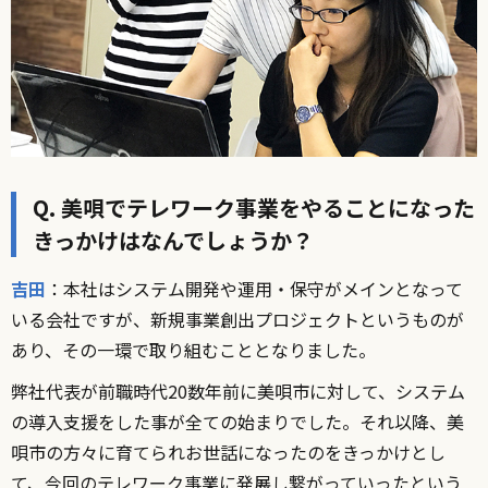
Q. 美唄でテレワーク事業をやることになった
きっかけはなんでしょうか？
吉田
：本社はシステム開発や運用・保守がメインとなって
いる会社ですが、新規事業創出プロジェクトというものが
あり、その一環で取り組むこととなりました。
弊社代表が前職時代20数年前に美唄市に対して、システム
の導入支援をした事が全ての始まりでした。それ以降、美
唄市の方々に育てられお世話になったのをきっかけとし
て、今回のテレワーク事業に発展し繋がっていったという