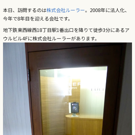
本日、訪問するのは
株式会社ルーラー
。2008年に法人化、
今年で8年目を迎える会社です。
地下鉄東西線西18丁目駅1番出口を降りて徒歩3分にあるア
ウルビル4Fに株式会社ルーラーがあります。