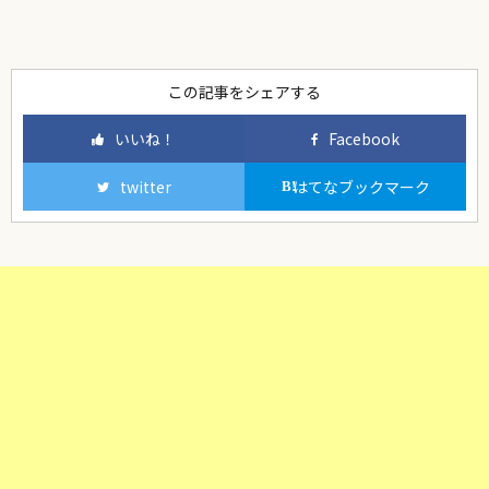
この記事をシェアする