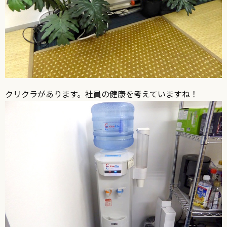
クリクラがあります。社員の健康を考えていますね！