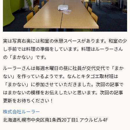
実は写真右奥には和室の休憩スペースがあります。和室の少
し手前では料理の準備をしています。料理はルーラーさん
の「まかない」です。
ルーラーさんは毎週木曜日の昼に社員が交代交代で「まか
ない」を作っているようです。なんとキタゴエ取材班は
「まかない」に参加させていただきました。次回の記事で
はまかないの模様をお伝えしたいと思います。次回の記事
更新をお待ちください！
株式会社ルーラー
北海道札幌市中央区南1条西20丁目1 アウルビル4F