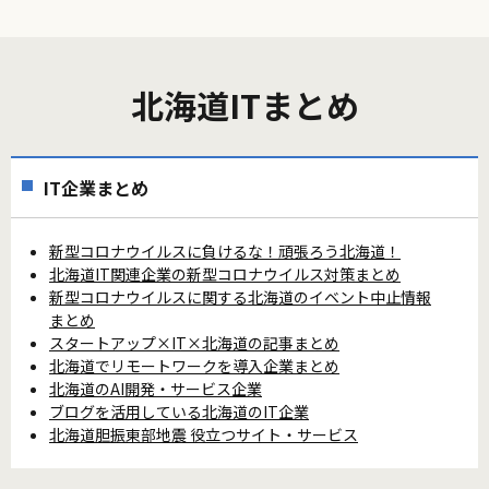
北海道ITまとめ
IT企業まとめ
新型コロナウイルスに負けるな！頑張ろう北海道！
北海道IT関連企業の新型コロナウイルス対策まとめ
新型コロナウイルスに関する北海道のイベント中止情報
まとめ
スタートアップ×IT×北海道の記事まとめ
北海道でリモートワークを導入企業まとめ
北海道のAI開発・サービス企業
ブログを活用している北海道のIT企業
北海道胆振東部地震 役立つサイト・サービス