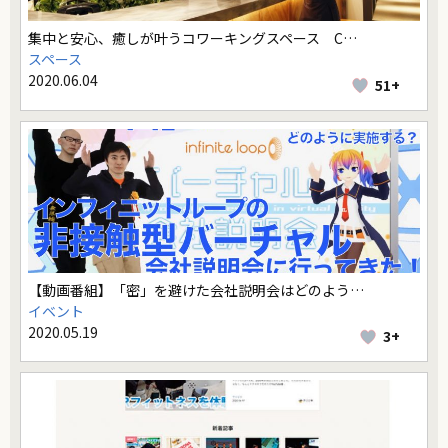
集中と安心、癒しが叶うコワーキングスペース C…
スペース
2020.06.04
51+
【動画番組】「密」を避けた会社説明会はどのよう…
イベント
2020.05.19
3+