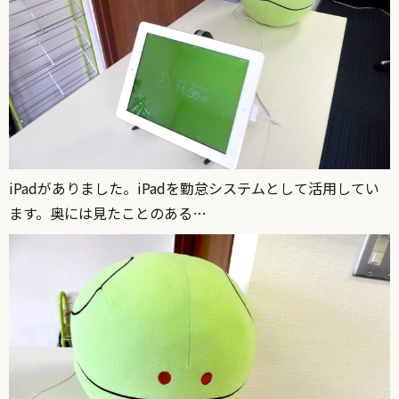
iPadがありました。iPadを勤怠システムとして活用してい
ます。奥には見たことのある…