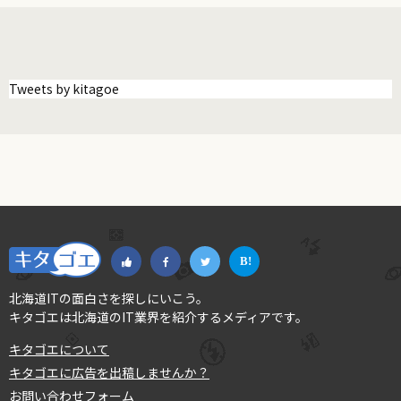
Tweets by kitagoe
北海道ITの面白さを探しにいこう。
キタゴエは北海道のIT業界を紹介するメディアです。
キタゴエについて
キタゴエに広告を出稿しませんか？
お問い合わせフォーム