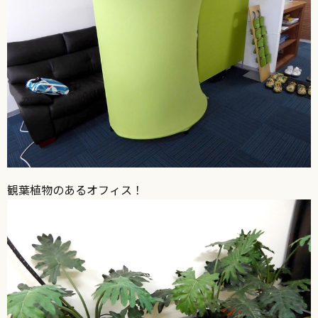
観葉植物のあるオフィス！