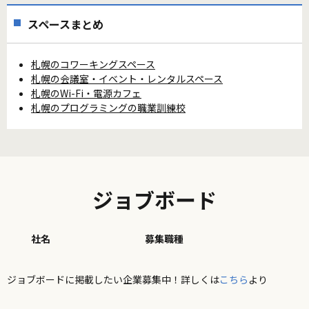
スペースまとめ
札幌のコワーキングスペース
札幌の会議室・イベント・レンタルスペース
札幌のWi-Fi・電源カフェ
札幌のプログラミングの職業訓練校
ジョブボード
社名
募集職種
ジョブボードに掲載したい企業募集中！詳しくは
こちら
より