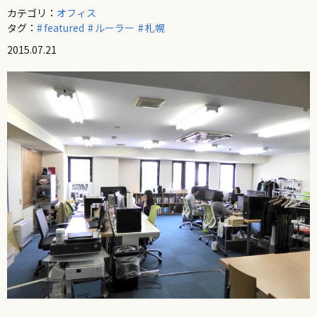
カテゴリ：
オフィス
タグ：
featured
ルーラー
札幌
2015.07.21