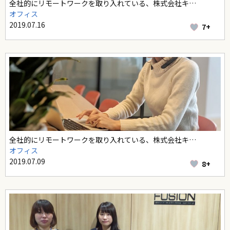
全社的にリモートワークを取り入れている、株式会社キ…
オフィス
2019.07.16
7+
全社的にリモートワークを取り入れている、株式会社キ…
オフィス
2019.07.09
8+