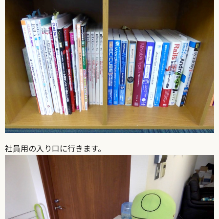
社員用の入り口に行きます。