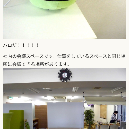
ハロだ！！！！！
社内の会議スペースです。仕事をしているスペースと同じ場
所に会議できる場所があります。