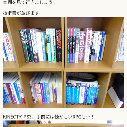
本棚を見て行きましょう！
技術書が並びます。
KINECTやPS3、手前には懐かしいRPGも…！