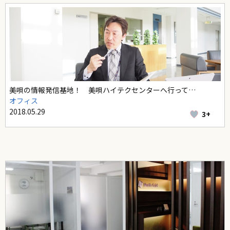
美唄の情報発信基地！ 美唄ハイテクセンターへ行って…
オフィス
2018.05.29
3+