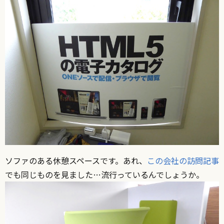
ソファのある休憩スペースです。あれ、
この会社の訪問記事
でも同じものを見ました…流行っているんでしょうか。