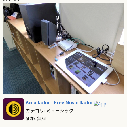
AccuRadio – Free Music Radio
カテゴリ: ミュージック
価格: 無料