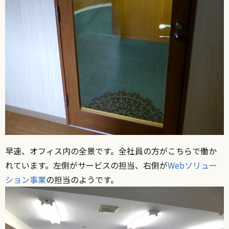
早速、オフィス内の全景です。全社員の方がこちらで働か
れています。左側がサービスの担当、右側が
Webソリュー
ション事業
の担当のようです。