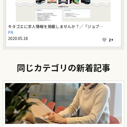
キタゴエに求人情報を掲載しませんか？／「ジョブ…
PR
2020.05.18
2+
同じカテゴリの新着記事