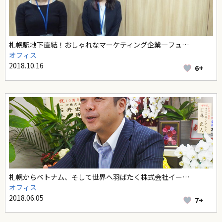
札幌駅地下直結！おしゃれなマーケティング企業—フュ…
オフィス
2018.10.16
6+
札幌からベトナム、そして世界へ羽ばたく株式会社イー…
オフィス
2018.06.05
7+