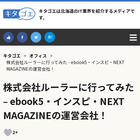
キタゴエは北海道のIT業界を紹介するメディアで
す。
キタゴエ
>
オフィス
>
株式会社ルーラーに行ってみた - ebook5・インスピ・NEXT
MAGAZINEの運営会社！
株式会社ルーラーに行ってみた
– ebook5・インスピ・NEXT
MAGAZINEの運営会社！
2+