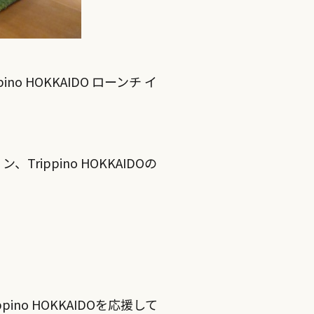
no HOKKAIDO ローンチ イ
rippino HOKKAIDOの
pino HOKKAIDOを応援して