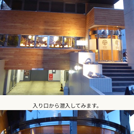
入り口から潜入してみます。