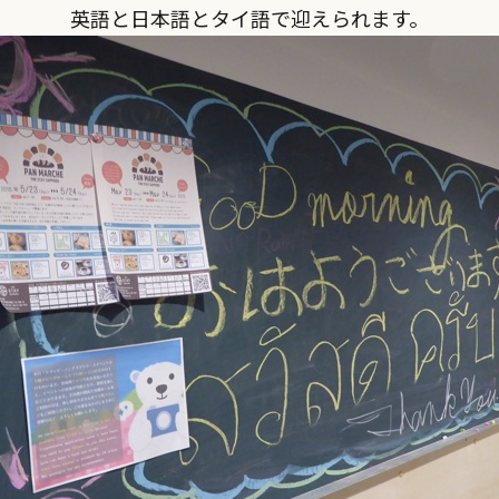
英語と日本語とタイ語で迎えられます。