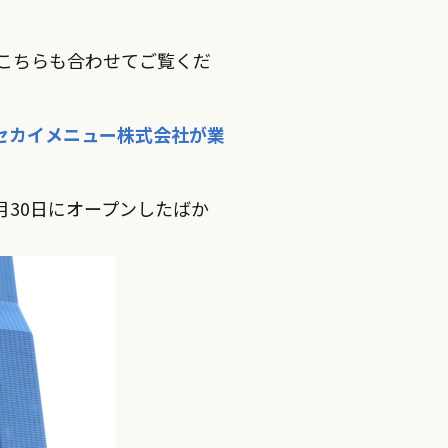
で、こちらも合わせてご覧くだ
とセカイメニュー株式会社が業
4月30日にオープンしたばか