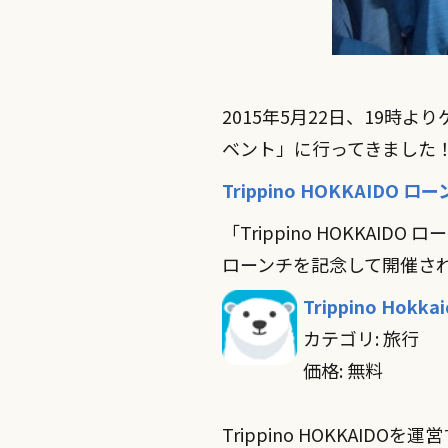
2015年5月22日、19時よ
ベント」に行ってきました
Trippino HOKKAIDO 
「Trippino HOKKAI
ローンチを記念して開催さ
Trippino Hokka
カテゴリ: 旅行
価格: 無料
Trippino HOKKAIDO