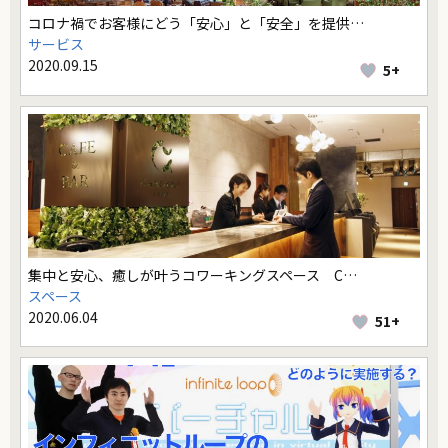
コロナ禍でお客様にどう「安心」と「安全」を提供…
サービス
2020.09.15
5+
集中と安心、癒しが叶うコワーキングスペース C…
スペース
2020.06.04
51+