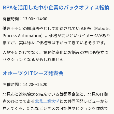
RPAを活用した中小企業のバックオフィス転換
開催時間：13:00〜14:00
働き手不足の解消法やとして期待されているRPA（Robotic
Process Automation）。価格が高いというイメージがあり
ますが、実は徐々に価格帯は下がってきているそうです。
人材不足だけでなく、業務効率化にお悩みの方にも役立つ
セクションとなるかもしれません。
オホーツクITシーズ発表会
開催時間：14:20〜15:20
北見市と連携協定を結んでいる首都圏企業と、北見のIT拠
点のひとつである
北見工業大学
との共同開発レビューから
見えてくる、新たなビジネスの可能性やビジョンを体感で