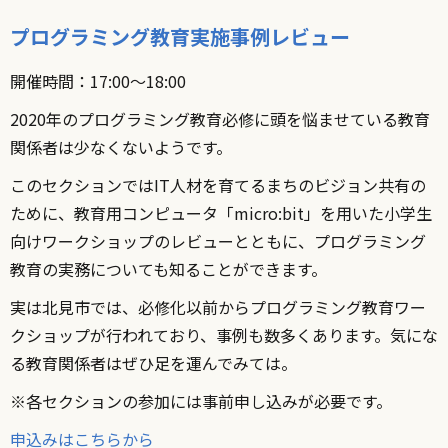
プログラミング教育実施事例レビュー
開催時間：17:00〜18:00
2020年のプログラミング教育必修に頭を悩ませている教育
関係者は少なくないようです。
このセクションではIT人材を育てるまちのビジョン共有の
ために、教育用コンピュータ「micro:bit」を用いた小学生
向けワークショップのレビューとともに、プログラミング
教育の実務についても知ることができます。
実は北見市では、必修化以前からプログラミング教育ワー
クショップが行われており、事例も数多くあります。気にな
る教育関係者はぜひ足を運んでみては。
※各セクションの参加には事前申し込みが必要です。
申込みはこちらから