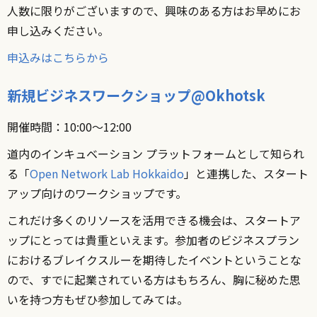
人数に限りがございますので、興味のある方はお早めにお
申し込みください。
申込みはこちらから
新規ビジネスワークショップ@Okhotsk
開催時間：10:00〜12:00
道内のインキュベーション プラットフォームとして知られ
る「
Open Network Lab Hokkaido
」と連携した、スタート
アップ向けのワークショップです。
これだけ多くのリソースを活用できる機会は、スタートア
ップにとっては貴重といえます。参加者のビジネスプラン
におけるブレイクスルーを期待したイベントということな
ので、すでに起業されている方はもちろん、胸に秘めた思
いを持つ方もぜひ参加してみては。