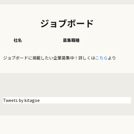
ジョブボード
社名
募集職種
ジョブボードに掲載したい企業募集中！詳しくは
こちら
より
Tweets by kitagoe