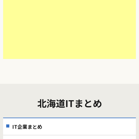
北海道ITまとめ
IT企業まとめ