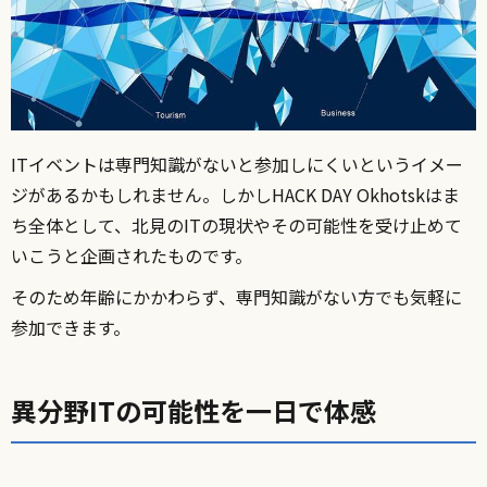
ITイベントは専門知識がないと参加しにくいというイメー
ジがあるかもしれません。しかしHACK DAY Okhotskはま
ち全体として、北見のITの現状やその可能性を受け止めて
いこうと企画されたものです。
そのため年齢にかかわらず、専門知識がない方でも気軽に
参加できます。
異分野ITの可能性を一日で体感