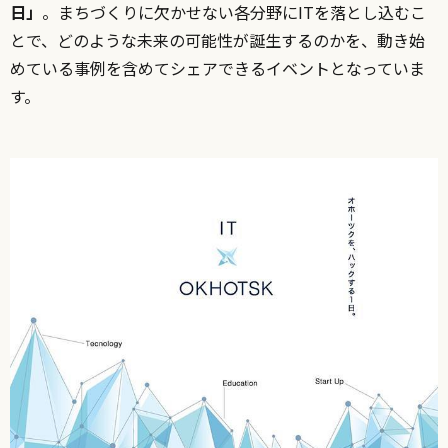
日」
。まちづくりに欠かせない各分野にITを落とし込むこ
とで、どのような未来の可能性が誕生するのかを、動き始
めている事例を含めてシェアできるイベントとなっていま
す。