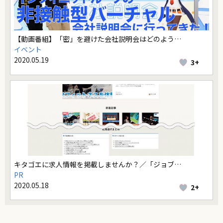
【動画番組】「密」を避けた会社説明会はどのよう…
イベント
2020.05.19
3+
キタゴエに求人情報を掲載しませんか？／「ジョブ…
PR
2020.05.18
2+