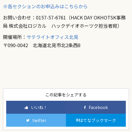
※各セクションのお申込みはこちらから
お問い合わせ：0157-57-6761（HACK DAY OKHOTSK事務
局 株式会社ロジカル ハックデイオホーツク担当者宛）
開催場所：
サテライトオフィス北見
〒090-0042 北海道北見市北2条西8
この記事をシェアする