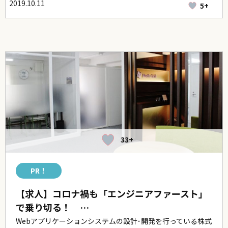
2019.10.11
5+
33+
PR！
【求人】コロナ禍も「エンジニアファースト」
で乗り切る！ …
Webアプリケーションシステムの設計･開発を行っている株式