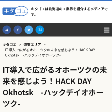
キタゴエは北海道のIT業界を紹介するメディアで
す。
キタゴエ
>
道東エリア
>
IT導入で広がるオホーツクの未来を感じよう！HACK DAY
Okhotsk -ハックデイオホーツク-
IT導入で広がるオホーツクの未
来を感じよう！HACK DAY
Okhotsk -ハックデイオホー
ツク-