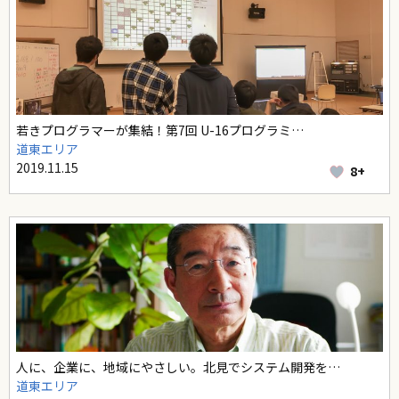
若きプログラマーが集結！第7回 U-16プログラミ…
道東エリア
2019.11.15
8+
人に、企業に、地域にやさしい。北見でシステム開発を…
道東エリア