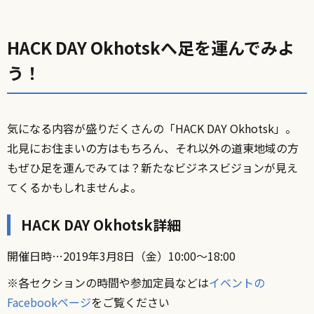
HACK DAY Okhotskへ足を運んでみよ
う！
気になる内容が盛りだくさんの「HACK DAY Okhotsk」。
北見にお住まいの方はもちろん、それ以外の道東地域の方
もぜひ足を運んでみては？新たなビジネスビジョンが見え
てくるかもしれませんよ。
HACK DAY Okhotsk詳細
開催日時…2019年3月8日（金）10:00〜18:00
※各セクションの時間や参加定員などは
イベントの
Facebookページ
をご覧ください