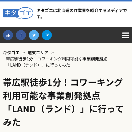
キタゴエは北海道のIT業界を紹介するメディアで
す。
キタゴエ
>
道東エリア
>
帯広駅徒歩1分！コワーキング利用可能な事業創発拠点
「LAND（ランド）」に行ってみた
帯広駅徒歩1分！コワーキング
利用可能な事業創発拠点
「LAND（ランド）」に行って
みた