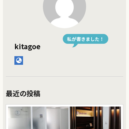
私が書きました！
kitagoe
最近の投稿