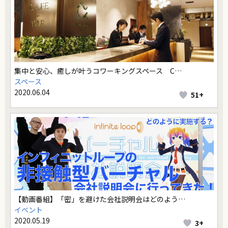
集中と安心、癒しが叶うコワーキングスペース C…
スペース
2020.06.04
51+
【動画番組】「密」を避けた会社説明会はどのよう…
イベント
2020.05.19
3+