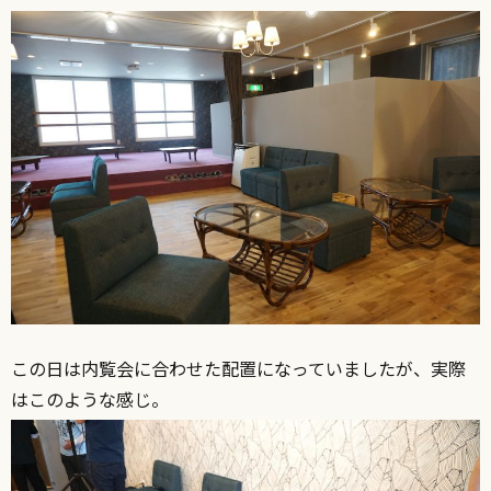
この日は内覧会に合わせた配置になっていましたが、実際
はこのような感じ。