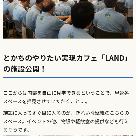
とかちのやりたい実現カフェ「LAND」
の施設公開！
ここからは内部を自由に見学できるということで、早速各
スペースを拝見させていただくことに。
施設に入ってすぐ目に入るのが、きれいな壁紙のこちらの
スペース。イベントの他、物販や軽飲食の提供なども行え
るそうです。