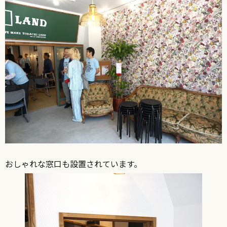
おしゃれな窓口も設置されています。