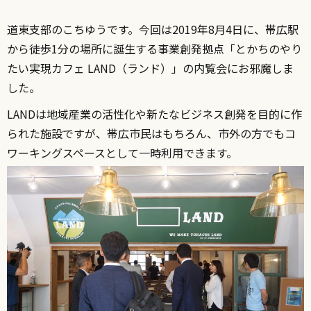
道東支部のこちゆうです。今回は2019年8月4日に、帯広駅
から徒歩1分の場所に誕生する事業創発拠点「とかちのやり
たい実現カフェ LAND（ランド）」の内覧会にお邪魔しま
した。
LANDは地域産業の活性化や新たなビジネス創発を目的に作
られた施設ですが、帯広市民はもちろん、市外の方でもコ
ワーキングスペースとして一時利用できます。