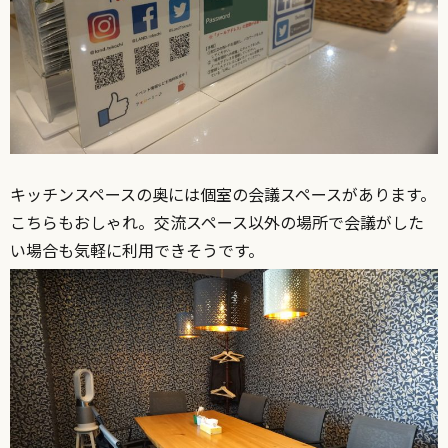
キッチンスペースの奥には個室の会議スペースがあります。
こちらもおしゃれ。交流スペース以外の場所で会議がした
い場合も気軽に利用できそうです。