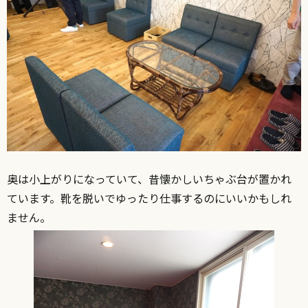
奥は小上がりになっていて、昔懐かしいちゃぶ台が置かれ
ています。靴を脱いでゆったり仕事するのにいいかもしれ
ません。