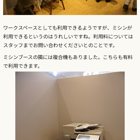
ワークスペースとしても利用できるようですが、ミシンが
利用できるというのはうれしいですね。利用料については
スタッフまでお問い合わせくださいとのことです。
ミシンブースの隣には複合機もありました。こちらも有料
で利用できます。