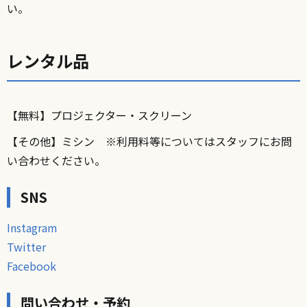
い。
レンタル品
【無料】プロジェクター・スクリーン
【その他】ミシン ※利用料等についてはスタッフにお問
い合わせください。
SNS
Instagram
Twitter
Facebook
問い合わせ・予約