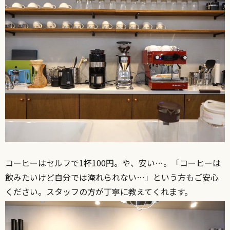
コーヒーはセルフで1杯100円。や、安い…。「コーヒーは
飲みたいけど自分では淹れられない…」という方もご安心
ください。スタッフの方が丁寧に教えてくれます。