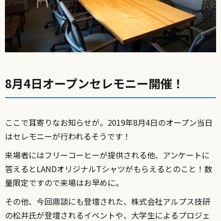
8月4日オープンセレモニー開催！
ここで耳寄りなお知らせが。2019年8月4日のオープン当日
はセレモニーが行われるそうです！
来場者にはフリーコーヒーが提供される他、アンケートに
答えるとLANDオリジナルTシャツがもらえるとのこと！数
量限定ですので来場はお早めに。
その他、今回鼎談にも登壇された、株式会社アルプス技研
の松井氏が登壇されるイベントや、大学生によるプロジェ