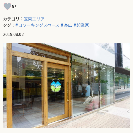
8+
カテゴリ：
道東エリア
タグ：
コワーキングスペース
帯広
起業家
2019.08.02