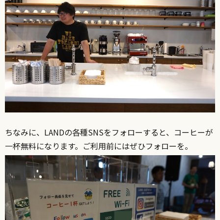
ちなみに、LANDの各種SNSをフォローすると、コーヒーが
一杯無料になります。ご利用前にはぜひフォローを。