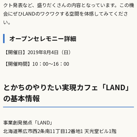
クト発表など、盛りだくさんの内容となっています。この機
会にぜひLANDのワクワクする空間を体感してみてくださ
い。
オープンセレモニー詳細
【開催日】2019年8月4日（日）
【開催時間】10：00〜16：00
とかちのやりたい実現カフェ「LAND」
の基本情報
事業創発拠点「LAND」
北海道帯広市西2条南11丁目12番地1 天光堂ビル1階