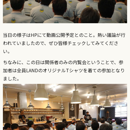
当日の様子はHPにて動画公開予定とのこと。熱い議論が行
われていましたので、ぜひ皆様チェックしてみてくださ
い。
ちなみに、この日は関係者のみの内覧会ということで、参
加者は全員LANDのオリジナルTシャツを着ての参加となり
ました。