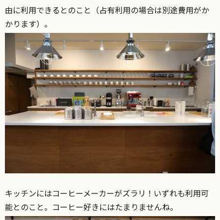
由に利用できるとのこと（占有利用の場合は別途費用がか
かります）。
キッチンにはコーヒーメーカーがズラリ！いずれも利用可
能とのこと。コーヒー好きにはたまりませんね。