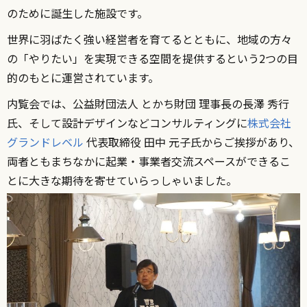
のために誕生した施設です。
世界に羽ばたく強い経営者を育てるとともに、地域の方々
の「やりたい」を実現できる空間を提供するという2つの目
的のもとに運営されています。
内覧会では、公益財団法人 とかち財団 理事長の長澤 秀行
氏、そして設計デザインなどコンサルティングに
株式会社
グランドレベル
代表取締役 田中 元子氏からご挨拶があり、
両者ともまちなかに起業・事業者交流スペースができるこ
とに大きな期待を寄せていらっしゃいました。