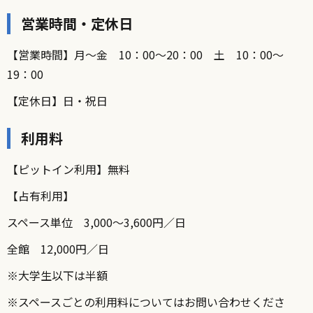
営業時間・定休日
【営業時間】月〜金 10：00〜20：00 土 10：00〜
19：00
【定休日】日・祝日
利用料
【ピットイン利用】無料
【占有利用】
スペース単位 3,000〜3,600円／日
全館 12,000円／日
※大学生以下は半額
※スペースごとの利用料についてはお問い合わせくださ