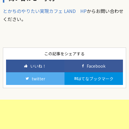
とかちのやりたい実現カフェ LAND HP
からお問い合わせ
ください。
この記事をシェアする