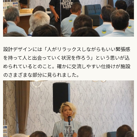
設計デザインには「人がリラックスしながらもいい緊張感
を持って人と出会っていく状況を作ろう」という思いが込
められているとのこと。確かに交流しやすい仕掛けが施設
のさまざまな部分に見られました。