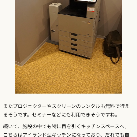
またプロジェクターやスクリーンのレンタルも無料で行え
るそうです。セミナーなどにも利用できそうですね。
続いて、施設の中でも特に目を引くキッチンスペースへ。
こちらはアイランド型キッチンになっており、だれでも自