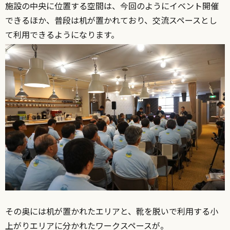
施設の中央に位置する空間は、今回のようにイベント開催
できるほか、普段は机が置かれており、交流スペースとし
て利用できるようになります。
その奥には机が置かれたエリアと、靴を脱いで利用する小
上がりエリアに分かれたワークスペースが。