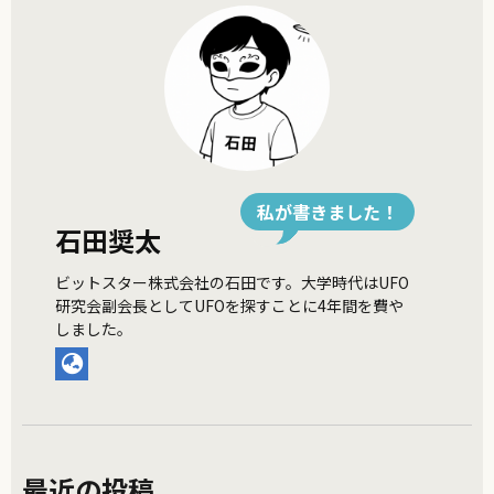
私が書きました！
石田奨太
ビットスター株式会社の石田です。大学時代はUFO
研究会副会長としてUFOを探すことに4年間を費や
しました。
最近の投稿