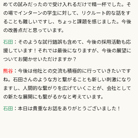
めての試みだったので受け入れるだけで精一杯でした。そ
の場でインターンの学生に対して、リクルート的な話をす
ることも難しいですし、ちょっと課題を感じました。今後
の改善点だと思っています。
石田
：そのような試行錯誤も含めて、今後の採用活動も応
援しています！それでは最後になりますが、今後の展望に
ついてお聞かせいただけますか？
熊谷
：今後は他社との交流も積極的に行っていきたいです
ね。石田さんのような方と繋がることも新しい刺激になり
ますし、人間的な繋がりを広げていくことが、会社として
の新たな展開にも繋がるかなと考えています。
石田
：本日は貴重なお話をありがとうございました！