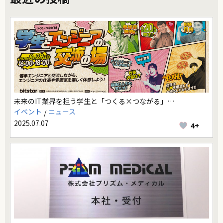
未来のIT業界を担う学生と「つくる×つながる」…
イベント
ニュース
2025.07.07
4+