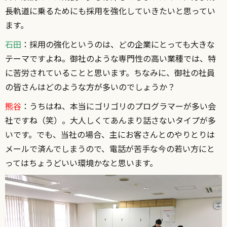
長軌道に乗るためにも採用を強化していきたいと思ってい
ます。
石田
：採用の強化というのは、どの企業にとっても大きな
テーマですよね。御社のような専門性の高い業種では、特
に苦労されていることと思います。ちなみに、御社の社員
の皆さんはどのような方が多いのでしょうか？
熊谷
：うちはね、本当にゴリゴリのプログラマーが多い会
社ですね（笑）。大人しくてあんまり話さないタイプが多
いです。でも、当社の場合、主にお客さんとのやりとりは
メールで済んでしまうので、電話が苦手な今の若い方にと
ってはちょうどいい環境かなと思います。