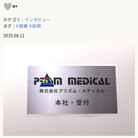
4+
カテゴリ：
インタビュー
タグ：
医療
採用
2025.06.11