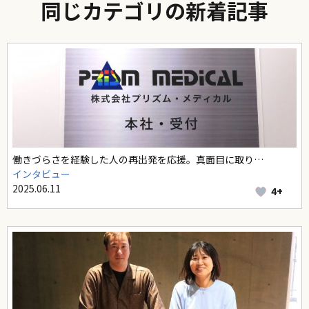
同じカテゴリの新着記事
働きづらさを経験した人の再出発を応援。真面目に取り…
インタビュー
2025.06.11
4+