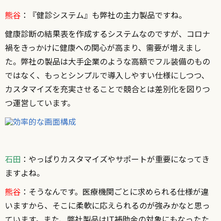
熊谷
：『健診システム』も弊社の主力製品ですね。
健康診断の結果表を作成するシステムなのですが、コロナ
禍をきっかけに健康への関心が高まり、需要が増えまし
た。弊社の製品は大手企業のような高額でフル装備のもの
ではなく、もっとシンプルで導入しやすい仕様にしつつ、
カスタマイズを充実させることで競合とは差別化を図りつ
つ運営しています。
石田
：やっぱりカスタマイズやサポートが重要になってき
ますよね。
熊谷
：そうなんです。医療機関ごとに求められる仕様が違
いますから、そこに柔軟に応えられるのが強みかなと思っ
ています。また、弊社製品はIT補助金の対象にもなったた