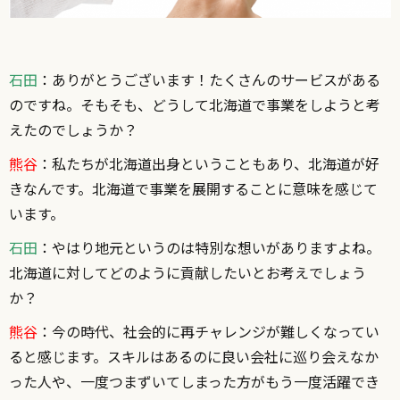
石田
：ありがとうございます！たくさんのサービスがある
のですね。そもそも、どうして北海道で事業をしようと考
えたのでしょうか？
熊谷
：私たちが北海道出身ということもあり、北海道が好
きなんです。北海道で事業を展開することに意味を感じて
います。
石田
：やはり地元というのは特別な想いがありますよね。
北海道に対してどのように貢献したいとお考えでしょう
か？
熊谷
：今の時代、社会的に再チャレンジが難しくなってい
ると感じます。スキルはあるのに良い会社に巡り会えなか
った人や、一度つまずいてしまった方がもう一度活躍でき