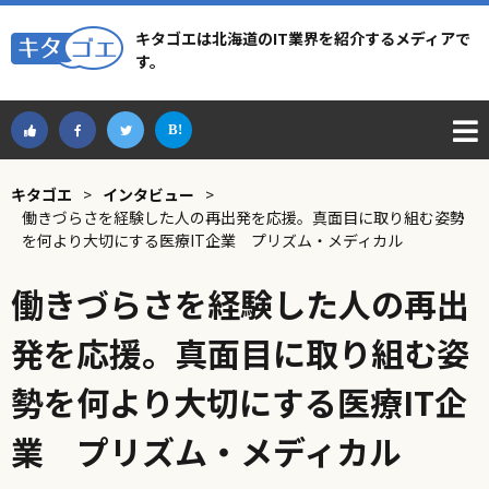
キタゴエは北海道のIT業界を紹介するメディアで
す。
キタゴエ
>
インタビュー
>
働きづらさを経験した人の再出発を応援。真面目に取り組む姿勢
を何より大切にする医療IT企業 プリズム・メディカル
働きづらさを経験した人の再出
発を応援。真面目に取り組む姿
勢を何より大切にする医療IT企
業 プリズム・メディカル