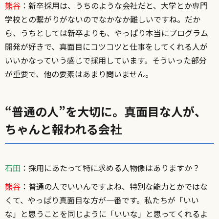
熊谷
：新卒採用は、うちのような会社だと、大学とか専門
学校との繋がりがないのでなかなか難しいですね。だか
ら、うちとしては新卒よりも、やっぱり本当にプログラム
開発が好きで、真面目にコツコツと仕事をしてくれる人が
いいかなっていう感じで採用しています。そういった部分
が重要で、他の要素はあまり問いません。
“普通の人”を大切に。真面目な人が、
ちゃんと報われる会社
石田
：採用にあたって特に求める人物像はありますか？
熊谷
：普通の人でいいんですよね、特別な能力とかではな
くて、やっぱり真面目な方が一番です。私たちが「いい
な」と思うことを同じように「いいな」と思ってくれるよ