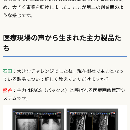
め、大きく事業を転換しました。ここが第二の創業期のよ
うな感じです。
医療現場の声から生まれた主力製品た
ち
石田
：大きなチャレンジでしたね。現在御社で主力となっ
ている製品について詳しく教えていただけますか？
熊谷
：主力はPACS（パックス）と呼ばれる医療画像管理シ
ステムです。