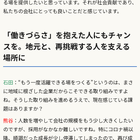
る場を提供したいと思っています。それが社会貢献であり、
私たちの会社にとっても良いことだと感じています。
「働きづらさ」を抱えた人にもチャン
スを。地元と、再挑戦する人を支える
場所に
石田
：“もう一度活躍できる場をつくる”というのは、まさ
に地域に根ざした企業だからこそできる取り組みですよ
ね。そうした取り組みを進めるうえで、現在感じている課
題はありますか？
熊谷
：人数を増やして会社の規模をもう少し大きくしたい
のですが、採用がなかなか難しいですね。特にコロナ禍以
降、順調だった成長が少し停滞してしまったので、再び成