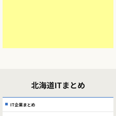
北海道ITまとめ
IT企業まとめ