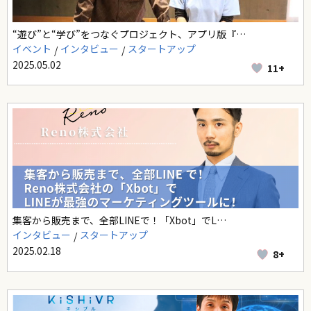
“遊び”と“学び”をつなぐプロジェクト、アプリ版『…
イベント
インタビュー
スタートアップ
2025.05.02
11+
集客から販売まで、全部LINEで！「Xbot」でL…
インタビュー
スタートアップ
2025.02.18
8+