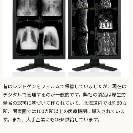
昔はレントゲンをフィルムで保管していましたが、現在は
デジタルで管理するのが一般的です。弊社の製品は厚生労
働省の認可に基づいて作られていて、北海道内では約60カ
所、関東圏では100カ所以上の医療機関に導入されていま
す。また、大手企業にもOEM供給しています。