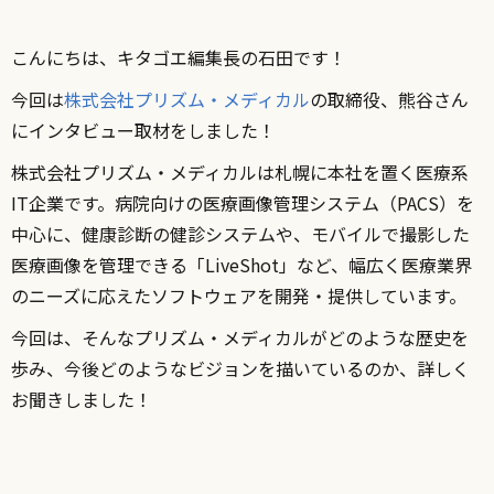
こんにちは、キタゴエ編集長の石田です！
今回は
株式会社プリズム・メディカル
の取締役、熊谷さん
にインタビュー取材をしました！
株式会社プリズム・メディカルは札幌に本社を置く医療系
IT企業です。病院向けの医療画像管理システム（PACS）を
中心に、健康診断の健診システムや、モバイルで撮影した
医療画像を管理できる「LiveShot」など、幅広く医療業界
のニーズに応えたソフトウェアを開発・提供しています。
今回は、そんなプリズム・メディカルがどのような歴史を
歩み、今後どのようなビジョンを描いているのか、詳しく
お聞きしました！