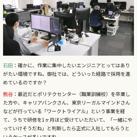
石田
：確かに、作業に集中したいエンジニアとってはあり
がたい環境ですね。御社では、どういった経路で採用を進
めているのですか？
熊谷
：最近だとポリテクセンター（職業訓練校）を卒業し
た方や、キャリアバンクさん、東京リーガルマインドさん
などが行っている「ワークトライアル」という事業を経
て、うちで研修を1ヶ月ほど受けていただいて、「一緒にや
っていけそうだね」と判断したら正式に入社してもらうと
いうケースが多いですね。