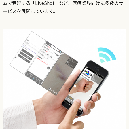
ムで管理する「LiveShot」など、医療業界向けに多数のサ
ービスを展開しています。