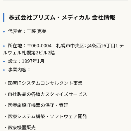
株式会社プリズム・メディカル 会社情報
代表者：工藤 克美
所在地：〒060-0004 札幌市中央区北4条西16丁目1 テ
ルウェル札幌第2ビル2階
設立：1997年1月
事業内容：
・医療ITシステムコンサルタント事業
・自社製品の各種カスタマイズサービス
・医療施設IT機器の保守・管理
・医療システム構築・ソフトウェア開発
・医療機器販売