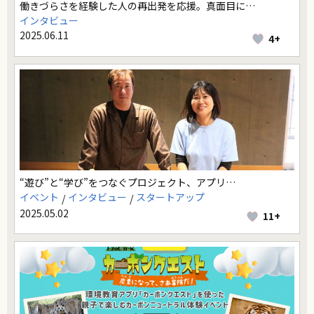
働きづらさを経験した人の再出発を応援。真面目に…
インタビュー
2025.06.11
4+
“遊び”と“学び”をつなぐプロジェクト、アプリ…
イベント
インタビュー
スタートアップ
2025.05.02
11+