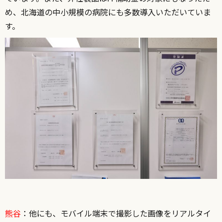
め、北海道の中小規模の病院にも多数導入いただいていま
す。
熊谷
：他にも、モバイル端末で撮影した画像をリアルタイ