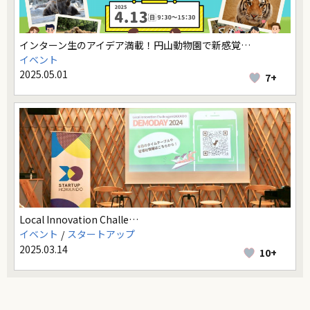
インターン生のアイデア満載！円山動物園で新感覚…
イベント
2025.05.01
7+
Local Innovation Challe…
イベント
スタートアップ
2025.03.14
10+