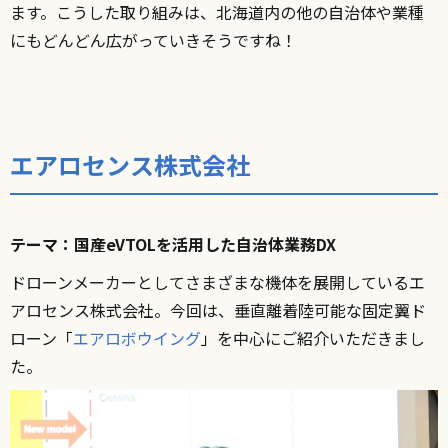
ます。こうした取り組みは、北海道内の他の自治体や業種
にもどんどん広がっていきそうですね！
エアロセンス株式会社
テーマ：国産eVTOLを活用した自治体業務DX
ドローンメーカーとしてさまざまな機体を展開しているエ
アロセンス株式会社。今回は、垂直離着陸可能な固定翼ド
ローン「
エアロボウイング
」を中心にご紹介いただきまし
た。