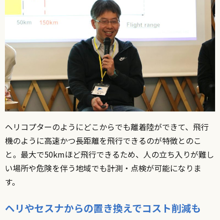
ヘリコプターのようにどこからでも離着陸ができて、飛行
機のように高速かつ長距離を飛行できるのが特徴とのこ
と。最大で50kmほど飛行できるため、人の立ち入りが難し
い場所や危険を伴う地域でも計測・点検が可能になりま
す。
ヘリやセスナからの置き換えでコスト削減も