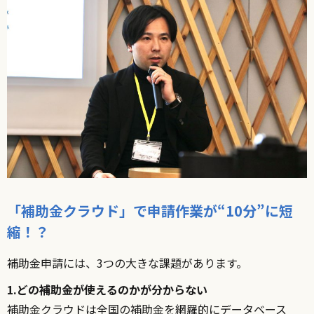
「補助金クラウド」で申請作業が“10分”に短
縮！？
補助金申請には、3つの大きな課題があります。
1.どの補助金が使えるのかが分からない
補助金クラウドは全国の補助金を網羅的にデータベース