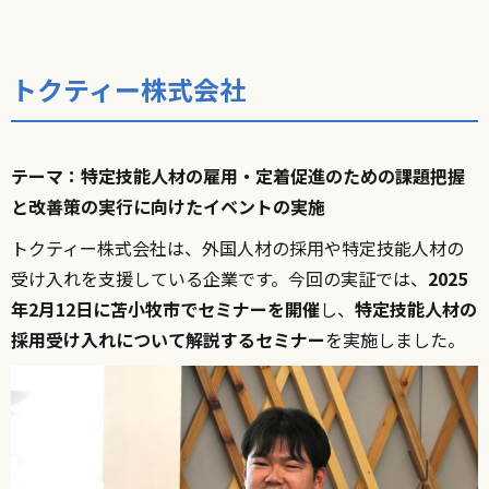
トクティー株式会社
テーマ：特定技能人材の雇用・定着促進のための課題把握
と改善策の実行に向けたイベントの実施
トクティー株式会社は、外国人材の採用や特定技能人材の
受け入れを支援している企業です。今回の実証では、
2025
年2月12日に苫小牧市でセミナーを開催
し、
特定技能人材の
採用受け入れについて解説するセミナー
を実施しました。