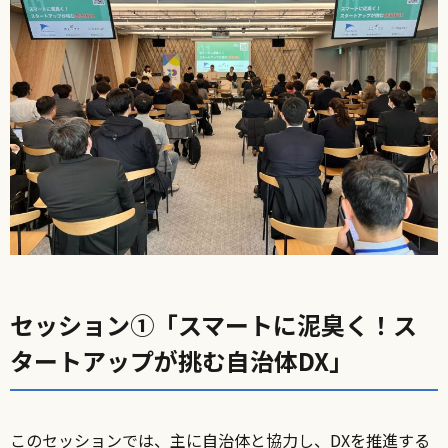
セッション①
「スマートに泥臭く！ス
タートアップが挑む自治体DX」
このセッションでは、主に自治体と協力し、DXを推進する