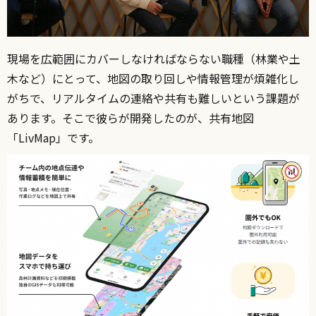
現場を広範囲にカバーしなければならない職種（林業や土
木など）にとって、地図の取り回しや情報管理が煩雑化し
がちで、リアルタイムの連絡や共有も難しいという課題が
あります。そこで彼らが開発したのが、共有地図
「LivMap」です。