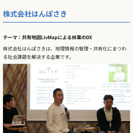
株式会社はんぽさき
テーマ：共有地図LivMapによる林業のDX
株式会社はんぽさきは、地理情報の管理・共有化にまつわ
る社会課題を解決する企業です。