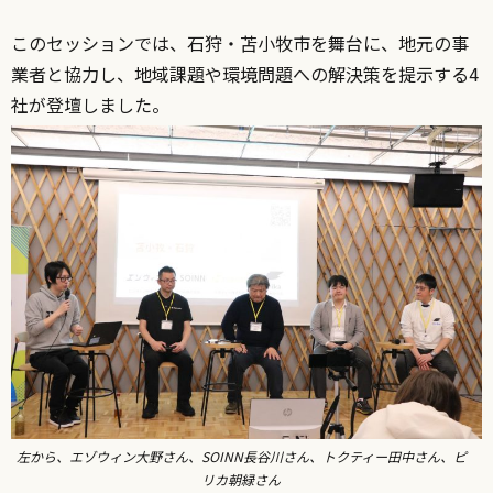
このセッションでは、石狩・苫小牧市を舞台に、地元の事
業者と協力し、地域課題や環境問題への解決策を提示する4
社が登壇しました。
左から、エゾウィン大野さん、SOINN長谷川さん、トクティー田中さん、ピ
リカ朝緑さん