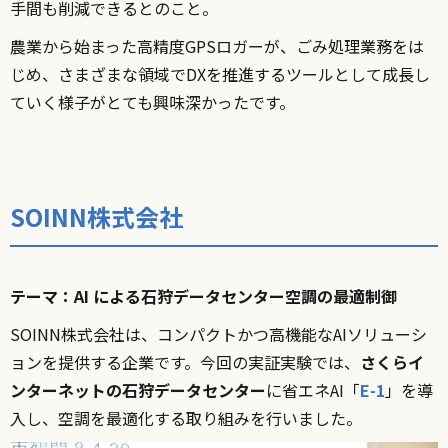
手間も削減できるとのこと。
農業から始まった高精度GPSロガーが、ごみ処理業務をは
じめ、さまざまな領域でDXを推進するツールとして成長し
ていく様子がとても興味深かったです。
SOINN株式会社
テーマ：AI による⽯狩データセンター空調の最適制御
SOINN株式会社は、コンパクトかつ高機能なAIソリューシ
ョンを提供する企業です。今回の実証実験では、
さくらイ
ンターネットの石狩データセンター
に省エネAI「
E-1
」を導
入し、空調を最適化する取り組みを行いました。