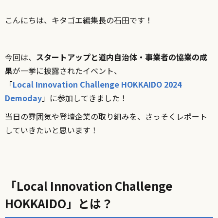
こんにちは、キタゴエ編集長の石田です！
今回は、
スタートアップと道内自治体・事業者の協業の成
果
が一挙に披露されたイベント、
「
Local Innovation Challenge HOKKAIDO 2024
Demoday
」に参加してきました！
当日の雰囲気や登壇企業の取り組みを、さっそくレポート
していきたいと思います！
「Local Innovation Challenge
HOKKAIDO」とは？