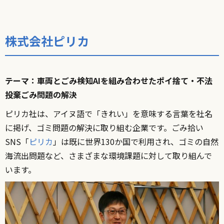
株式会社ピリカ
テーマ：車両とごみ検知AIを組み合わせたポイ捨て・不法
投棄ごみ問題の解決
ピリカ社は、アイヌ語で「きれい」を意味する言葉を社名
に掲げ、ゴミ問題の解決に取り組む企業です。ごみ拾い
SNS「
ピリカ
」は既に世界130か国で利用され、ゴミの自然
海流出問題など、さまざまな環境課題に対して取り組んで
います。