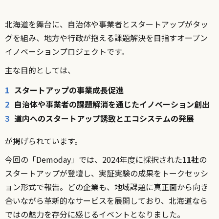
北海道を舞台に、自治体や事業者とスタートアップがタッ
グを組み、地方や行政が抱える課題解決を目指すオープン
イノベーションプロジェクトです。
主な目的としては、
スタートアップの事業成長促進
自治体や事業者の課題解消を通じたイノベーション創出
道内へのスタートアップ誘致とエコシステムの発展
が掲げられています。
今回の「Demoday」では、2024年度に採択された
11社
の
スタートアップが登壇し、実証実験の成果をトークセッシ
ョン形式で報告。どの企業も、地域課題に真正面から向き
合いながら革新的なサービスを展開しており、北海道なら
ではの魅力を存分に感じるイベントとなりました。