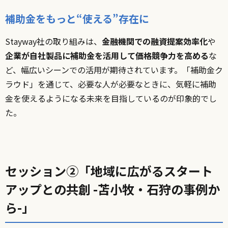
補助金をもっと“使える”存在に
Stayway社の取り組みは、
金融機関での融資提案効率化
や
企業が自社製品に補助金を活用して価格競争力を高める
な
ど、幅広いシーンでの活用が期待されています。「補助金ク
ラウド」を通じて、必要な人が必要なときに、気軽に補助
金を使えるようになる未来を目指しているのが印象的でし
た。
セッション②
「地域に広がるスタート
アップとの共創 -苫小牧・石狩の事例か
ら-」