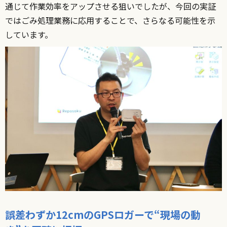
通じて作業効率をアップさせる狙いでしたが、今回の実証
ではごみ処理業務に応用することで、さらなる可能性を示
しています。
誤差わずか12cmのGPSロガーで“現場の動