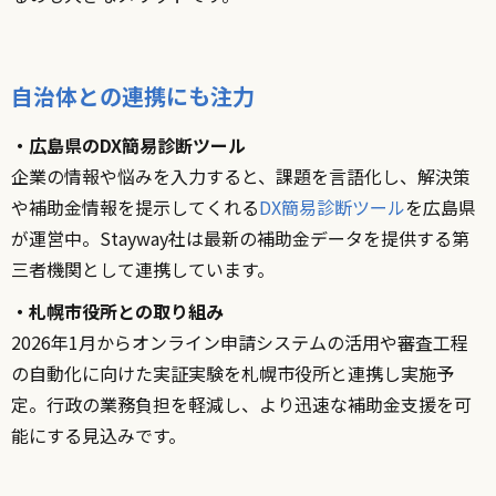
自治体との連携にも注力
・広島県のDX簡易診断ツール
企業の情報や悩みを入力すると、課題を言語化し、解決策
や補助金情報を提示してくれる
DX簡易診断ツール
を広島県
が運営中。Stayway社は最新の補助金データを提供する第
三者機関として連携しています。
・札幌市役所との取り組み
2026年1月
からオンライン申請システムの活用や審査工程
の自動化に向けた実証実験を札幌市役所と連携し実施予
定。行政の業務負担を軽減し、より迅速な補助金支援を可
能にする見込みです。