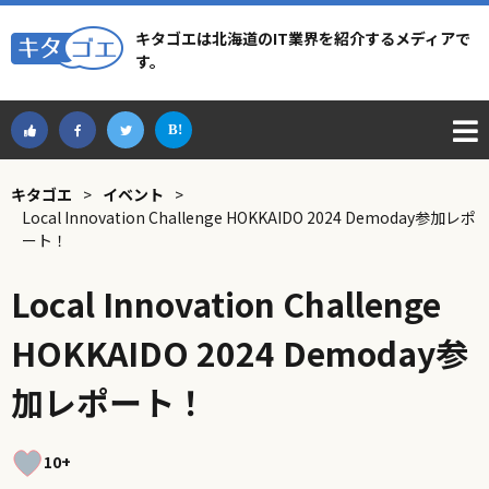
キタゴエは北海道のIT業界を紹介するメディアで
す。
キタゴエ
>
イベント
>
Local Innovation Challenge HOKKAIDO 2024 Demoday参加レポ
ート！
Local Innovation Challenge
HOKKAIDO 2024 Demoday参
加レポート！
10+