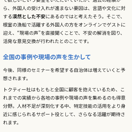
ら、外国人の受け入れが進まない要因は、言語や文化に対
する
漠然とした不安
にあるのではと考えたそう。そこで、
根室の漁船で活躍する外国人の方をオンラインでゲストに
迎え、“現場の声”を直接聞くことで、不安の解消を図り、
活発な意見交換が行われたとのことです。
全国の事例や現場の声を生かして
今後、同様のセミナーを希望する自治体は増えていくと予
想されます。
トクティー社はもともと全国に顧客を抱えているため、こ
れまでの実績から各地の事例や現場の声を集めるのも得意
分野。人材不足が深刻化する中、特定技能の活用をより身
近に感じられるサポート役として、さらなる活躍が期待さ
れます。