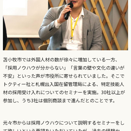
苫小牧市では外国人材の数が徐々に増加している一方、
「採用ノウハウが分からない」「言葉の壁や文化の違いが
不安」といった声が市役所に寄せられていました。
そこで
トクティー社と札幌出入国在留管理局による
、特定技能人
材の採用受け入れについてのセミナーを実施。30社以上が
参加し、うち3社は個別商談まで進んだとのことです。
元々市からは採用ノウハウについて説明するセミナーをし
て欲しいという要望をいただいていたが、過去の経験か