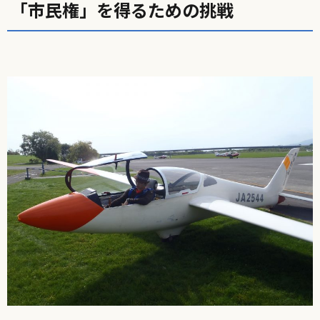
「市民権」を得るための挑戦