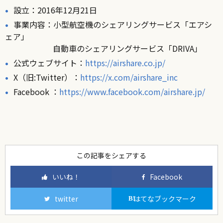
設立：2016年12月21日
事業内容：小型航空機のシェアリングサービス「エアシ
ェア」
自動車のシェアリングサービス「DRIVA」
公式ウェブサイト：
https://airshare.co.jp/
X（旧:Twitter）：
https://x.com/airshare_inc
Facebook ：
https://www.facebook.com/airshare.jp/
この記事をシェアする