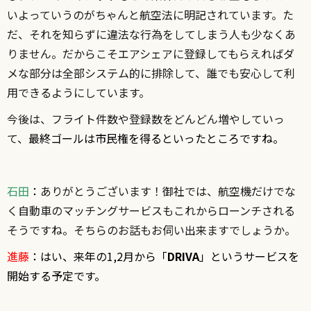
いよっていうのがちゃんと航空法に明記されています。た
だ、それを知らずに違法な行為をしてしまう人も少なくあ
りません。だからこそエアシェアに登録してもらえればダ
メな部分は全部システム的に排除して、誰でも安心して利
用できるようにしています。
今後は、フライト件数や登録数をどんどん増やしていっ
て、
最終ゴールは市民権を得るといったところですね。
石田
：
ありがとうございます！御社では、航空機だけでな
く自動車のマッチングサービスもこれからローンチされる
そうですね。そちらのお話もお伺い出来ますでしょうか。
進藤
：はい、来年の1,2月から「
DRIVA
」というサービスを
開始する予定です。