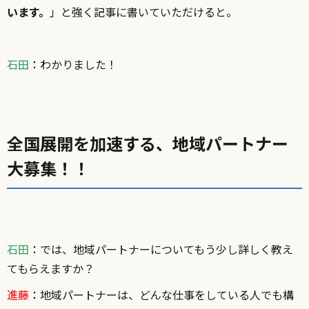
います。
」と強く記事に書いていただけると。
石田
：
わかりました！
全国展開を加速する、地域パートナー
大募集！！
石田
：
では、地域パートナーについてもう少し詳しく教え
てもらえますか？
進藤
：
地域パートナーは、どんな仕事をしている人でも構