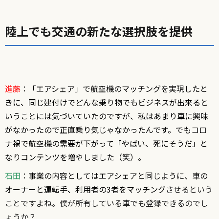
陸上でも交通の新たな選択肢を提供
進藤
：「エアシェア」で航空機のマッチングを実現したと
きに、同じ建付けでどんな乗り物でもビジネスが出来ると
いうことには気づいていたのですが、私はあまり車に興味
がなかったので正直乗り気じゃなかったんです。でもコロ
ナ禍で航空機の需要が下がって「やばい、死にそうだ」と
なりコンテンツを増やしました（笑）。
石田
：事業の内容としてはエアシェアと同じように、車の
オーナーと運転手、利用者の3者をマッチング
させるという
ことですよね。僕が所有している車でも登録できるのでし
ょうか？