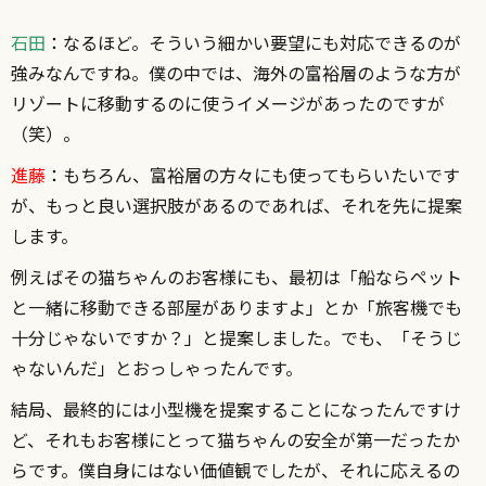
石田
：
なるほど。そういう細かい要望にも対応できるのが
強みなんですね。僕の中では、海外の富裕層のような方が
リゾートに移動するのに使うイメージがあったのですが
（笑）。
進藤
：
もちろん、富裕層の方々にも使ってもらいたいです
が、もっと良い選択肢があるのであれば、それを先に提案
します。
例えばその猫ちゃんのお客様にも、最初は「船ならペット
と一緒に移動できる部屋がありますよ」とか「旅客機でも
十分じゃないですか？」と提案しました。でも、「そうじ
ゃないんだ」とおっしゃったんです。
結局、最終的には小型機を提案することになったんですけ
ど、それもお客様にとって猫ちゃんの安全が第一だったか
らです。僕自身にはない価値観でしたが、それに応えるの