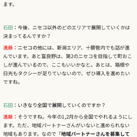
ます。
石田
：今後、ニセコ以外の
どのエリアで展開していくかは
決まってるんですか？
進藤
：ニセコの他には、
新潟エリア、十勝管内でも話が進
んでいます。あと富良野は、第2のニセコを目指して町おこ
しが進んでいるので、ここもいいかなと。あとは、箱根や
日光もタクシーが足りていないので、ぜひ導入を進めたい
ですね。
石田
：いきなり全国で展開していくのですか？
進藤
：
そうですね。今年の1,2月から全国でやれるようにし
ます。ただ、地域パートナーさんがいないと進められない
地域もあります。なので「
地域パートナーさんを募集して