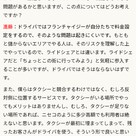
問題があるかと思いますが、この点についてはどうお考え
ですか？
進藤
：ドライバではフランチャイジーが自分たちで料金設
定をするので、そのような問題は起きにくいです。
もとも
と儲からないエリアでやる人は、そのリスクを理解した上
でやっているので、ライドシェアとは違います。ライドシェ
アだと「ちょっとこの街に行ってみよう」と気軽に参入す
ることが多いですが、ドライバではそうはならないはずで
す。
また、僕らはタクシーと競合するわけではなく、むしろ反
対側に位置するサービスです。タクシーがいる場所でやっ
てもメリットはありませんし、むしろ、タクシーが足りな
い場所であれば、ニセコのように多少高額でも利用者は絶
えないと思います。タクシーが最初に埋まってしまって、残
ったお客さんがドライバを使う、そういう形で良いと思い