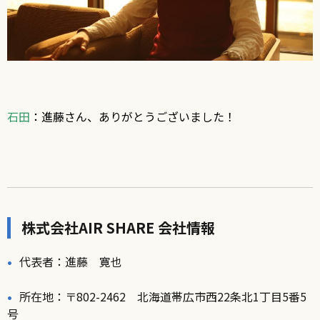
石田
：進藤さん、ありがとうございました！
株式会社AIR SHARE 会社情報
代表者：進藤 寛也
所在地：〒802-2462 北海道帯広市西22条北1丁目5番5
号