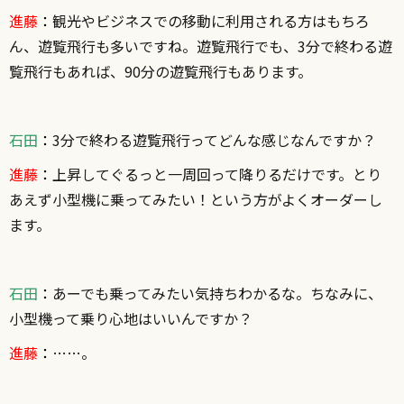
進藤
：
観光やビジネスでの移動に利用される方はもちろ
ん、遊覧飛行も多いですね。遊覧飛行でも、3分で終わる遊
覧飛行もあれば、90分の遊覧飛行もあります。
石田
：
3分で終わる遊覧飛行ってどんな感じなんですか？
進藤
：
上昇してぐるっと一周回って降りるだけです。とり
あえず小型機に乗ってみたい！という方がよくオーダーし
ます。
石田
：
あーでも乗ってみたい気持ちわかるな。ちなみに、
小型機って乗り心地はいいんですか？
進藤
：
……。