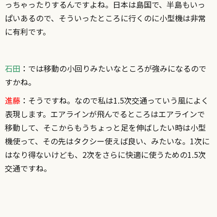
っちゃったりするんですよね。日本は島国で、半島もいっ
ぱいあるので、そういったところに行くのに小型機は非常
に有利です。
石田
：
では移動の小回りみたいなところが強みになるので
すかね。
進藤
：
そうですね。なので私は1.5次交通っていう風によく
表現します。エアラインが飛んでるところはエアラインで
移動して、そこからもうちょっと足を伸ばしたい時は小型
機使って、その先はタクシー使えば良い、みたいな。1次に
はなり得ないけども、2次をさらに快適に使うための1.5次
交通ですね。