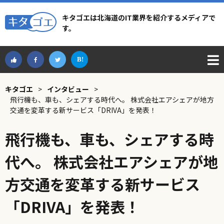
キタゴエは北海道のIT業界を紹介するメディアで
す。
キタゴエ
>
インタビュー
>
飛行機も、車も、シェアする時代へ。 株式会社エアシェアが地方
交通を変革する新サービス「DRIVA」を発表！
飛行機も、車も、シェアする時
代へ。 株式会社エアシェアが地
方交通を変革する新サービス
「DRIVA」を発表！