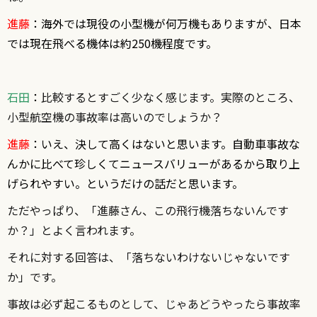
進藤
：海外では現役の小型機が何万機もありますが、日本
では現在飛べる機体は約250機程度です。
石田
：
比較するとすごく少なく感じます。実際のところ、
小型航空機の事故率は高いのでしょうか？
進藤
：いえ、決して高くはないと思います。自動車事故な
んかに比べて珍しくてニュースバリューがあるから取り上
げられやすい。というだけの話だと思います。
ただやっぱり、「進藤さん、この飛行機落ちないんです
か？」とよく言われます。
それに対する回答は、「落ちないわけないじゃないです
か」です。
事故は必ず起こるものとして、じゃあどうやったら事故率