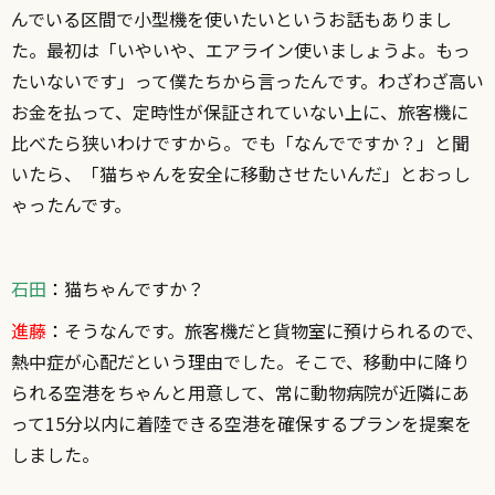
んでいる区間で小型機を使いたいというお話もありまし
た。最初は「いやいや、エアライン使いましょうよ。もっ
たいないです」って僕たちから言ったんです。わざわざ高い
お金を払って、定時性が保証されていない上に、旅客機に
比べたら狭いわけですから。でも「なんでですか？」と聞
いたら、「猫ちゃんを安全に移動させたいんだ」とおっし
ゃったんです。
石田
：
猫ちゃんですか？
進藤
：
そうなんです。旅客機だと貨物室に預けられるので、
熱中症が心配だという理由でした。そこで、移動中に降り
られる空港をちゃんと用意して、常に動物病院が近隣にあ
って15分以内に着陸できる空港を確保するプランを提案を
しました。