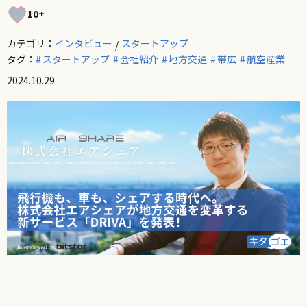
10+
カテゴリ：
インタビュー
スタートアップ
タグ：
スタートアップ
会社紹介
地方交通
帯広
航空産業
2024.10.29