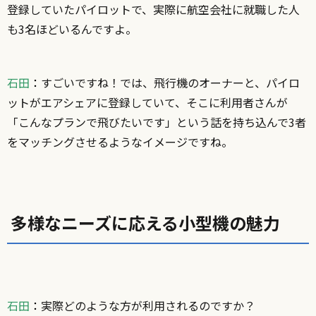
登録していたパイロットで、実際に航空会社に就職した人
も3名ほどいるんですよ。
石田
：
すごいですね！では、飛行機のオーナーと、パイロ
ットがエアシェアに登録していて、そこに利用者さんが
「こんなプランで飛びたいです」という話を持ち込んで3者
をマッチングさせるようなイメージですね。
多様なニーズに応える小型機の魅力
石田
：
実際どのような方が利用されるのですか？