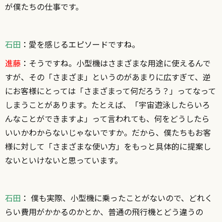
が僕たちの仕事です。
石田
：
愛を感じるエピソードですね。
進藤
：
そうですね。小型機はさまざまな用途に使えるんで
すが、その「さまざま」というのがあまりに広すぎて、逆
にお客様にとっては「さまざまって何だろう？」ってなって
しまうことがあります。たとえば、「宇宙遊泳したらいろ
んなことができますよ」って言われても、何をどうしたら
いいかわからないじゃないですか。だから、僕たちもお客
様に対して「さまざまな使い方」をもっと具体的に提案し
ないといけないと思っています。
石田
：
僕も実際、小型機に乗ったことがないので、どれく
らい費用がかかるのかとか、普通の飛行機とどう違うの