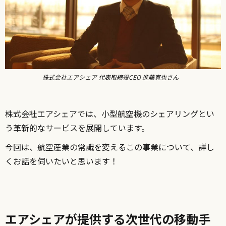
株式会社エアシェア 代表取締役CEO 進藤寛也さん
株式会社エアシェアでは、小型航空機のシェアリングとい
う革新的なサービスを展開しています。
今回は、航空産業の常識を変えるこの事業について、詳し
くお話を伺いたいと思います！
エアシェアが提供する次世代の移動手