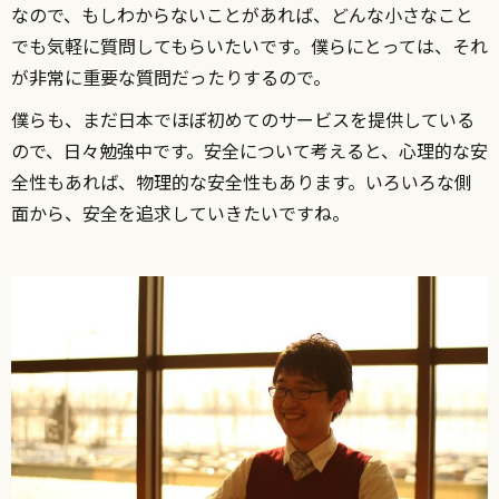
なので、もしわからないことがあれば、どんな小さなこと
でも気軽に質問してもらいたいです。僕らにとっては、それ
が非常に重要な質問だったりするので。
僕らも、まだ日本でほぼ初めてのサービスを提供している
ので、日々勉強中です。安全について考えると、心理的な安
全性もあれば、物理的な安全性もあります。いろいろな側
面から、安全を追求していきたいですね。