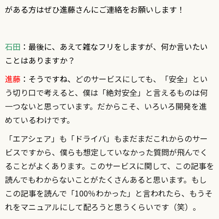
がある方はぜひ進藤さんにご連絡をお願いします！
石田
：最後に、あえて雑なフリをしますが、何か言いたい
ことはありますか？
進藤
：そうですね、
どのサービスにしても、「安全」とい
う切り口で考えると、僕は「絶対安全」と言えるものは何
一つないと思っています。だからこそ、いろいろ開発を進
めているわけです。
「エアシェア」も「ドライバ」もまだまだこれからのサー
ビスですから、僕らも想定していなかった質問が飛んでく
ることがよくあります。このサービスに関して、この記事を
読んでもわからないことがたくさんあると思います。もし
この記事を読んで「100％わかった」と言われたら、もうそ
れをマニュアルにして配ろうと思うくらいです（笑）。