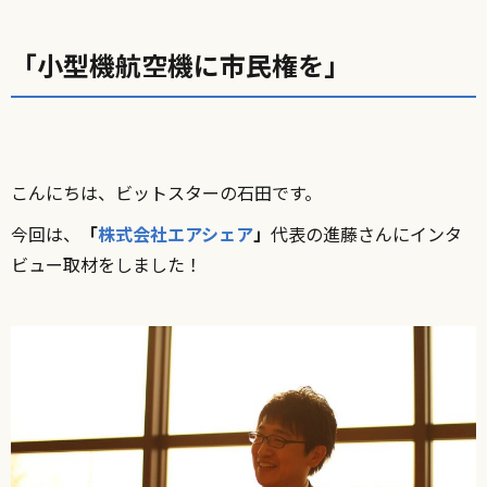
「小型機航空機に市民権を」
こんにちは、ビットスターの石田です。
今回は、
「
株式会社エアシェア
」
代表の進藤さんにインタ
ビュー取材をしました！