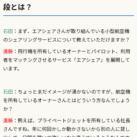
段とは？
石田
：
まず、エアシェアさんが取り組んでいる小型航空機
のシェアリングサービスについて教えていただけますか？
進藤
：
飛行機を所有しているオーナーとパイロット、利用
者をマッチングさせるサービス「エアシェア」を展開して
います。
石田
：
ちょっとまだイメージが湧かないのですが、航空機
を所有しているオーナーさんとはどういう方なんでしょう
か？
進藤
：例えば、
プライベートジェットを所有している社長
さんですね。年に何回かしか動かさないから別の人に貸し