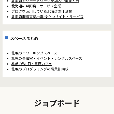
北海道でリモートワークを導入企業まとめ
北海道のAI開発・サービス企業
ブログを活用している北海道のIT企業
北海道胆振東部地震 役立つサイト・サービス
スペースまとめ
札幌のコワーキングスペース
札幌の会議室・イベント・レンタルスペース
札幌のWi-Fi・電源カフェ
札幌のプログラミングの職業訓練校
ジョブボード