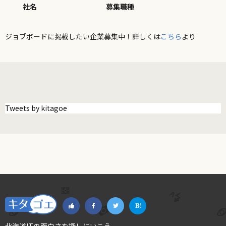
社名
募集職種
ジョブボードに掲載したい企業募集中！詳しくは
こちら
より
Tweets by kitagoe