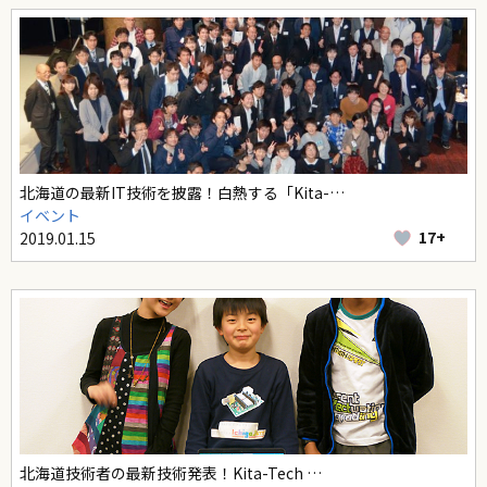
北海道の最新IT技術を披露！白熱する「Kita-…
イベント
17+
2019.01.15
北海道技術者の最新技術発表！Kita-Tech …