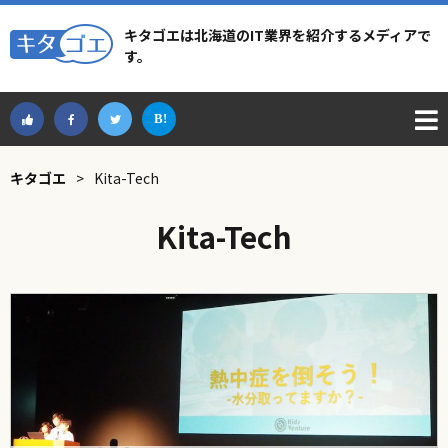
キタゴエは北海道のIT業界を紹介するメディアで
す。
キタゴエ
>
Kita-Tech
Kita-Tech