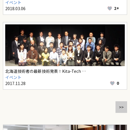
イベント
2+
2018.03.06
北海道技術者の最新技術発表！Kita-Tech …
イベント
0
2017.11.28
>>