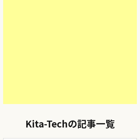
Kita-Techの記事一覧