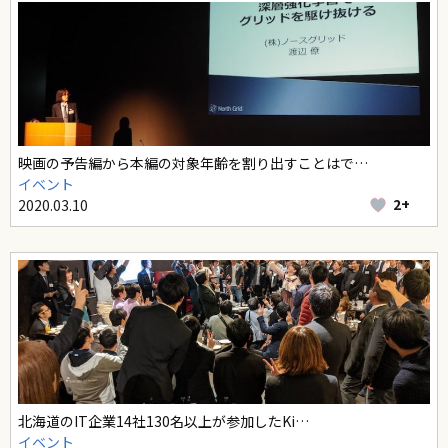
映画の予告編から本編の対象年齢を割り出すことはで…
イベント
2+
2020.03.10
北海道のIT企業14社130名以上が参加したKi…
イベント