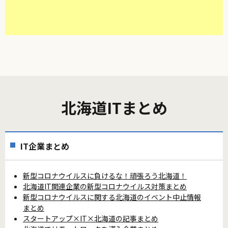
北海道ITまとめ
IT企業まとめ
新型コロナウイルスに負けるな！頑張ろう北海道！
北海道IT関連企業の新型コロナウイルス対策まとめ
新型コロナウイルスに関する北海道のイベント中止情報
まとめ
スタートアップ×IT×北海道の記事まとめ