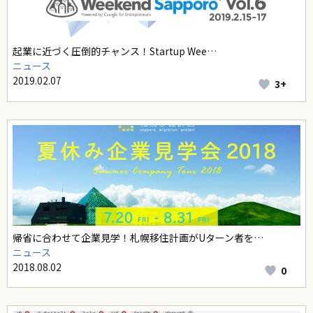
起業に近づく圧倒的チャンス！Startup Wee…
ニュース
2019.02.07
3+
帰省に合わせて企業見学！札幌移住計画がUターン者を…
ニュース
2018.08.02
0