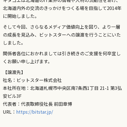
北海道内外の交流のきっかけをつくる場を目指して2014年
に開始しました。
そして今回、さらなるメディア価値向上を図り、より一層
の成長を見込み、ビットスターへの譲渡を行うことにいた
しました。
関係者各位におかれましては引き続きのご支援を何卒宜し
くお願い申し上げます。
【譲渡先】
社名：ビットスター株式会社
本社所在地：北海道札幌市中央区南7条西1丁目 21-1 第3弘
安ビル3F
代表者：代表取締役社長 前田章博
URL：
https://bitstar.jp/