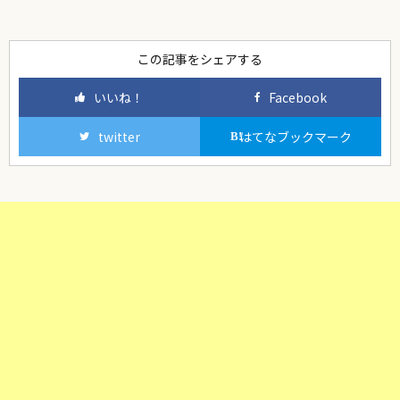
この記事をシェアする