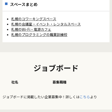
スペースまとめ
札幌のコワーキングスペース
札幌の会議室・イベント・レンタルスペース
札幌のWi-Fi・電源カフェ
札幌のプログラミングの職業訓練校
ジョブボード
社名
募集職種
ジョブボードに掲載したい企業募集中！詳しくは
こちら
より