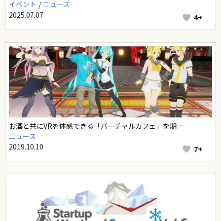
イベント
ニュース
2025.07.07
4+
お酒と共にVRを体感できる「バーチャルカフェ」を期…
ニュース
2019.10.10
7+