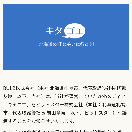
BULB株式会社（本社 北海道札幌市、代表取締役社長 阿部
友暁 以下、当社）は、当社が運営していたWebメディア
「キタゴエ」をビットスター株式会社（本社：北海道札幌
市、代表取締役社長 前田章博 以下、ビットスター）へ譲
渡することをお知らせいたします。
キタゴエは北海道のIT業界の情報や人材の流動性をあげ、