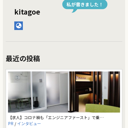
私が書きました！
kitagoe
最近の投稿
【求人】コロナ禍も「エンジニアファースト」で乗…
PR
インタビュー