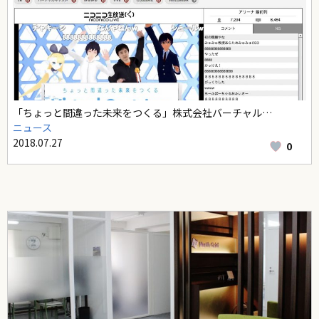
「ちょっと間違った未来をつくる」株式会社バーチャル…
ニュース
2018.07.27
0