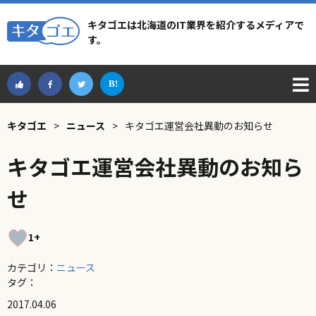
キタゴエは北海道のIT業界を紹介するメディアで
す。
キタゴエ
>
ニュース
>
キタゴエ運営会社異動のお知らせ
キタゴエ運営会社異動のお知ら
せ
1+
カテゴリ：
ニュース
タグ：
2017.04.06