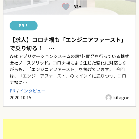
33+
PR！
【求人】コロナ禍も「エンジニアファースト」
で乗り切る！ …
Webアプリケーションシステムの設計･開発を行っている株式
会社ノースグリッド。コロナ禍により生じた変化に対応しな
がらも、「エンジニアファースト」を掲げています。 今回
は、「エンジニアファースト」のマインドに迫りつつ、コロ
ナ禍に…
PR
インタビュー
2020.10.15
kitagoe