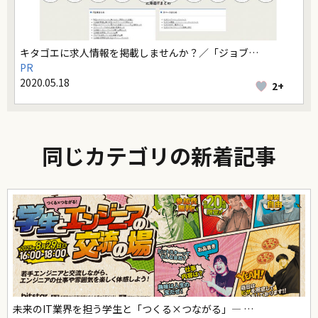
キタゴエに求人情報を掲載しませんか？／「ジョブ…
PR
2020.05.18
2+
同じカテゴリの新着記事
未来のIT業界を担う学生と「つくる×つながる」― …