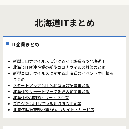
北海道ITまとめ
IT企業まとめ
新型コロナウイルスに負けるな！頑張ろう北海道！
北海道IT関連企業の新型コロナウイルス対策まとめ
新型コロナウイルスに関する北海道のイベント中止情報
まとめ
スタートアップ×IT×北海道の記事まとめ
北海道でリモートワークを導入企業まとめ
北海道のAI開発・サービス企業
ブログを活用している北海道のIT企業
北海道胆振東部地震 役立つサイト・サービス