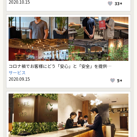
2020.10.15
33+
コロナ禍でお客様にどう「安心」と「安全」を提供…
サービス
2020.09.15
5+