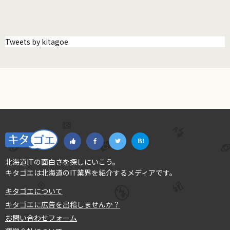
Tweets by kitagoe
北海道ITの面白さを探しにいこう。
キタゴエは北海道のIT業界を紹介するメディアです。
キタゴエについて
キタゴエに広告を出稿しませんか？
お問い合わせフォーム