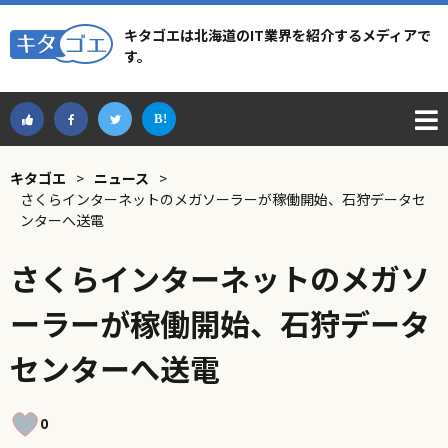
キタゴエは北海道のIT業界を紹介するメディアで
す。
キタゴエ
>
ニュース
>
さくらインターネットのメガソーラーが稼働開始、石狩データセ
ンターへ送電
さくらインターネットのメガソ
ーラーが稼働開始、石狩データ
センターへ送電
0