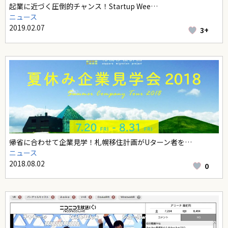
起業に近づく圧倒的チャンス！Startup Wee…
ニュース
2019.02.07
3+
帰省に合わせて企業見学！札幌移住計画がUターン者を…
ニュース
2018.08.02
0