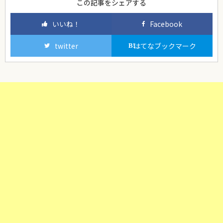
この記事をシェアする