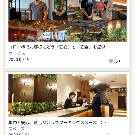
コロナ禍でお客様にどう「安心」と「安全」を提供…
サービス
2020.09.15
5+
集中と安心、癒しが叶うコワーキングスペース C…
スペース