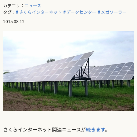
カテゴリ：
ニュース
タグ：
さくらインターネット
データセンター
メガソーラー
2015.08.12
さくらインターネット関連ニュースが
続きます
。