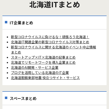
北海道ITまとめ
IT企業まとめ
新型コロナウイルスに負けるな！頑張ろう北海道！
北海道IT関連企業の新型コロナウイルス対策まとめ
新型コロナウイルスに関する北海道のイベント中止情報
まとめ
スタートアップ×IT×北海道の記事まとめ
北海道でリモートワークを導入企業まとめ
北海道のAI開発・サービス企業
ブログを活用している北海道のIT企業
北海道胆振東部地震 役立つサイト・サービス
スペースまとめ