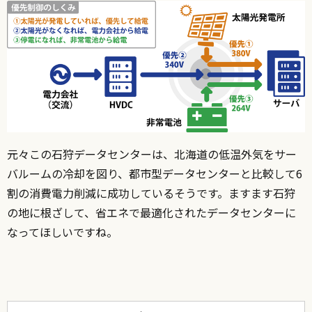
元々この石狩データセンターは、
北海道の低温外気をサー
バルームの冷却を図り、都市型データセンターと比較して6
割の消費電力削減に成功しているそうです。
ますます石狩
の地に根ざして、省エネで最適化されたデータセンターに
なってほしいですね。