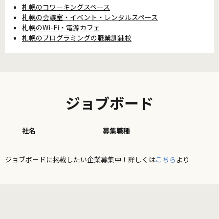
札幌のコワーキングスペース
札幌の会議室・イベント・レンタルスペース
札幌のWi-Fi・電源カフェ
札幌のプログラミングの職業訓練校
ジョブボード
社名
募集職種
ジョブボードに掲載したい企業募集中！詳しくは
こちら
より