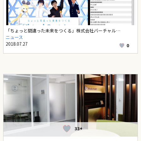
「ちょっと間違った未来をつくる」株式会社バーチャル…
ニュース
2018.07.27
0
33+