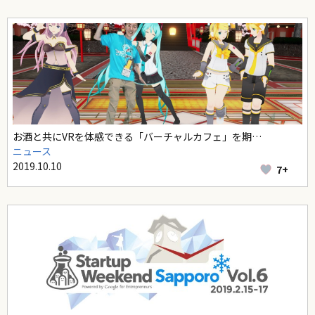
お酒と共にVRを体感できる「バーチャルカフェ」を期…
ニュース
2019.10.10
7+