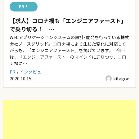
PR！
【求人】コロナ禍も「エンジニアファースト」
で乗り切る！ …
Webアプリケーションシステムの設計･開発を行っている株式
会社ノースグリッド。コロナ禍により生じた変化に対応しな
がらも、「エンジニアファースト」を掲げています。 今回
は、「エンジニアファースト」のマインドに迫りつつ、コロ
ナ禍に…
PR
インタビュー
2020.10.15
kitagoe