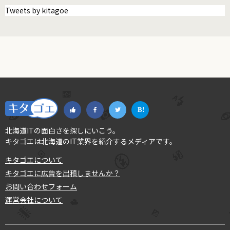
Tweets by kitagoe
北海道ITの面白さを探しにいこう。
キタゴエは北海道のIT業界を紹介するメディアです。
キタゴエについて
キタゴエに広告を出稿しませんか？
お問い合わせフォーム
運営会社について