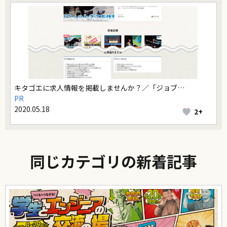
キタゴエに求人情報を掲載しませんか？／「ジョブ…
PR
2020.05.18
2+
同じカテゴリの新着記事