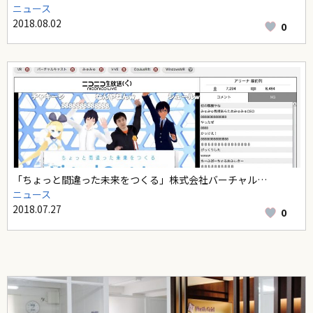
ニュース
2018.08.02
0
「ちょっと間違った未来をつくる」株式会社バーチャル…
ニュース
2018.07.27
0