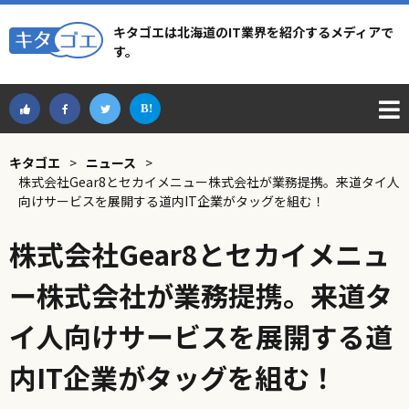
キタゴエは北海道のIT業界を紹介するメディアで
す。
キタゴエ
>
ニュース
>
株式会社Gear8とセカイメニュー株式会社が業務提携。来道タイ人
向けサービスを展開する道内IT企業がタッグを組む！
株式会社Gear8とセカイメニュ
ー株式会社が業務提携。来道タ
イ人向けサービスを展開する道
内IT企業がタッグを組む！