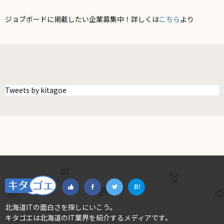
ジョブボードに掲載したい企業募集中！詳しくは
こちら
より
Tweets by kitagoe
北海道ITの面白さを探しにいこう。
キタゴエは北海道のIT業界を紹介するメディアです。