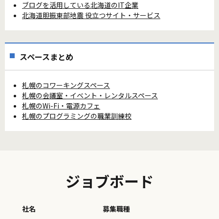
ブログを活用している北海道のIT企業
北海道胆振東部地震 役立つサイト・サービス
スペースまとめ
札幌のコワーキングスペース
札幌の会議室・イベント・レンタルスペース
札幌のWi-Fi・電源カフェ
札幌のプログラミングの職業訓練校
ジョブボード
社名
募集職種