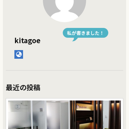
私が書きました！
kitagoe
最近の投稿