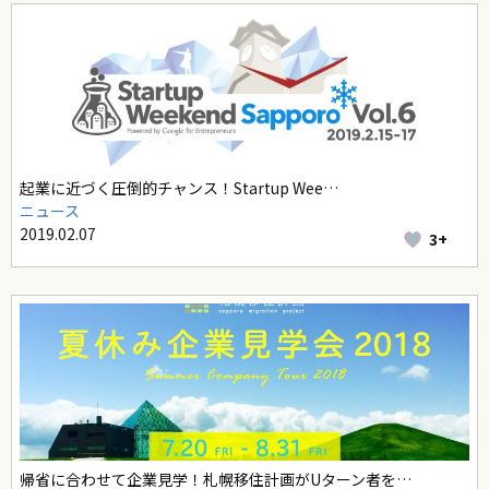
起業に近づく圧倒的チャンス！Startup Wee…
ニュース
2019.02.07
3+
帰省に合わせて企業見学！札幌移住計画がUターン者を…