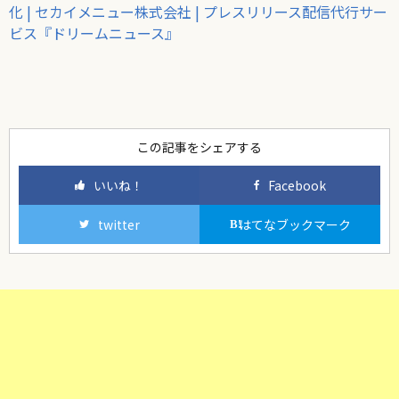
化 | セカイメニュー株式会社 | プレスリリース配信代行サー
ビス『ドリームニュース』
この記事をシェアする