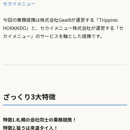
セカイメニュー
今回の業務提携は株式会社Gear8が運営する「Trippino
HOKKAIDO」と、セカイメニュー株式会社が運営する「セ
カイメニュー」のサービスを軸とした提携です。
ざっくり3大特徴
特徴1.札幌の会社同士の業務提携！
特徴2.狙うは来道タイ人！