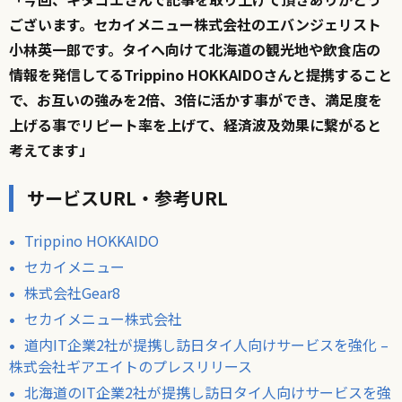
ございます。セカイメニュー株式会社のエバンジェリスト
小林英一郎です。タイへ向けて北海道の観光地や飲食店の
情報を発信してるTrippino HOKKAIDOさんと提携すること
で、お互いの強みを2倍、3倍に活かす事ができ、満足度を
上げる事でリピート率を上げて、経済波及効果に繋がると
考えてます」
サービスURL・参考URL
Trippino HOKKAIDO
セカイメニュー
株式会社Gear8
セカイメニュー株式会社
道内IT企業2社が提携し訪日タイ人向けサービスを強化 –
株式会社ギアエイトのプレスリリース
北海道のIT企業2社が提携し訪日タイ人向けサービスを強