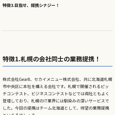
特徴3.目指せ、提携シナジー！
特徴1.札幌の会社同士の業務提携！
株式会社Gear8、セカイメニュー株式会社、共に北海道札幌
市中央区に本社を構える会社です。札幌で開催されるピッ
チコンテスト、ビジネスコンテストなどでは両社ともよく
登壇しており、札幌のIT業界には馴染みの深いサービスで
した。今回の提携はチーム北海道として、待望の業務提携
といえるでしょう。