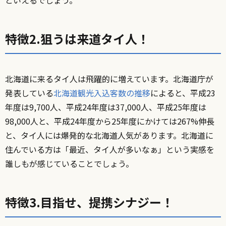
特徴2.狙うは来道タイ人！
北海道に来るタイ人は飛躍的に増えています。北海道庁が
発表している
北海道観光入込客数の推移
によると、平成23
年度は9,700人、平成24年度は37,000人、平成25年度は
98,000人と、平成24年度から25年度にかけては267%伸長
と、タイ人には爆発的な北海道人気があります。北海道に
住んでいる方は「最近、タイ人が多いなぁ」という実感を
誰しもが感じていることでしょう。
特徴3.目指せ、提携シナジー！