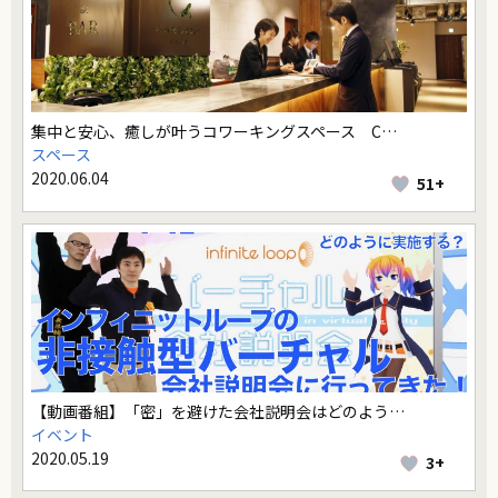
集中と安心、癒しが叶うコワーキングスペース C…
スペース
2020.06.04
51+
【動画番組】「密」を避けた会社説明会はどのよう…
イベント
2020.05.19
3+