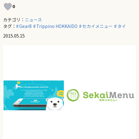
0
カテゴリ：
ニュース
タグ：
Gear8
Trippino HOKKAIDO
セカイメニュー
タイ
2015.05.15