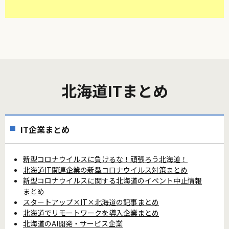
北海道ITまとめ
IT企業まとめ
新型コロナウイルスに負けるな！頑張ろう北海道！
北海道IT関連企業の新型コロナウイルス対策まとめ
新型コロナウイルスに関する北海道のイベント中止情報
まとめ
スタートアップ×IT×北海道の記事まとめ
北海道でリモートワークを導入企業まとめ
北海道のAI開発・サービス企業