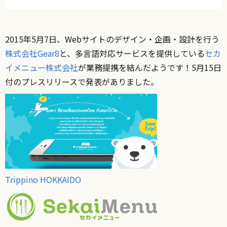
2015年5月7日、Webサイトのデザイン・企画・設計を行う
株式会社Gear8
と、多言語対応サービスを提供している
セカ
イメニュー株式会社
が業務提携を結んだようです！5月15日
付のプレスリリースで発表がありました。
Trippino HOKKAIDO