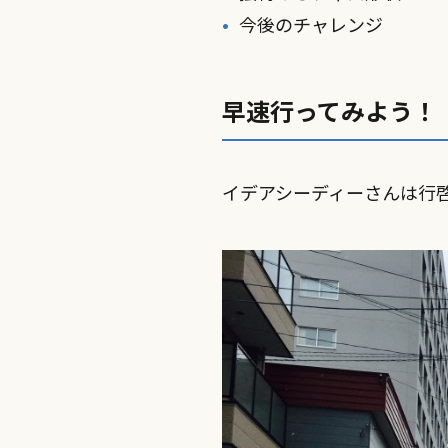
今後のチャレンジ
早速行ってみよう！
イデアシーディーさんは行