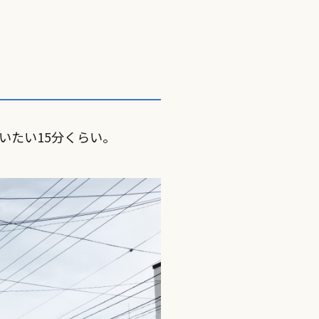
いたい15分くらい。