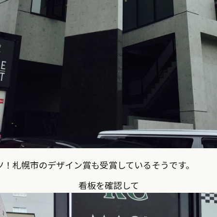
ツ！札幌市のデザイン賞も受賞しているそうです。
看板を確認して