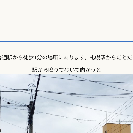
啓通駅から徒歩1分の場所にあります。札幌駅からだとだ
駅から降りて歩いて向かうと