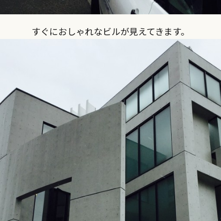
すぐにおしゃれなビルが見えてきます。