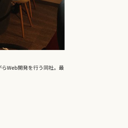
らWeb開発を行う同社。最