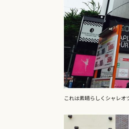
これは素晴らしくシャレオ