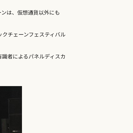
ーンは、仮想通貨以外にも
クチェーンフェスティバル
有識者によるパネルディスカ