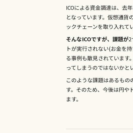
ICOによる資金調達は、
となっています。仮想通貨の
ックチェーンを取り入れて
そんなICOですが、課題が
トが実行されない(お金を
る事例も散見されています
ってしまうのではないかと
このような課題はあるもの
す。そのため、今後は円や
ます。