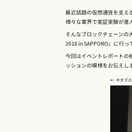
最近話題の仮想通貨を支え
様々な業界で実証実験が進
そんなブロックチェーンの
2018 in SAPPORO」に
今回はイベントレポートの
ッションの模様をお伝えし