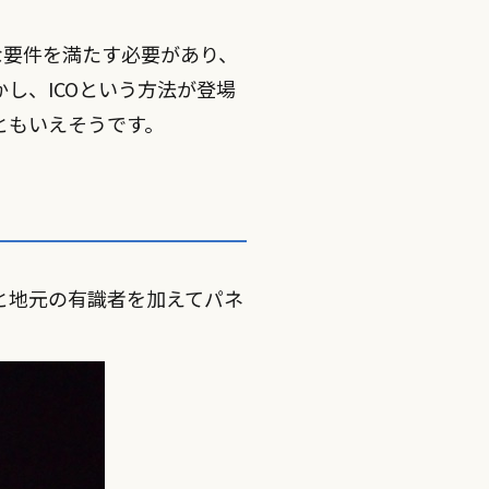
な要件を満たす必要があり、
し、ICOという方法が登場
ともいえそうです。
と地元の有識者を加えてパネ