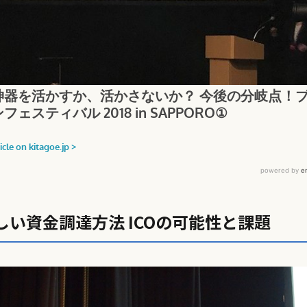
い資金調達方法 ICOの可能性と課題