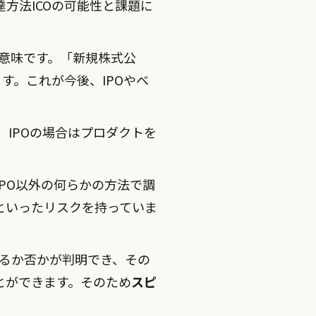
方法ICOの可能性と課題に
という意味です。「新規株式公
す。これが今後、IPOやベ
、IPOの場合はプロダクトを
PO以外の何らかの方法で調
といったリスクを持っていま
れるか否かが判明でき、その
とができます。そのため
スピ