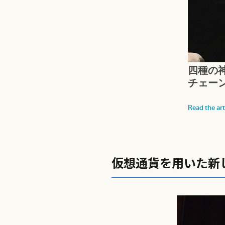
仮想通貨を用いた新し