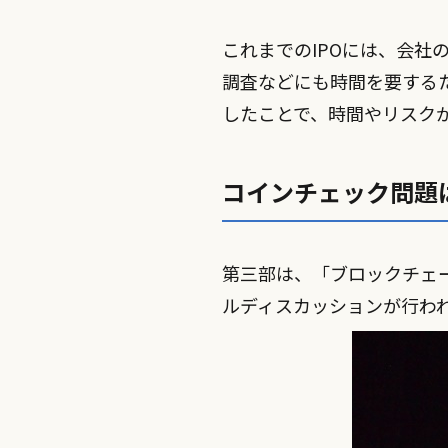
これまでのIPOには、会
調査などにも時間を要する
したことで、時間やリスク
コインチェック問題
第三部は、「ブロックチェ
ルディスカッションが行わ