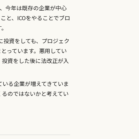
が、今年は既存の企業が中心
こと、ICOをやることでブロ
す。
に投資をしても、プロジェク
まとっています。悪用してい
、投資をした後に法改正が入
ている企業が増えてきていま
くるのではないかと考えてい