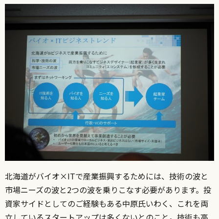
北海道がバイオ×ITで産業振興するためには、技術の波と
市場ニーズの波と2つの波を乗りこなす必要があります。投
資家サイドとしてのご経験もある中原氏いわく、これを両
立しているスタートアップは多くないとのこと。技術も高