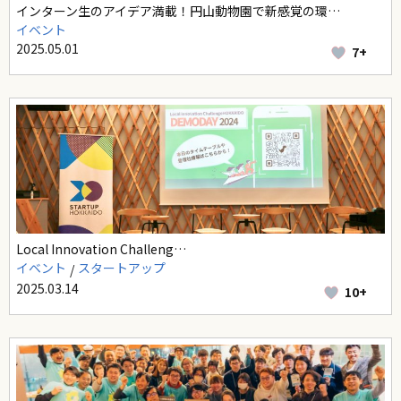
インターン生のアイデア満載！円山動物園で新感覚の環…
イベント
2025.05.01
7+
Local Innovation Challeng…
イベント
スタートアップ
2025.03.14
10+