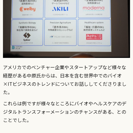
アメリカでのベンチャー企業やスタートアップなど様々な
経歴がある中原氏からは、日本を含む世界中でのバイオ
×ITビジネスのトレンドについてお話ししてくださりまし
た。
これらは例ですが様々なところにバイオやヘルスケアのデ
ジタルトランスフォーメーションのチャンスがある、との
ことでした。