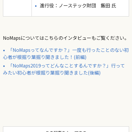
進行役：ノーステック財団 飯田 氏
NoMapsについてはこちらのインタビューもご覧ください。
「NoMapsってなんですか？」一度も行ったことのない初
心者が根掘り葉掘り聞きました！(前編)
「NoMaps2019ってどんなことするんですか？」行って
みたい初心者が根掘り葉掘り聞きました(後編)