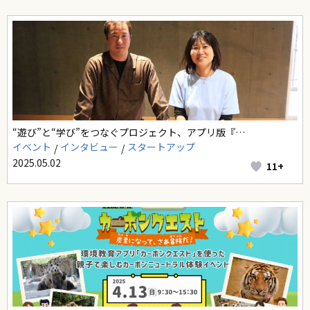
“遊び”と“学び”をつなぐプロジェクト、アプリ版『…
イベント
インタビュー
スタートアップ
2025.05.02
11+