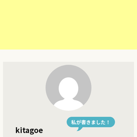
私が書きました！
kitagoe