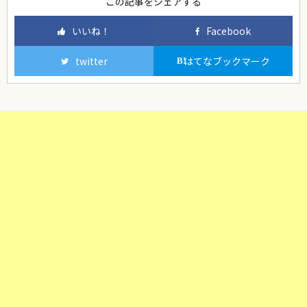
この記事をシェアする