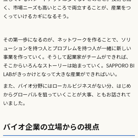
く、市場ニーズも高いところで両立することが、産業をつ
くっていけるカギになるそう。
その第一歩になるのが、ネットワークを作ることで、ソリ
ューションを持つ人とプロブレムを持つ人が一緒に新しい
事業を作っていく。そうして起業家がチームができれば、
そこからいろんなストーリーは始まっていく。SAPPORO BI
LABがきっかけとなって大きな産業ができればいい。
また、バイオ分野にはローカルビジネスがない分、はじめ
からグローバルを狙っていくことが大事、ともお話されて
いました。
バイオ企業の立場からの視点