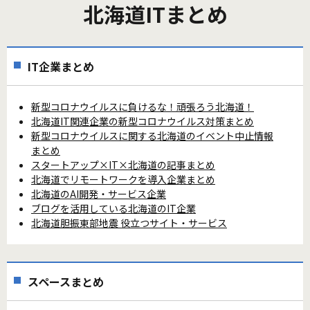
北海道ITまとめ
IT企業まとめ
新型コロナウイルスに負けるな！頑張ろう北海道！
北海道IT関連企業の新型コロナウイルス対策まとめ
新型コロナウイルスに関する北海道のイベント中止情報
まとめ
スタートアップ×IT×北海道の記事まとめ
北海道でリモートワークを導入企業まとめ
北海道のAI開発・サービス企業
ブログを活用している北海道のIT企業
北海道胆振東部地震 役立つサイト・サービス
スペースまとめ