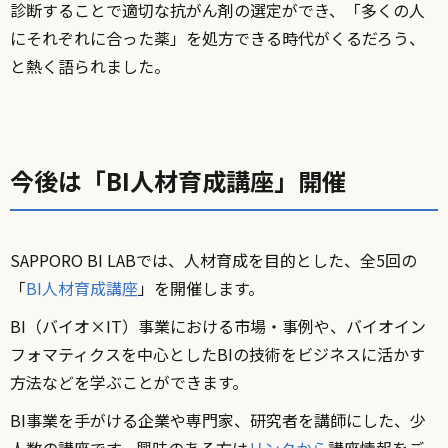
診断することで適切な抗がん剤の選定ができ、「多くの人
にそれぞれに合った薬」を処方できる時代がくるだろう、
と熱く語られました。
今後は「BI人材育成講座」開催
SAPPORO BI LABでは、人材育成を目的とした、全5回の
「
BI人材育成講座
」を開催します。
BI（バイオ×IT）事業における市場・事例や、バイオイン
フォマティクスを中心としたBIの技術をビジネスに活かす
方法などを学ぶことができます。
BI事業を手がける企業や専門家、研究者を講師にした、少