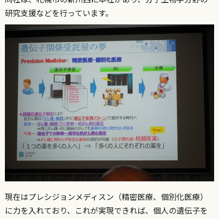
研究支援などを行っています。
現在はプレシジョンメディスン（精密医療、個別化医療）
に力を入れており、これが実現できれば、個人の遺伝子を