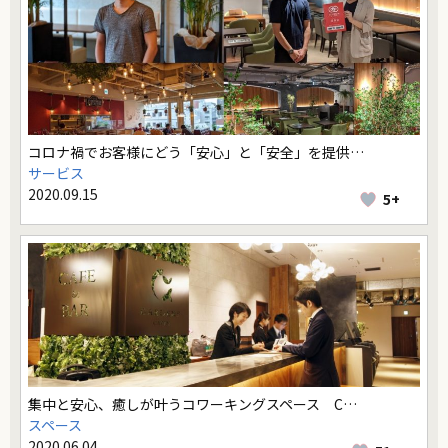
コロナ禍でお客様にどう「安心」と「安全」を提供…
サービス
2020.09.15
5+
集中と安心、癒しが叶うコワーキングスペース C…
スペース
2020.06.04