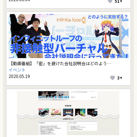
51+
【動画番組】「密」を避けた会社説明会はどのよう…
イベント
2020.05.19
3+