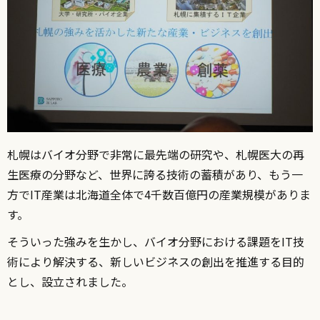
札幌はバイオ分野で非常に最先端の研究や、札幌医大の再
生医療の分野など、世界に誇る技術の蓄積があり、もう一
方でIT産業は北海道全体で4千数百億円の産業規模がありま
す。
そういった強みを生かし、バイオ分野における課題をIT技
術により解決する、新しいビジネスの創出を推進する目的
とし、設立されました。