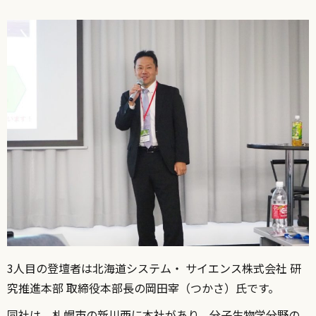
3人目の登壇者は北海道システム・ サイエンス株式会社 研
究推進本部 取締役本部長の岡田宰（つかさ）氏です。
同社は、札幌市の新川西に本社があり、分子生物学分野の