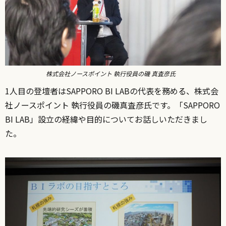
株式会社ノースポイント 執行役員の磯 真査彦氏
1人目の登壇者はSAPPORO BI LABの代表を務める、株式会
社ノースポイント 執行役員の磯真査彦氏です。「SAPPORO
BI LAB」設立の経緯や目的についてお話しいただきまし
た。