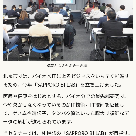
満席となるセミナー会場
札幌市では、バイオ×ITによるビジネスをいち早く推進す
るため、今年「SAPPORO BI LAB」を立ち上げました。
医療や健康をはじめとする、バイオ分野の最先端研究で、
今や欠かせなくなっているのがIT技術。IT技術を駆使し
て、ゲノムや遺伝子、タンパク質といった膨大で複雑なデ
ータの解析が進められています。
当セミナーでは、札幌発の「SAPPORO BI LAB」が目指す、