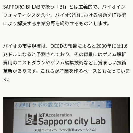
SAPPORO BI LABで扱う「BI」とは広義的で、バイオイン
フォマティクスを含む、バイオ分野における課題をIT技術
により解決する事業分野を総称するものとします。
バイオの市場規模は、OECDの報告によると2030年には1.6
兆ドルになると予測されており、その背景にはゲノム解析
費用のコストダウンやゲノム編集技術など目覚ましい技術
革新があります。これらが産業を作るベースともなっていま
す。