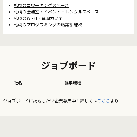
札幌のコワーキングスペース
札幌の会議室・イベント・レンタルスペース
札幌のWi-Fi・電源カフェ
札幌のプログラミングの職業訓練校
ジョブボード
社名
募集職種
ジョブボードに掲載したい企業募集中！詳しくは
こちら
より