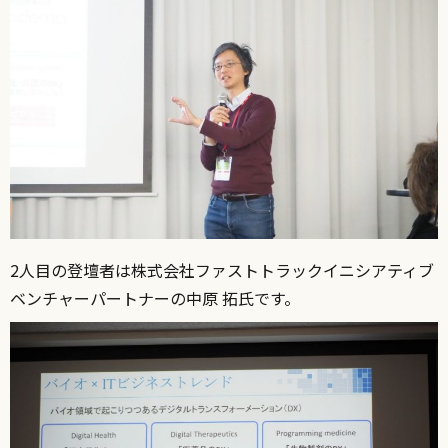
2人目の登壇者は株式会社ファストトラックイニシアティブ
ベンチャーパートナーの中原 拓氏です。