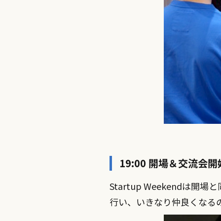
19:00 開場＆交流会開
Startup Weeken
行い、いきなり仲良くなる