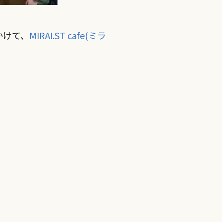
にかけて、
MIRAI.ST cafe(ミラ