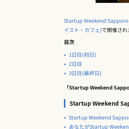
Startup Weekend Sapporo 
イスト・カフェ)
で開催され
目次
1日目(初日)
2日目
3日目(最終日)
「Startup Weekend Sa
Startup Weekend 
Startup Weekend Sapp
あなたがStartup Weeke