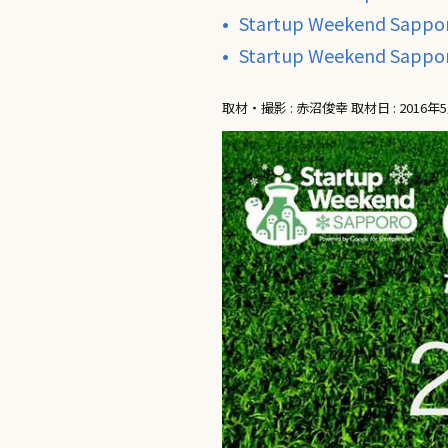
Startup Weekend Sapp
Startup Weekend S
取材・撮影 : 赤沼俊幸 取材日 : 2016年