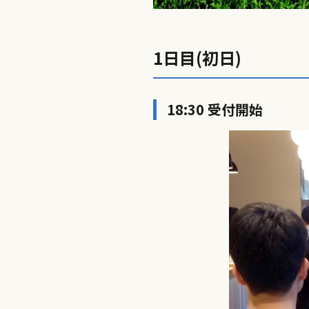
1日目(初日)
18:30 受付開始