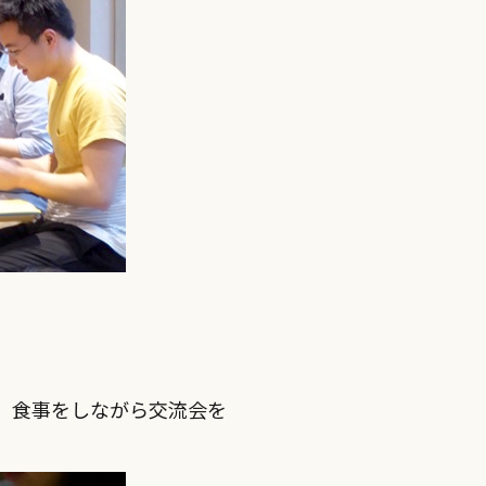
です。食事をしながら交流会を