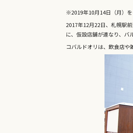
※2019年10月14日（月
2017年12月22日、札
に、仮設店舗が連なり、バ
コバルドオリは、飲食店や