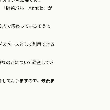
野菜バル Mahalo」が
く人で賑わっているそうで
グスペースとして利用できる
設なのかについて調査してき
介しておりますので、最後ま