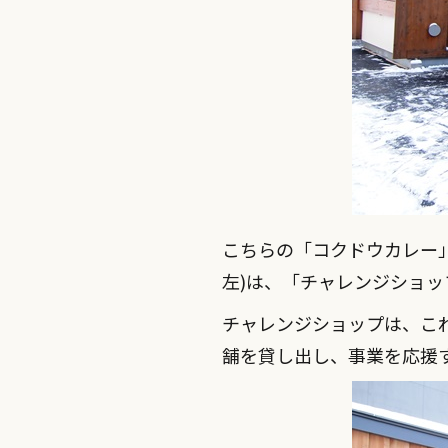
こちらの「コクドウカレー」
左)は、「チャレンジショッ
チャレンジショップは、こ
舗を貸し出し、事業を応援