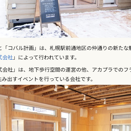
と「コバル計画」は、札幌駅前通地区の仲通りの新たな
式会社
」によって行われています。
式会社」は、地下歩行空間の運営の他、アカプラでのフ
生み出すイベントを行っている会社です。