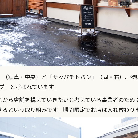
（写真・中央）と「サッパチトパン」（同・右）、物販店
プ」と呼ばれています。
れから店舗を構えていきたいと考えている事業者のため
するという取り組みです。期間限定でお店は入れ替わり