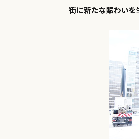
街に新たな賑わいを