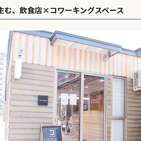
生む、飲食店×コワーキングスペース