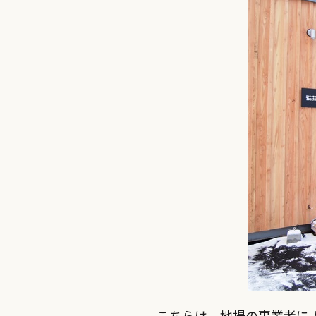
こちらは、地場の事業者による