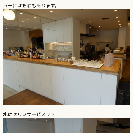
ューにはお酒もあります。
水はセルフサービスです。