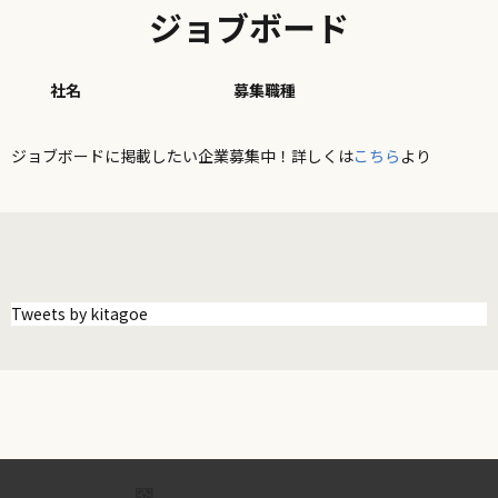
ジョブボード
社名
募集職種
ジョブボードに掲載したい企業募集中！詳しくは
こちら
より
Tweets by kitagoe