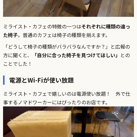
ミライスト・カフェの特徴の一つは
それぞれに種類の違っ
た椅子
。普通のカフェは椅子の種類を揃えます。
「どうして椅子の種類がバラバラなんですか？」と広報の
方に聞くと、
「自分に合った椅子を見つけてほしい」
との
ことでした！
電源とWi-Fiが使い放題
ミライスト・カフェで嬉しいのは電源使い放題！ 外で仕
事するノマドワーカーにはぴったりのお店です。