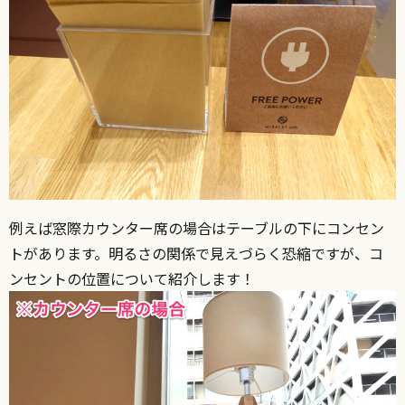
例えば窓際カウンター席の場合はテーブルの下にコンセン
トがあります。明るさの関係で見えづらく恐縮ですが、コ
ンセントの位置について紹介します！