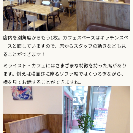
店内を別角度からもう1枚。カフェスペースはキッチンスペ
ースと面していますので、席からスタッフの動きなども見
ることができます！
ミライスト・カフェにはさまざまな特徴を持った席があり
ます。例えば横並びに座るソファ席ではくつろぎながら、
横を見てお話することができますね。