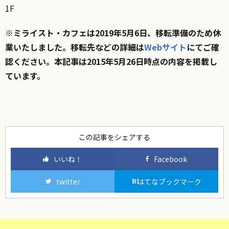
1F
※ミライスト・カフェは2019年5月6日、移転準備のため休
業いたしました。移転先などの詳細は
Webサイト
にてご確
認ください。本記事は2015年5月26日時点の内容を掲載し
ています。
この記事をシェアする