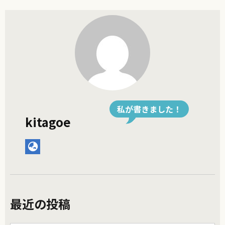
私が書きました！
kitagoe
最近の投稿