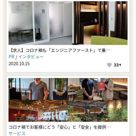
【求人】コロナ禍も「エンジニアファースト」で乗…
PR
インタビュー
2020.10.15
33+
コロナ禍でお客様にどう「安心」と「安全」を提供…
サービス