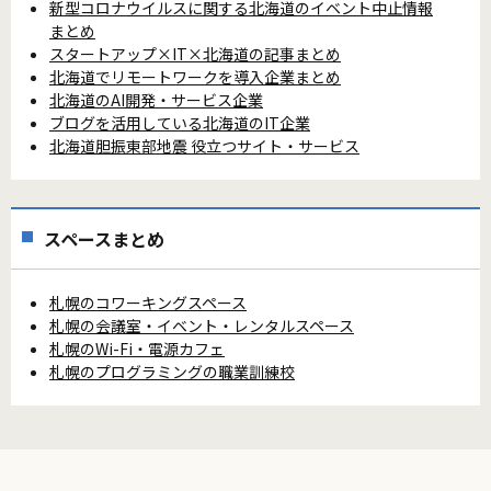
新型コロナウイルスに関する北海道のイベント中止情報
まとめ
スタートアップ×IT×北海道の記事まとめ
北海道でリモートワークを導入企業まとめ
北海道のAI開発・サービス企業
ブログを活用している北海道のIT企業
北海道胆振東部地震 役立つサイト・サービス
スペースまとめ
札幌のコワーキングスペース
札幌の会議室・イベント・レンタルスペース
札幌のWi-Fi・電源カフェ
札幌のプログラミングの職業訓練校