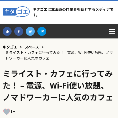
キタゴエは北海道のIT業界を紹介するメディアで
す。
キタゴエ
>
スペース
>
ミライスト・カフェに行ってみた！ - 電源、Wi-Fi使い放題、ノマ
ドワーカーに人気のカフェ
ミライスト・カフェに行ってみ
た！ – 電源、Wi-Fi使い放題、
ノマドワーカーに人気のカフェ
1+