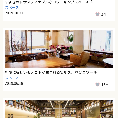
すすきのにサスティナブルなコワーキングスペース「C…
スペース
2019.10.23
54+
札幌に新しいモノゴトが生まれる場所を。昼はコワーキ…
スペース
2019.06.18
15+