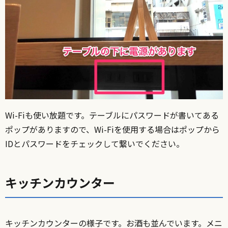
Wi-Fiも使い放題です。テーブルにパスワードが書いてある
ポップがありますので、Wi-Fiを使用する場合はポップから
IDとパスワードをチェックして繋いでください。
キッチンカウンター
キッチンカウンターの様子です。お酒も並んでいます。メニ