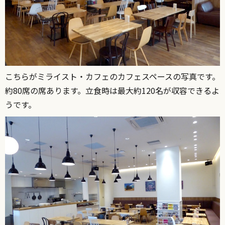
こちらがミライスト・カフェのカフェスペースの写真です。
約80席の席あります。立食時は最大約120名が収容できるよ
うです。