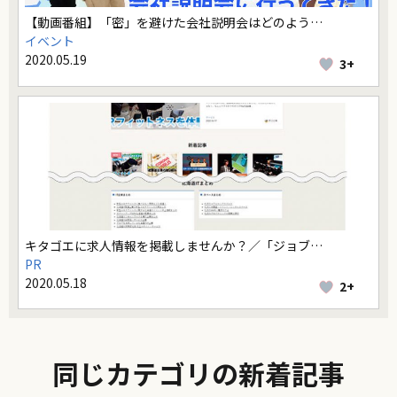
【動画番組】「密」を避けた会社説明会はどのよう…
イベント
2020.05.19
3+
キタゴエに求人情報を掲載しませんか？／「ジョブ…
PR
2020.05.18
2+
同じカテゴリの新着記事