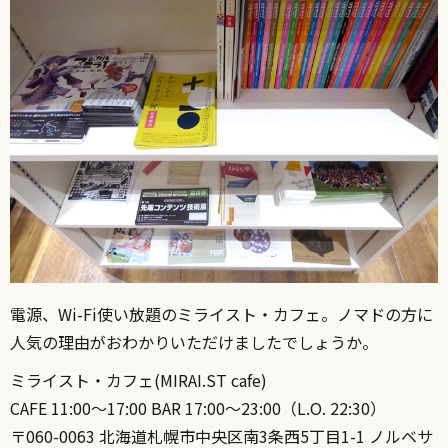
電源、Wi-Fi使い放題のミライスト・カフェ。ノマドの方に
人気の理由がおわかりいただけましたでしょうか。
ミライスト・カフェ(MIRAI.ST cafe)
CAFE 11:00〜17:00 BAR 17:00〜23:00（L.O. 22:30）
〒060-0063 北海道札幌市中央区南3条西5丁目1-1 ノルベサ