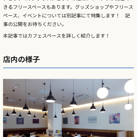
きるフリースペースもあります。グッズショップやフリース
ペース、イベントについては別記事にて特集します！ 記
事の公開をお待ちください。
本記事ではカフェスペースを詳しく紹介します！
店内の様子