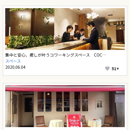
集中と安心、癒しが叶うコワーキングスペース COC…
スペース
2020.06.04
51+