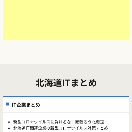
北海道ITまとめ
IT企業まとめ
新型コロナウイルスに負けるな！頑張ろう北海道！
北海道IT関連企業の新型コロナウイルス対策まとめ