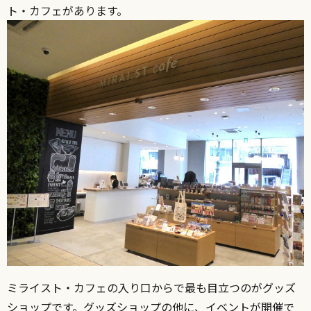
ト・カフェがあります。
ミライスト・カフェの入り口からで最も目立つのがグッズ
ショップです。グッズショップの他に、イベントが開催で