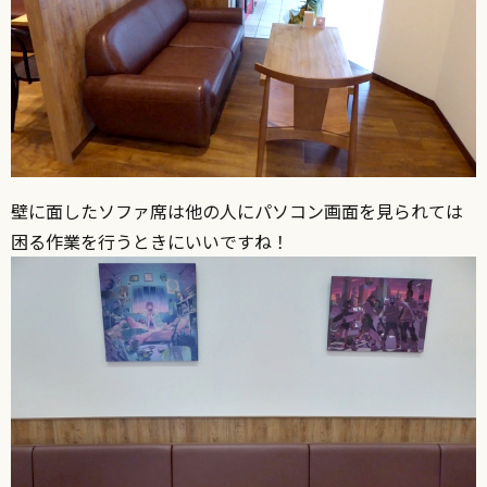
壁に面したソファ席は他の人にパソコン画面を見られては
困る作業を行うときにいいですね！