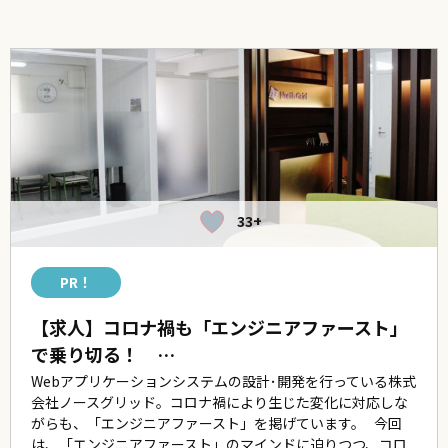
33+
PR！
【求人】コロナ禍も「エンジニアファースト」
で乗り切る！ …
Webアプリケーションシステムの設計･開発を行っている株式
会社ノースグリッド。コロナ禍により生じた変化に対応しな
がらも、「エンジニアファースト」を掲げています。 今回
は、「エンジニアファースト」のマインドに迫りつつ、コロ