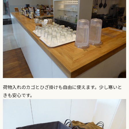
荷物入れのカゴとひざ掛けも自由に使えます。少し寒いと
きも安心です。