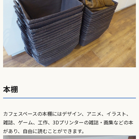
本棚
カフェスペースの本棚にはデザイン、アニメ、イラスト、
雑誌、ゲーム、工作、3Dプリンターの雑誌・画集などの本
があり、自由に読むことができます。