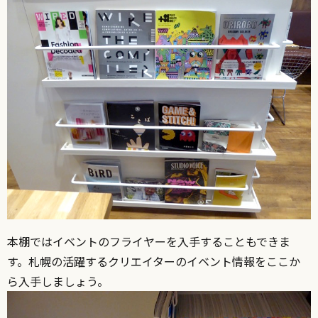
本棚ではイベントのフライヤーを入手することもできま
す。札幌の活躍するクリエイターのイベント情報をここか
ら入手しましょう。