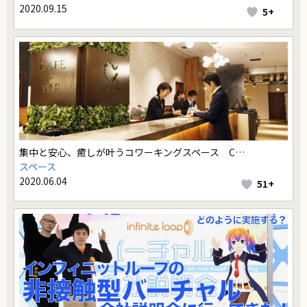
2020.09.15
5+
集中と安心、癒しが叶うコワーキングスペース C…
スペース
2020.06.04
51+