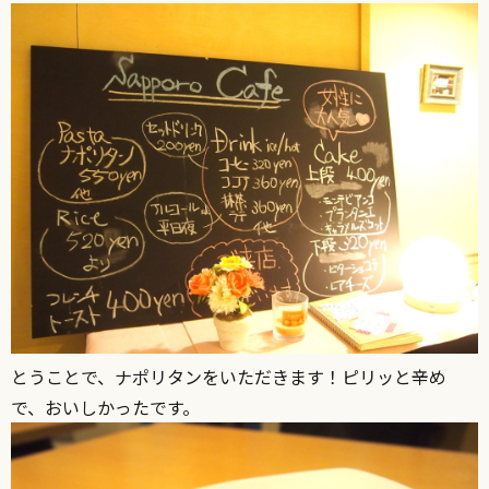
とうことで、ナポリタンをいただきます！ピリッと辛め
で、おいしかったです。