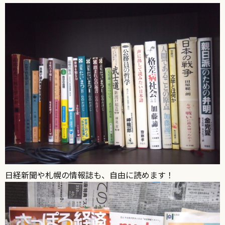
日経新聞や札幌の情報誌も、自由に読めます！