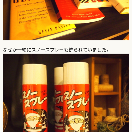
なぜか一緒にスノースプレーも飾られていました。