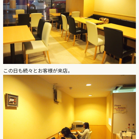
この日も続々とお客様が来店。