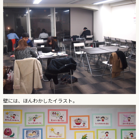
壁には、ほんわかしたイラスト。