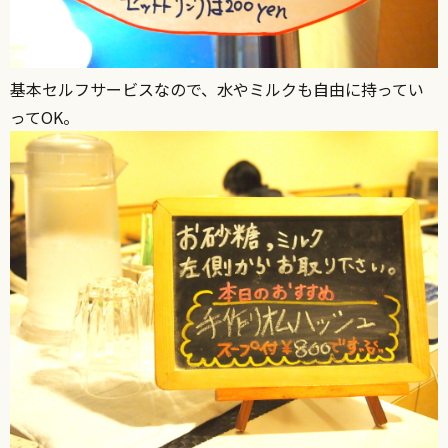
基本セルフサービスなので、水やミルクも自由に持ってい
ってOK。