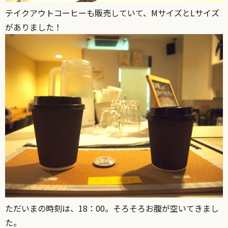
テイクアウトコーヒーも販売していて、MサイズとLサイズ
がありました！
ただいまの時刻は、18：00。そろそろお腹が空いてきまし
た。