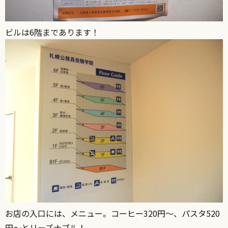
ビルは6階まであります！
お店の入口には、メニュー。コーヒー320円～、パスタ520
円～とリーズナブル！