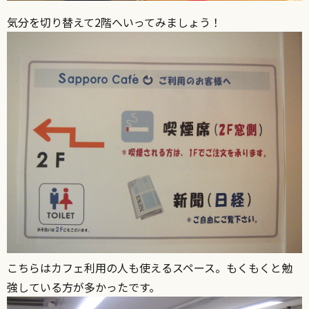
気分を切り替えて2階へいってみましょう！
こちらはカフェ利用の人も使えるスペース。もくもくと勉
強している方が多かったです。