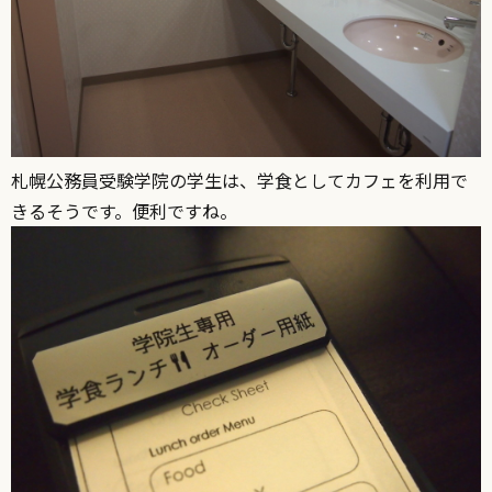
札幌公務員受験学院の学生は、学食としてカフェを利用で
きるそうです。便利ですね。