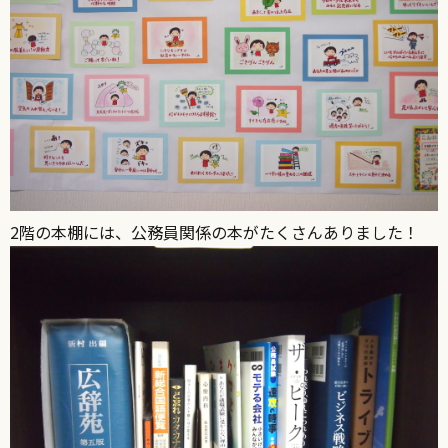
2階の本棚には、公務員関係の本がたくさんありました！