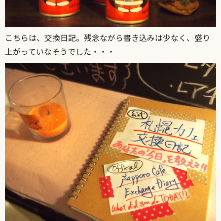
こちらは、交換日記。残念ながら書き込みは少なく、盛り
上がっていなそうでした・・・