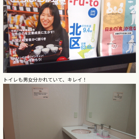
トイレも男女分かれていて、キレイ！