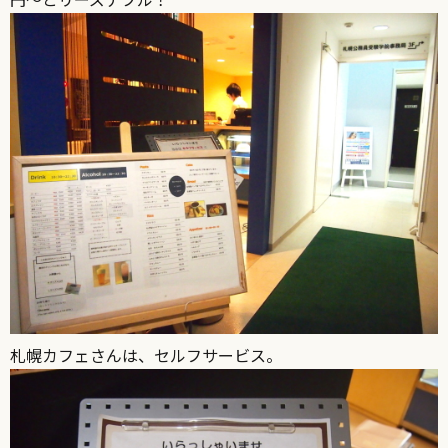
札幌カフェさんは、セルフサービス。