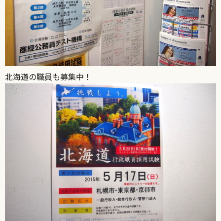
北海道の職員も募集中！