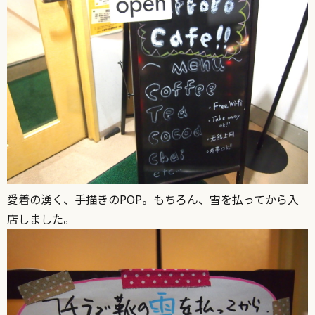
愛着の湧く、手描きのPOP。もちろん、雪を払ってから入
店しました。