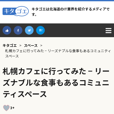
キタゴエは北海道のIT業界を紹介するメディアで
す。
キタゴエ
>
スペース
>
札幌カフェに行ってみた − リーズナブルな食事もあるコミュニティ
スペース
札幌カフェに行ってみた − リー
ズナブルな食事もあるコミュニ
ティスペース
3+