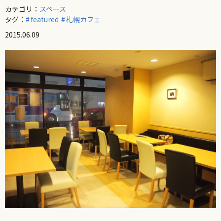
カテゴリ：
スペース
タグ：
featured
札幌カフェ
2015.06.09