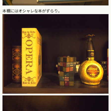
本棚にはオシャレな本がずらり。