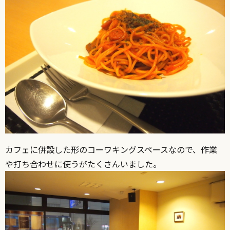
カフェに併設した形のコーワキングスペースなので、作業
や打ち合わせに使うがたくさんいました。