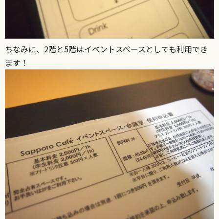
ちなみに、2階と5階はイベントスペースとしても利用でき
ます！