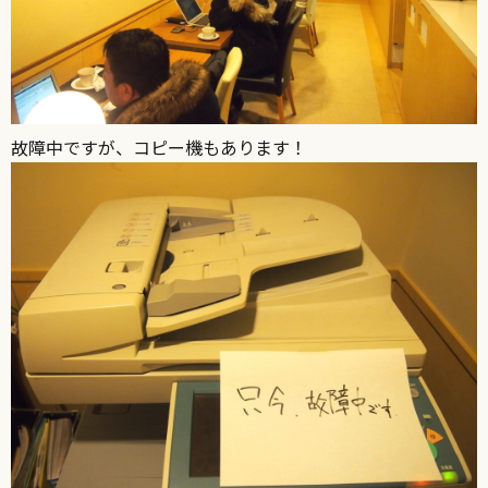
故障中ですが、コピー機もあります！