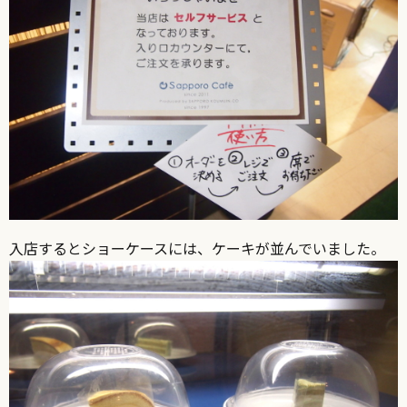
入店するとショーケースには、ケーキが並んでいました。