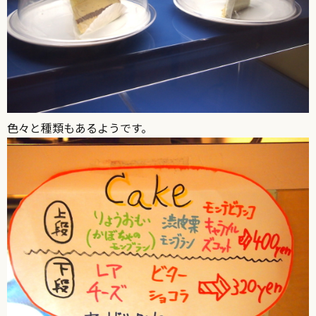
色々と種類もあるようです。