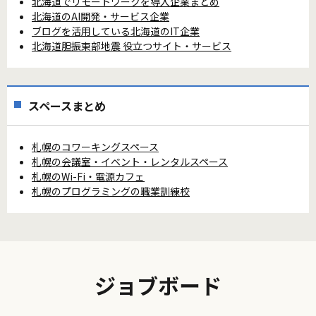
北海道でリモートワークを導入企業まとめ
北海道のAI開発・サービス企業
ブログを活用している北海道のIT企業
北海道胆振東部地震 役立つサイト・サービス
スペースまとめ
札幌のコワーキングスペース
札幌の会議室・イベント・レンタルスペース
札幌のWi-Fi・電源カフェ
札幌のプログラミングの職業訓練校
ジョブボード