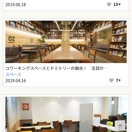
15+
2019.06.18
コワーキングスペースとドミトリーの融合！ 注目の…
スペース
7+
2019.04.16