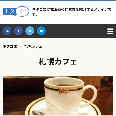
キタゴエは北海道のIT業界を紹介するメディアで
す。
キタゴエ
>
札幌カフェ
札幌カフェ