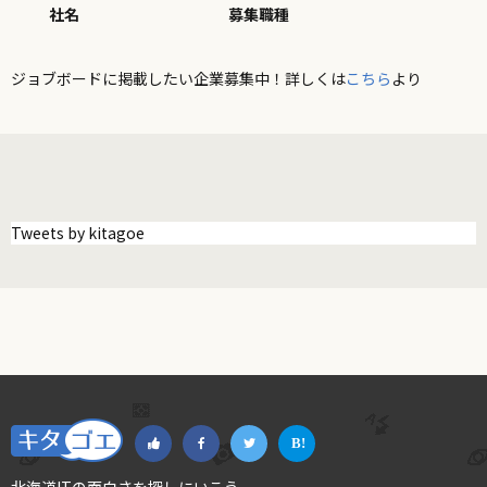
社名
募集職種
ジョブボードに掲載したい企業募集中！詳しくは
こちら
より
Tweets by kitagoe