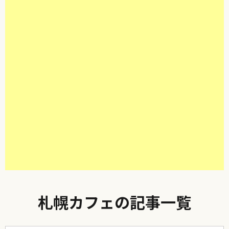
札幌カフェの記事一覧