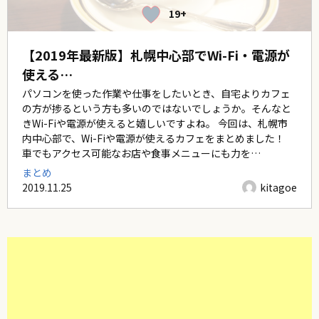
19+
【2019年最新版】札幌中心部でWi-Fi・電源が
使える…
パソコンを使った作業や仕事をしたいとき、自宅よりカフェ
の方が捗るという方も多いのではないでしょうか。そんなと
きWi-Fiや電源が使えると嬉しいですよね。 今回は、札幌市
内中心部で、Wi-Fiや電源が使えるカフェをまとめました！
車でもアクセス可能なお店や食事メニューにも力を…
まとめ
2019.11.25
kitagoe