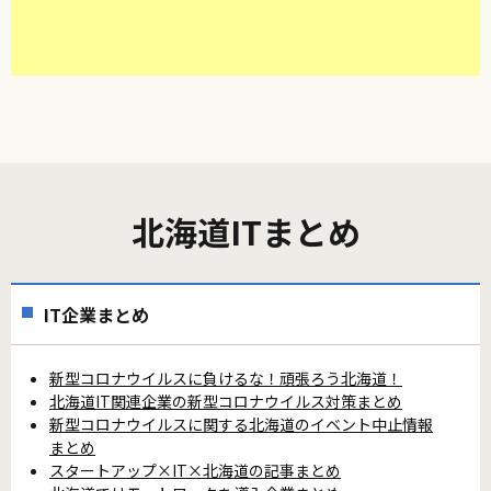
北海道ITまとめ
IT企業まとめ
新型コロナウイルスに負けるな！頑張ろう北海道！
北海道IT関連企業の新型コロナウイルス対策まとめ
新型コロナウイルスに関する北海道のイベント中止情報
まとめ
スタートアップ×IT×北海道の記事まとめ