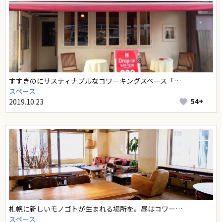
すすきのにサスティナブルなコワーキングスペース「…
スペース
54+
2019.10.23
札幌に新しいモノゴトが生まれる場所を。昼はコワー…
スペース