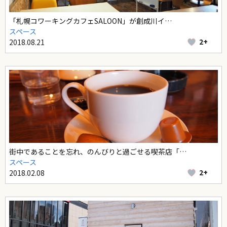
「札幌コワーキングカフェSALOON」が創成川イ…
スペース
2+
2018.08.21
街中であることを忘れ、のんびりと過ごせる喫茶店「…
スペース
2+
2018.02.08