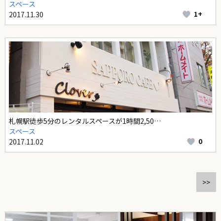
スペース
1+
2017.11.30
札幌駅徒歩5分のレンタルスペースが1時間2,50…
スペース
0
2017.11.02
>>