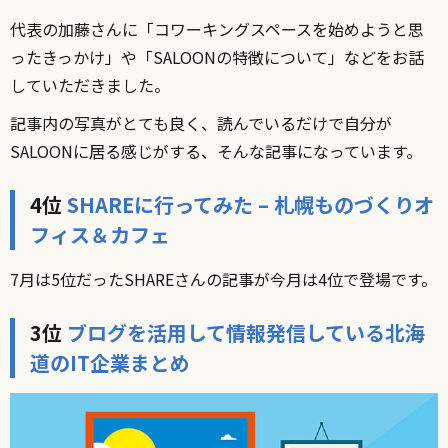
代表の加藤さんに「コワーキングスペースを始めようと思
ったきっかけ」や「SALOONの特徴について」などをお話
していただきました。
記事内の写真がとても良く、読んでいるだけで自分が
SALOONに居る感じがする、そんな記事になっています。
4位
SHAREに行ってみた – 札幌ものづくりオ
フィス＆カフェ
7月は5位だったSHAREさんの記事が今月は4位で登場です。
3位
ブログを活用して情報発信している北海
道のIT企業まとめ