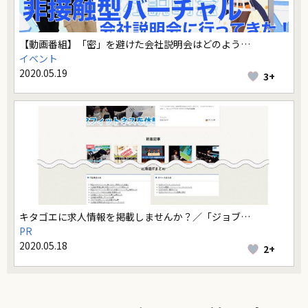
【動画番組】「密」を避けた会社説明会はどのよう…
イベント
2020.05.19
3+
キタゴエに求人情報を掲載しませんか？／「ジョブ…
PR
2020.05.18
2+