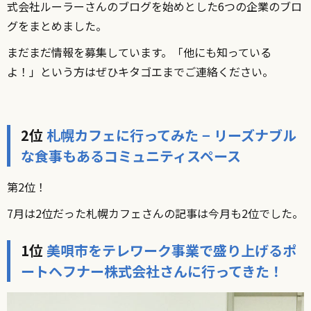
式会社ルーラーさんのブログを始めとした6つの企業のブロ
グをまとめました。
まだまだ情報を募集しています。「他にも知っている
よ！」という方はぜひキタゴエまでご連絡ください。
2位
札幌カフェに行ってみた − リーズナブル
な食事もあるコミュニティスペース
第2位！
7月は2位だった札幌カフェさんの記事は今月も2位でした。
1位
美唄市をテレワーク事業で盛り上げるポ
ートヘフナー株式会社さんに行ってきた！