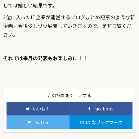
しては嬉しい結果です。
3位に入ったIT企業が運営するブログまとめ記事のような新
企画も今後少しづつ展開していきますので、是非ご覧くだ
さい。
それでは来月の発表もお楽しみに！！
この記事をシェアする