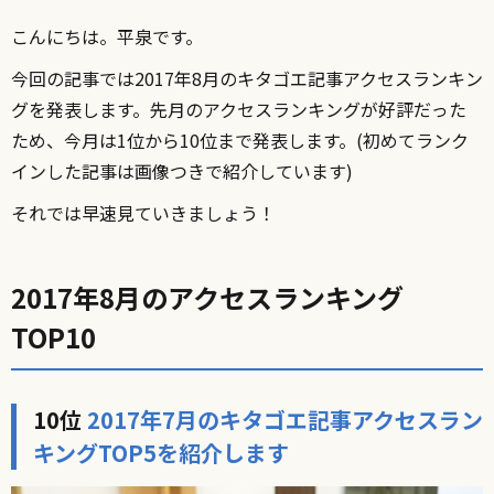
こんにちは。平泉です。
今回の記事では2017年8月のキタゴエ記事アクセスランキン
グを発表します。先月のアクセスランキングが好評だった
ため、今月は1位から10位まで発表します。(初めてランク
インした記事は画像つきで紹介しています)
それでは早速見ていきましょう！
2017年8月のアクセスランキング
TOP10
10位
2017年7月のキタゴエ記事アクセスラン
キングTOP5を紹介します