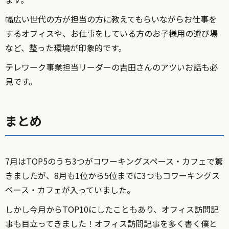
幅広い世代の方が担当の方に教えてもらいながらお仕事を
するオフィスや、お仕事をしている方のお子様用の遊び場
など、整った環境が印象的です。
テレワーク事業担当リーダーの吉田さんのアツいお話も必
見です。
まとめ
7月はTOP5のうち3つがコワーキングスペース・カフェで驚
きましたが、8月も1位から5位までに3つもコワーキングス
ペース・カフェが入っていました。
しかし今月からTOP10にしたこともあり、オフィス訪問記
事も目立ってきました！オフィス訪問記事を多く書く僕と