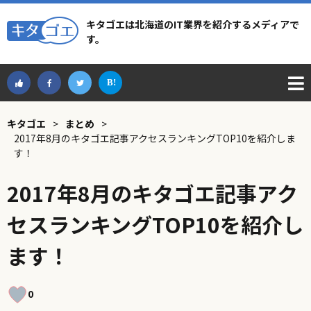
キタゴエは北海道のIT業界を紹介するメディアで
す。
キタゴエ
>
まとめ
>
2017年8月のキタゴエ記事アクセスランキングTOP10を紹介しま
す！
2017年8月のキタゴエ記事アク
セスランキングTOP10を紹介し
ます！
0