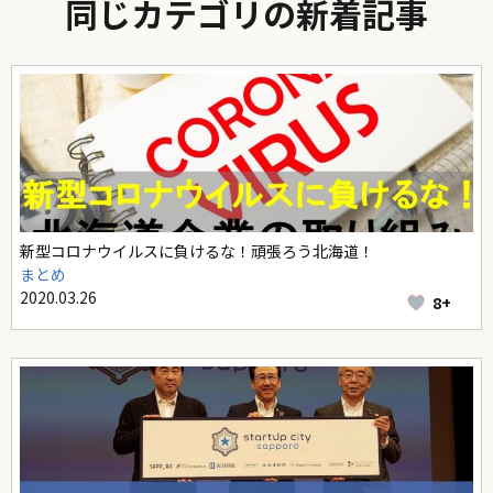
同じカテゴリの新着記事
新型コロナウイルスに負けるな！頑張ろう北海道！
まとめ
2020.03.26
8+