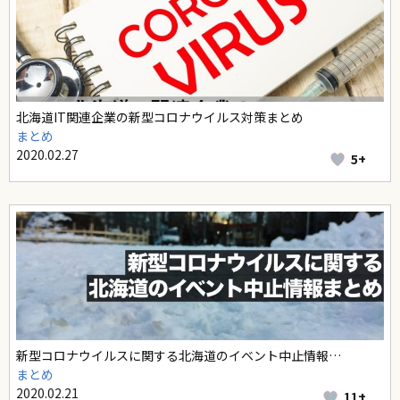
北海道IT関連企業の新型コロナウイルス対策まとめ
まとめ
2020.02.27
5+
新型コロナウイルスに関する北海道のイベント中止情報…
まとめ
2020.02.21
11+