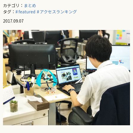
カテゴリ：
まとめ
タグ：
featured
アクセスランキング
2017.09.07