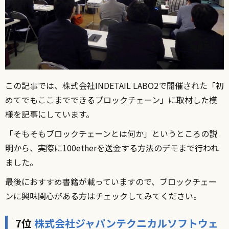
この記事では、株式会社
INDETAIL LABO2
で開催された「初
めてでもここまでできるブロックチェーン」に取材した模
様を記事にしています。
「そもそもブロックチェーンとは何か」というところの説
明から、実際に100etherを送金する方法のデモまで行われ
ました。
最後におすすめ書籍が載っていますので、ブロックチェー
ンに興味関心がある方はチェックしてみてください。
7位
株式会社ジャパンテクニカルソフトウェ