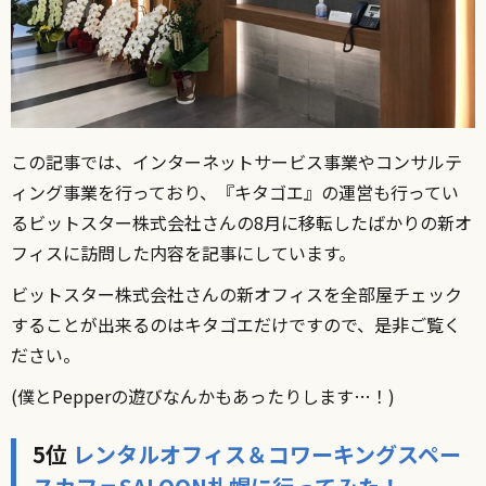
この記事では、インターネットサービス事業やコンサルテ
ィング事業を行っており、『キタゴエ』の運営も行ってい
るビットスター株式会社さんの8月に移転したばかりの新オ
フィスに訪問した内容を記事にしています。
ビットスター株式会社さんの新オフィスを全部屋チェック
することが出来るのはキタゴエだけですので、是非ご覧く
ださい。
(僕とPepperの遊びなんかもあったりします…！)
5位
レンタルオフィス＆コワーキングスペー