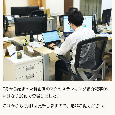
7月から始まった新企画のアクセスランキング紹介記事が、
いきなり10位で登場しました。
これからも毎月1回更新しますので、是非ご覧ください。