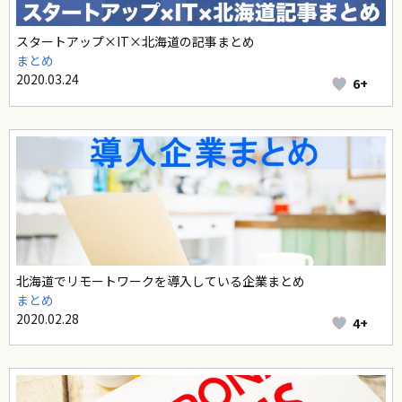
スタートアップ×IT×北海道の記事まとめ
まとめ
2020.03.24
6+
北海道でリモートワークを導入している企業まとめ
まとめ
2020.02.28
4+