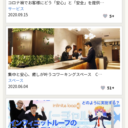
コロナ禍でお客様にどう「安心」と「安全」を提供…
サービス
2020.09.15
5+
集中と安心、癒しが叶うコワーキングスペース C…
スペース
2020.06.04
51+