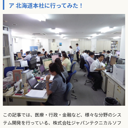
ア 北海道本社に行ってみた！
この記事では、医療・行政・金融など、様々な分野のシス
テム開発を行っている、株式会社ジャパンテクニカルソフ