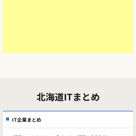
北海道ITまとめ
IT企業まとめ