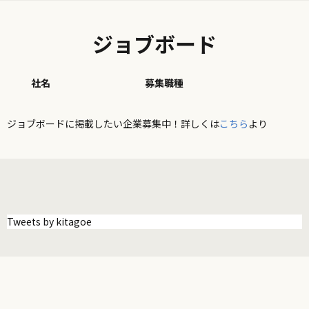
ジョブボード
社名
募集職種
ジョブボードに掲載したい企業募集中！詳しくは
こちら
より
Tweets by kitagoe