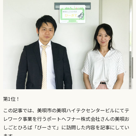
第1位！
この記事では、美唄市の美唄ハイテクセンタービルにてテ
レワーク事業を行うポートヘフナー株式会社さんの美唄お
しごとひろば「びーさて」に訪問した内容を記事にしてい
ます。