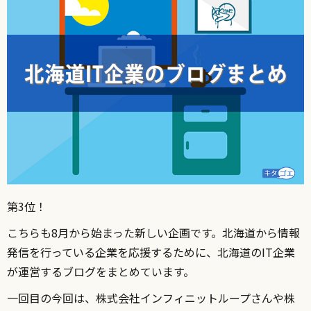
第3位！
こちらも8月から始まった新しい企画です。北海道から情報
発信を行っている企業を応援するために、北海道のIT企業
が運営するブログをまとめています。
一回目の今回は、株式会社インフィニットループさんや株