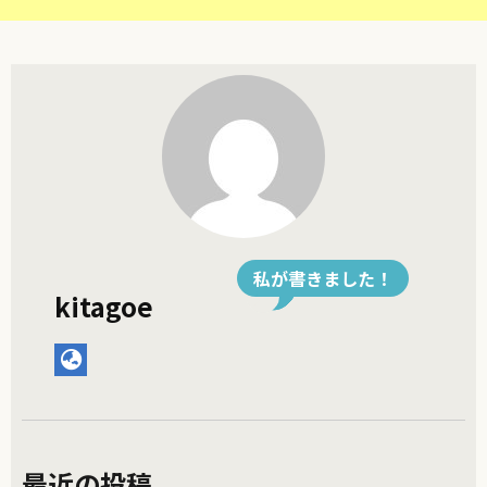
私が書きました！
kitagoe
最近の投稿